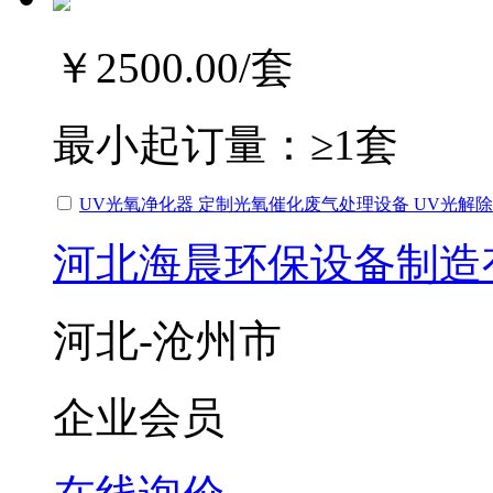
￥2500.00
/套
最小起订量：
≥1套
UV光氧净化器 定制光氧催化废气处理设备 UV光解
河北海晨环保设备制造
河北-沧州市
企业会员