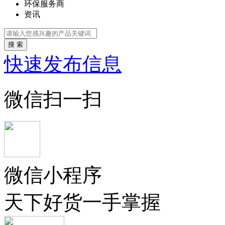
环保服务商
资讯
搜 索
快速发布信息
微信扫一扫
微信小程序
天下好货一手掌握