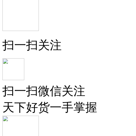
扫一扫关注
扫一扫微信关注
天下好货一手掌握