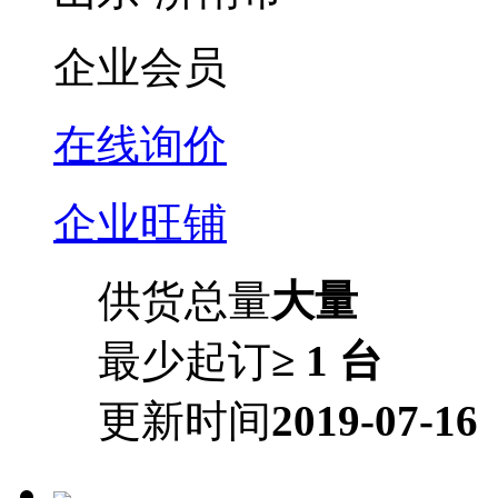
企业会员
在线询价
企业旺铺
供货总量
大量
最少起订
≥ 1 台
更新时间
2019-07-16