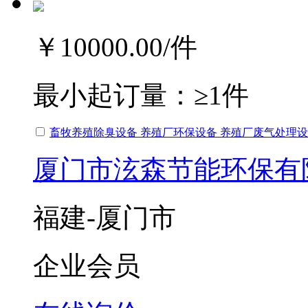
￥10000.00
/件
最小起订量：
≥1件
畜牧养殖除臭设备 养殖厂环保设备 养殖厂废气处理
厦门市泫森节能环保有
福建-厦门市
企业会员