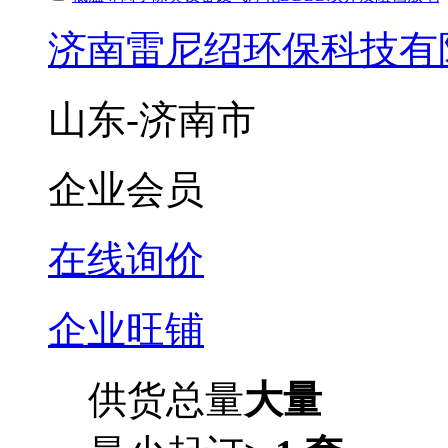
济南雷尼绍环保科技有
山东-济南市
企业会员
在线询价
企业旺铺
供货总量
大量