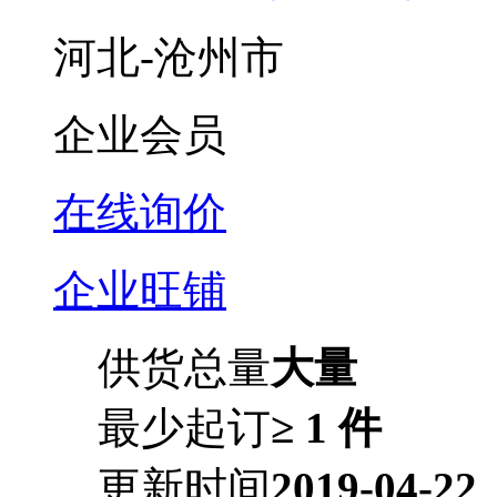
河北-沧州市
企业会员
在线询价
企业旺铺
供货总量
大量
最少起订
≥ 1 件
更新时间
2019-04-22