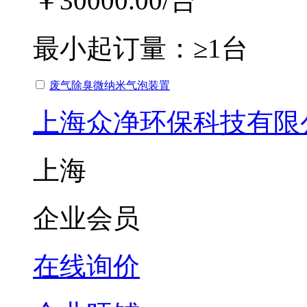
￥30000.00
/台
最小起订量：
≥1台
废气除臭微纳米气泡装置
上海众净环保科技有限
上海
企业会员
在线询价