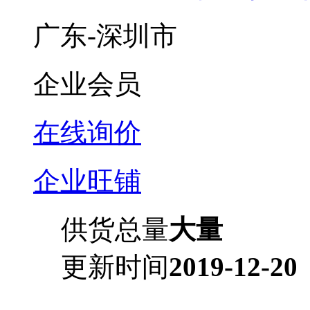
广东-深圳市
企业会员
在线询价
企业旺铺
供货总量
大量
更新时间
2019-12-20