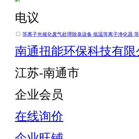
电议
等离子光催化废气处理除臭设备 低温等离子净化器 
南通扭能环保科技有限
江苏-南通市
企业会员
在线询价
企业旺铺