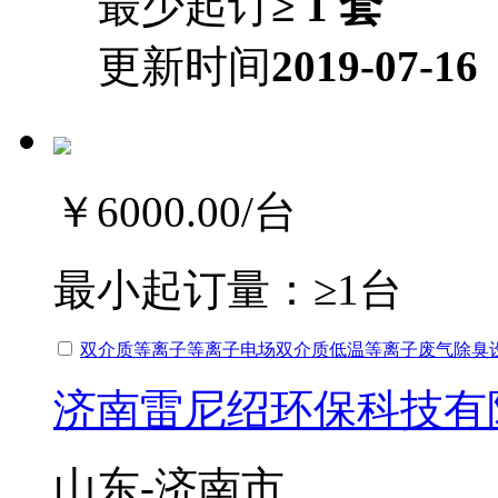
最少起订
≥ 1 套
更新时间
2019-07-16
￥6000.00
/台
最小起订量：
≥1台
双介质等离子等离子电场双介质低温等离子废气除臭
济南雷尼绍环保科技有
山东-济南市