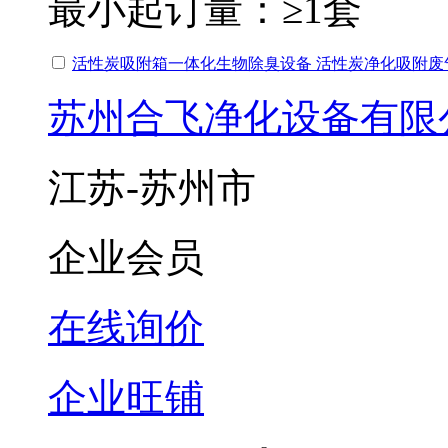
最小起订量：
≥1套
活性炭吸附箱一体化生物除臭设备 活性炭净化吸附废
苏州合飞净化设备有限
江苏-苏州市
企业会员
在线询价
企业旺铺