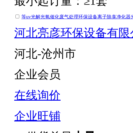
最小起订量：
≥1套
等uv光解光氧催化废气处理环保设备离子除臭净化器
河北亮彦环保设备有限
河北-沧州市
企业会员
在线询价
企业旺铺