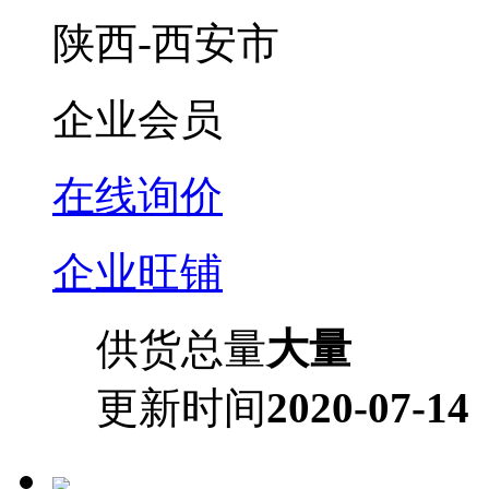
陕西-西安市
企业会员
在线询价
企业旺铺
供货总量
大量
更新时间
2020-07-14