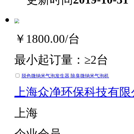
￥1800.00
/台
最小起订量：
≥2台
脱色微纳米气泡发生器 除臭微纳米气泡机
上海众净环保科技有限
上海
企业会员