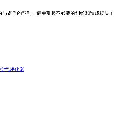
份与资质的甄别，避免引起不必要的纠纷和造成损失！
烟空气净化器