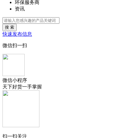
环保服务商
资讯
搜 索
快速发布信息
微信扫一扫
微信小程序
天下好货一手掌握
扫一扫关注