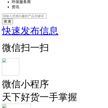
环保服务商
资讯
搜 索
快速发布信息
微信扫一扫
微信小程序
天下好货一手掌握