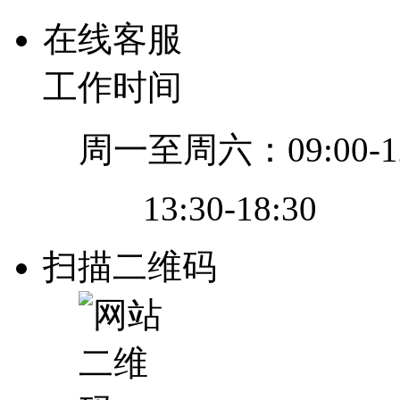
在线客服
工作时间
周一至周六：09:00-12
13:30-18:30
扫描二维码