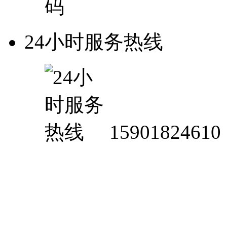
24小时服务热线
15901824610