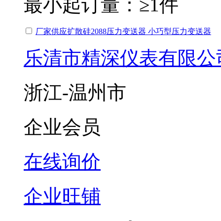
最小起订量：
≥1件
厂家供应扩散硅2088压力变送器 小巧型压力变送器
乐清市精深仪表有限公
浙江-温州市
企业会员
在线询价
企业旺铺