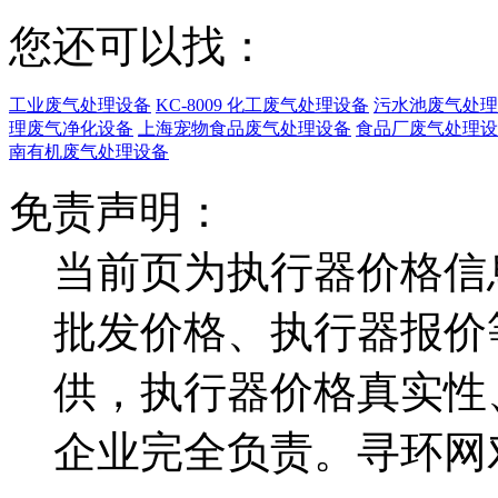
您还可以找：
工业废气处理设备
KC-8009 化工废气处理设备
污水池废气处理
理废气净化设备
上海宠物食品废气处理设备
食品厂废气处理设
南有机废气处理设备
免责声明：
当前页为执行器价格信
批发价格、执行器报价
供，执行器价格真实性
企业完全负责。寻环网