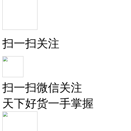
扫一扫关注
扫一扫微信关注
天下好货一手掌握