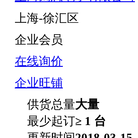
上海-徐汇区
企业会员
在线询价
企业旺铺
供货总量
大量
最少起订
≥ 1 台
更新时间
2018-03-15