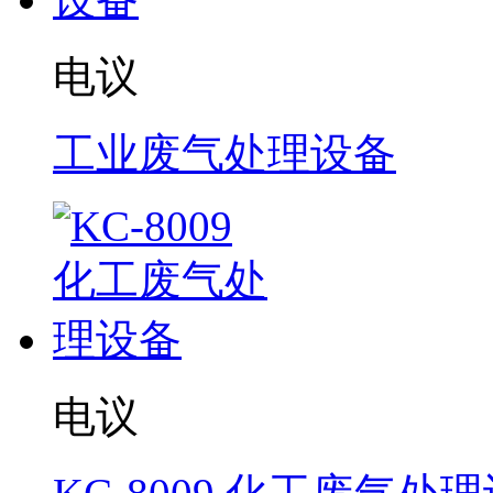
电议
工业废气处理设备
电议