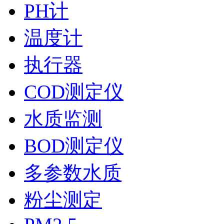
PH计
温度计
执行器
COD测定仪
水质监测
BOD测定仪
多参数水质
粉尘测定