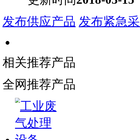
发布供应产品
发布紧急采
相关推荐产品
全网推荐产品