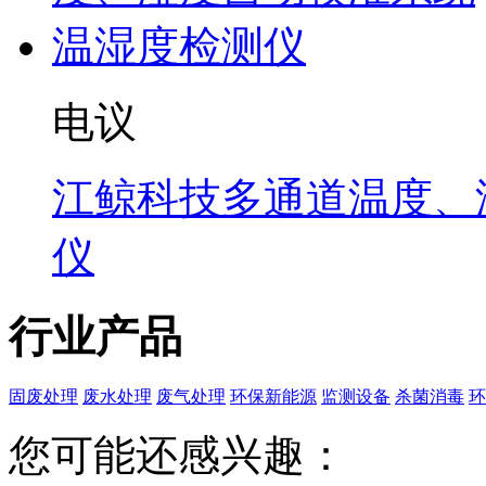
电议
江鲸科技多通道温度、
仪
行业产品
固废处理
废水处理
废气处理
环保新能源
监测设备
杀菌消毒
环
您可能还感兴趣：