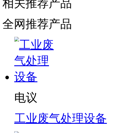
相关推荐产品
全网推荐产品
电议
工业废气处理设备