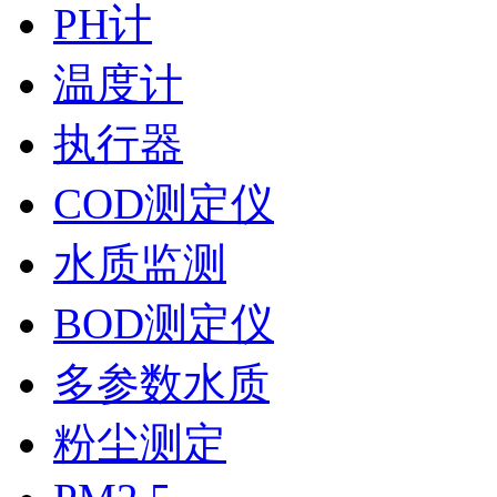
PH计
温度计
执行器
COD测定仪
水质监测
BOD测定仪
多参数水质
粉尘测定