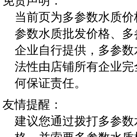
免责声明：
当前页为多参数水质价
参数水质批发价格、多
企业自行提供，多参数
法性由店铺所有企业完
何保证责任。
友情提醒：
建议您通过拨打多参数