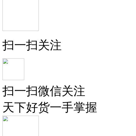
扫一扫关注
扫一扫微信关注
天下好货一手掌握