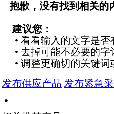
抱歉，没有找到相关的
建议您：
• 看看输入的文字是否
• 去掉可能不必要的字词
• 调整更确切的关键词
发布供应产品
发布紧急采