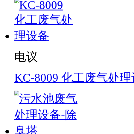
电议
KC-8009 化工废气处