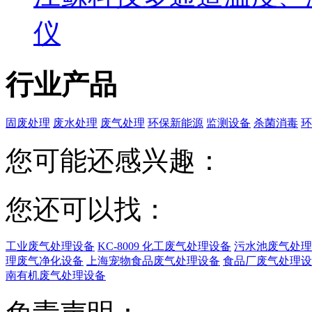
仪
行业产品
固废处理
废水处理
废气处理
环保新能源
监测设备
杀菌消毒
环
您可能还感兴趣：
您还可以找：
工业废气处理设备
KC-8009 化工废气处理设备
污水池废气处理
理废气净化设备
上海宠物食品废气处理设备
食品厂废气处理设
南有机废气处理设备