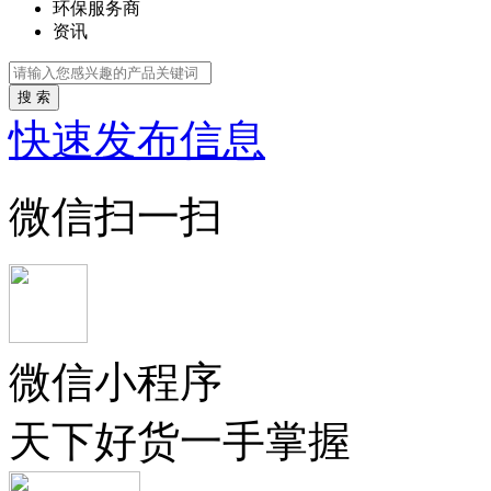
环保服务商
资讯
搜 索
快速发布信息
微信扫一扫
微信小程序
天下好货一手掌握