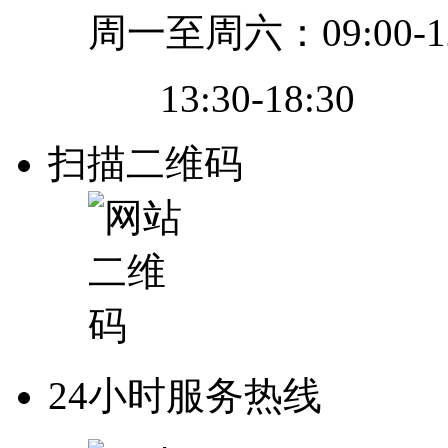
周一至周六：09:00-12
13:30-18:30
扫描二维码
24小时服务热线