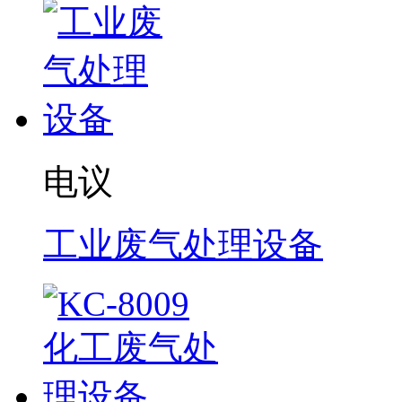
电议
工业废气处理设备