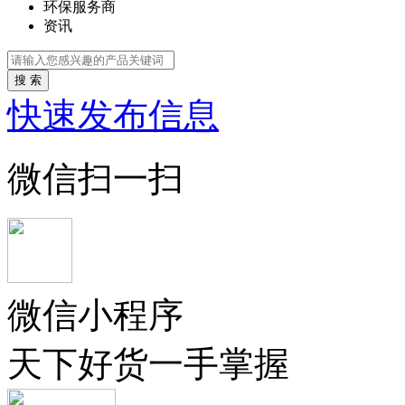
环保服务商
资讯
搜 索
快速发布信息
微信扫一扫
微信小程序
天下好货一手掌握