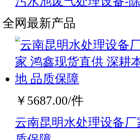
污水池废气处理设备-
全网最新产品
￥
5687.00
/件
云南昆明水处理设备厂家
质保障