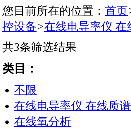
您目前所在的位置：
首页
控设备
>
在线电导率仪 在
共
3
条筛选结果
类目：
不限
在线电导率仪 在线质谱
在线氧分析