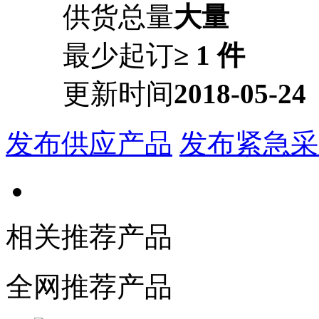
供货总量
大量
最少起订
≥ 1 件
更新时间
2018-05-24
发布供应产品
发布紧急采
相关推荐产品
全网推荐产品