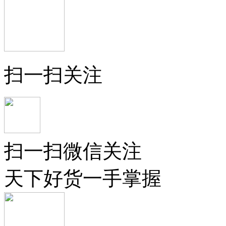
扫一扫关注
扫一扫微信关注
天下好货一手掌握