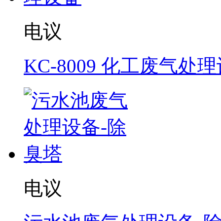
电议
KC-8009 化工废气处
电议