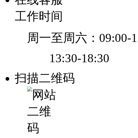
工作时间
周一至周六：09:00-12
13:30-18:30
扫描二维码