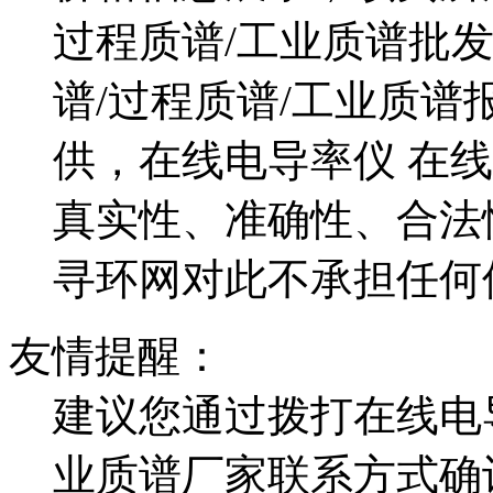
过程质谱/工业质谱批
谱/过程质谱/工业质
供，在线电导率仪 在线
真实性、准确性、合法
寻环网对此不承担任何
友情提醒：
建议您通过拨打在线电导
业质谱厂家联系方式确