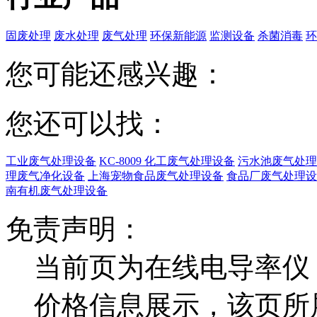
固废处理
废水处理
废气处理
环保新能源
监测设备
杀菌消毒
环
您可能还感兴趣：
您还可以找：
工业废气处理设备
KC-8009 化工废气处理设备
污水池废气处理
理废气净化设备
上海宠物食品废气处理设备
食品厂废气处理设
南有机废气处理设备
免责声明：
当前页为在线电导率仪 
价格信息展示，该页所