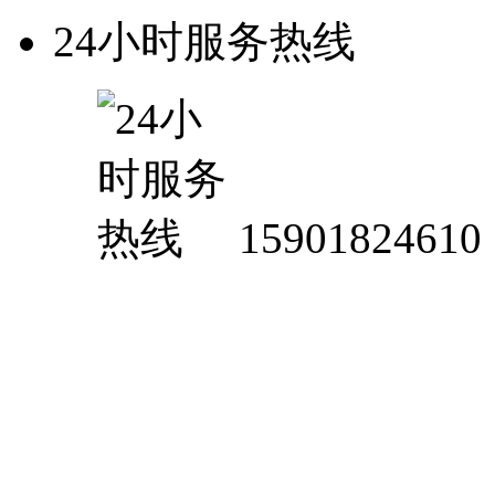
24小时服务热线
15901824610