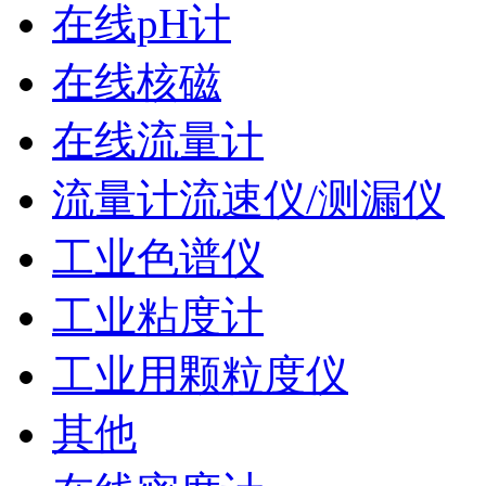
在线pH计
在线核磁
在线流量计
流量计流速仪/测漏仪
工业色谱仪
工业粘度计
工业用颗粒度仪
其他