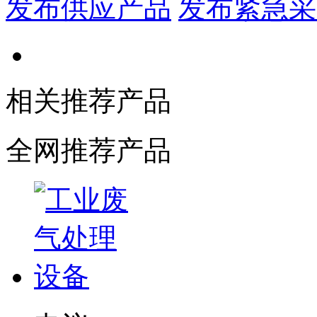
发布供应产品
发布紧急采
相关推荐产品
全网推荐产品