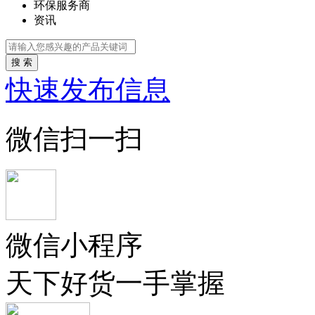
环保服务商
资讯
搜 索
快速发布信息
微信扫一扫
微信小程序
天下好货一手掌握