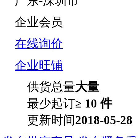
广东-深圳市
企业会员
在线询价
企业旺铺
供货总量
大量
最少起订
≥ 10 件
更新时间
2018-05-28