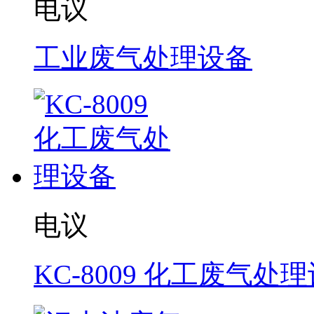
电议
工业废气处理设备
电议
KC-8009 化工废气处