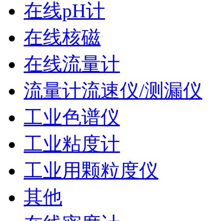
在线pH计
在线核磁
在线流量计
流量计流速仪/测漏仪
工业色谱仪
工业粘度计
工业用颗粒度仪
其他