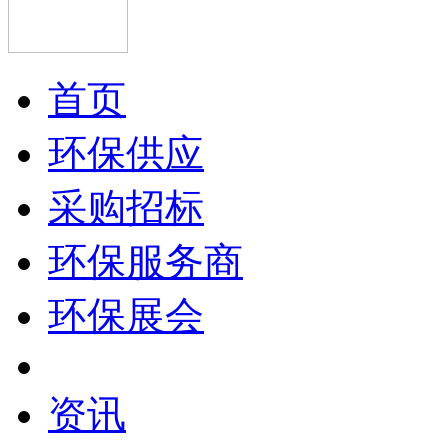
首页
环保供应
采购招标
环保服务商
环保展会
资讯