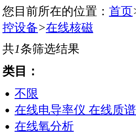
您目前所在的位置：
首页
控设备
>
在线核磁
共
1
条筛选结果
类目：
不限
在线电导率仪 在线质谱
在线氧分析