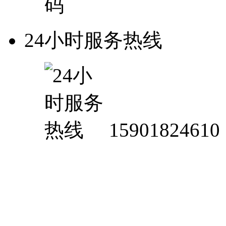
24小时服务热线
15901824610