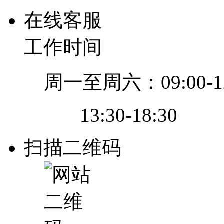
在线客服
工作时间
周一至周六：09:00-12
13:30-18:30
扫描二维码