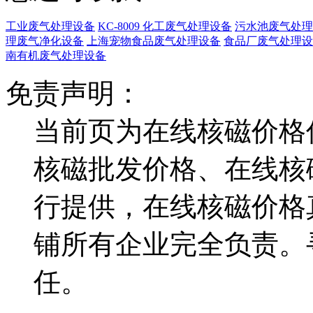
工业废气处理设备
KC-8009 化工废气处理设备
污水池废气处理
理废气净化设备
上海宠物食品废气处理设备
食品厂废气处理设
南有机废气处理设备
免责声明：
当前页为在线核磁价格
核磁批发价格、在线核
行提供，在线核磁价格
铺所有企业完全负责。
任。