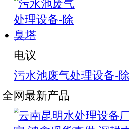
电议
污水池废气处理设备-
全网最新产品