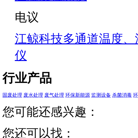
电议
江鲸科技多通道温度、
仪
行业产品
固废处理
废水处理
废气处理
环保新能源
监测设备
杀菌消毒
环
您可能还感兴趣：
您还可以找：