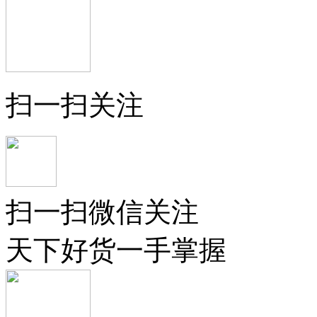
扫一扫关注
扫一扫微信关注
天下好货一手掌握