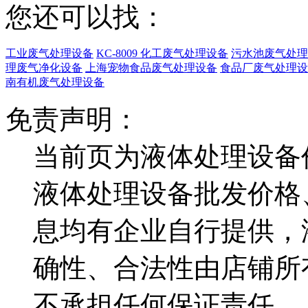
您还可以找：
工业废气处理设备
KC-8009 化工废气处理设备
污水池废气处理
理废气净化设备
上海宠物食品废气处理设备
食品厂废气处理设
南有机废气处理设备
免责声明：
当前页为液体处理设备
液体处理设备批发价格
息均有企业自行提供，
确性、合法性由店铺所
不承担任何保证责任。