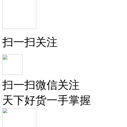
扫一扫关注
扫一扫微信关注
天下好货一手掌握