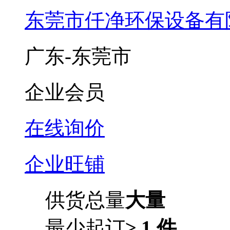
东莞市仟净环保设备有
广东-东莞市
企业会员
在线询价
企业旺铺
供货总量
大量
最少起订
≥ 1 件