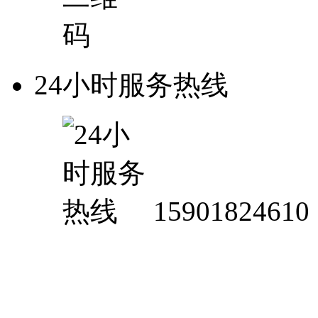
24小时服务热线
15901824610