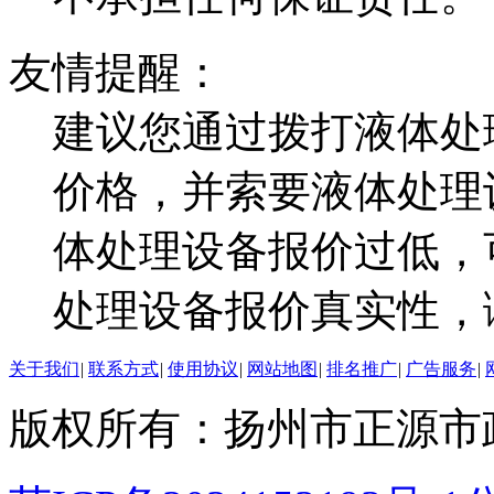
友情提醒：
建议您通过拨打液体处
价格，并索要液体处理
体处理设备报价过低，
处理设备报价真实性，
关于我们
|
联系方式
|
使用协议
|
网站地图
|
排名推广
|
广告服务
|
版权所有：扬州市正源市