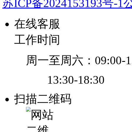
苏ICP备2024153193号-1
公
在线客服
工作时间
周一至周六：09:00-12
13:30-18:30
扫描二维码