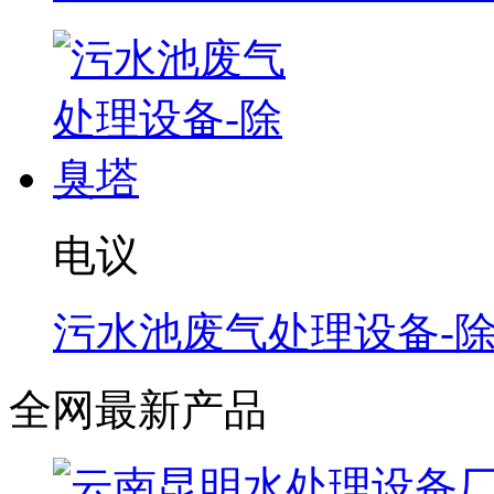
电议
污水池废气处理设备-
全网最新产品