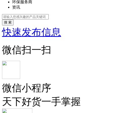
环保服务商
资讯
搜 索
快速发布信息
微信扫一扫
微信小程序
天下好货一手掌握