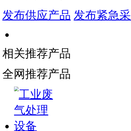
发布供应产品
发布紧急采
相关推荐产品
全网推荐产品