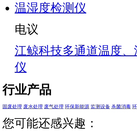
电议
江鲸科技多通道温度、
仪
行业产品
固废处理
废水处理
废气处理
环保新能源
监测设备
杀菌消毒
环
您可能还感兴趣：