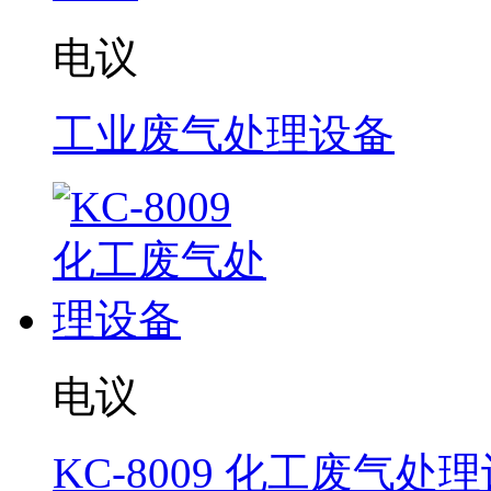
电议
工业废气处理设备
电议
KC-8009 化工废气处