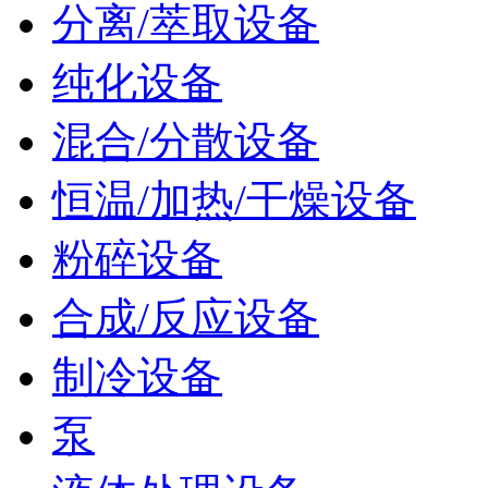
分离/萃取设备
纯化设备
混合/分散设备
恒温/加热/干燥设备
粉碎设备
合成/反应设备
制冷设备
泵