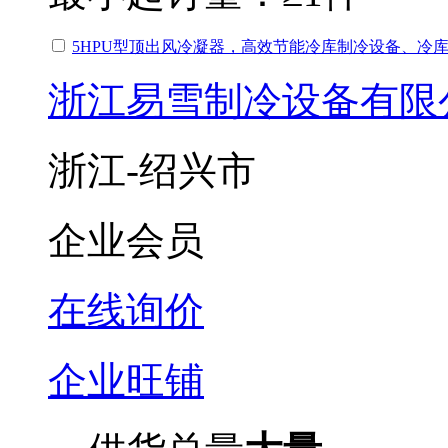
5HPU型顶出风冷凝器，高效节能冷库制冷设备、冷
浙江易雪制冷设备有限
浙江-绍兴市
企业会员
在线询价
企业旺铺