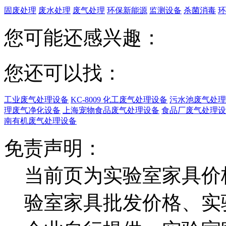
固废处理
废水处理
废气处理
环保新能源
监测设备
杀菌消毒
环
您可能还感兴趣：
您还可以找：
工业废气处理设备
KC-8009 化工废气处理设备
污水池废气处理
理废气净化设备
上海宠物食品废气处理设备
食品厂废气处理设
南有机废气处理设备
免责声明：
当前页为实验室家具价
验室家具批发价格、实