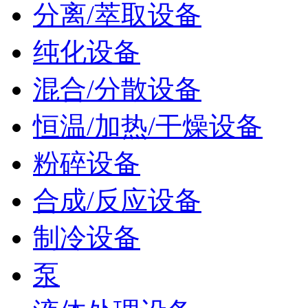
分离/萃取设备
纯化设备
混合/分散设备
恒温/加热/干燥设备
粉碎设备
合成/反应设备
制冷设备
泵