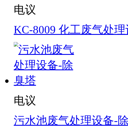
电议
KC-8009 化工废气处
电议
污水池废气处理设备-