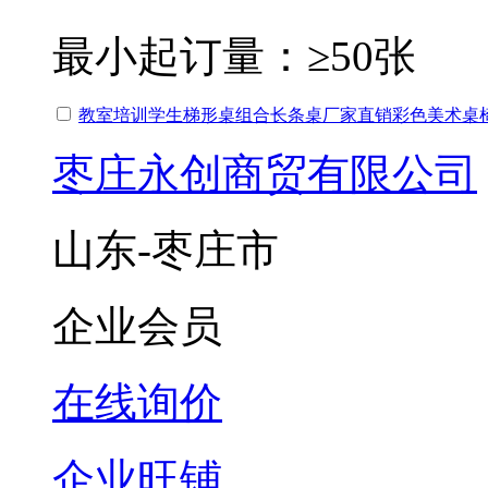
最小起订量：
≥50张
教室培训学生梯形桌组合长条桌厂家直销彩色美术桌
枣庄永创商贸有限公司
山东-枣庄市
企业会员
在线询价
企业旺铺