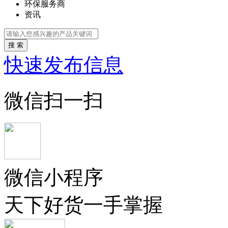
环保服务商
资讯
搜 索
快速发布信息
微信扫一扫
微信小程序
天下好货一手掌握