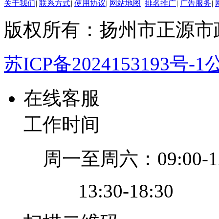
关于我们
|
联系方式
|
使用协议
|
网站地图
|
排名推广
|
广告服务
|
版权所有：扬州市正源市
苏ICP备2024153193号-1
公
在线客服
工作时间
周一至周六：09:00-12
13:30-18:30