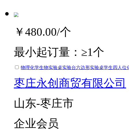
￥480.00
/个
最小起订量：
≥1个
物理化学生物实验桌实验台六边形实验桌学生四人位
枣庄永创商贸有限公司
山东-枣庄市
企业会员