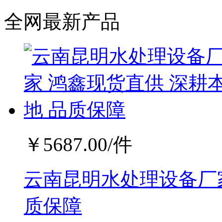
全网最新产品
￥
5687.00
/件
云南昆明水处理设备厂家
质保障