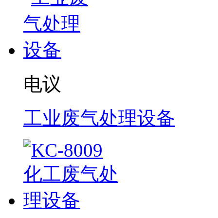
电议
工业废气处理设备