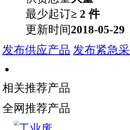
最少起订
≥ 2 件
更新时间
2018-05-29
发布供应产品
发布紧急采
相关推荐产品
全网推荐产品