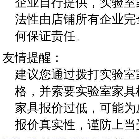
企业自行提供，实验室
法性由店铺所有企业完
何保证责任。
友情提醒：
建议您通过拨打实验室
格，并索要实验室家具
家具报价过低，可能为
报价真实性，谨防上当