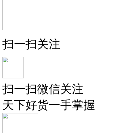
扫一扫关注
扫一扫微信关注
天下好货一手掌握