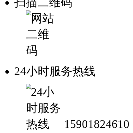
扫描二维码
24小时服务热线
15901824610