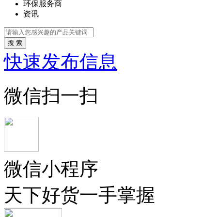
环保服务商
资讯
搜 索
快速发布信息
微信扫一扫
微信小程序
天下好货一手掌握