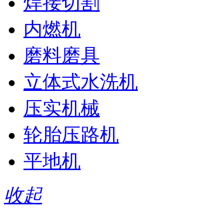
焊接切割
内燃机
磨料磨具
立体式水洗机
压实机械
轮胎压路机
平地机
收起