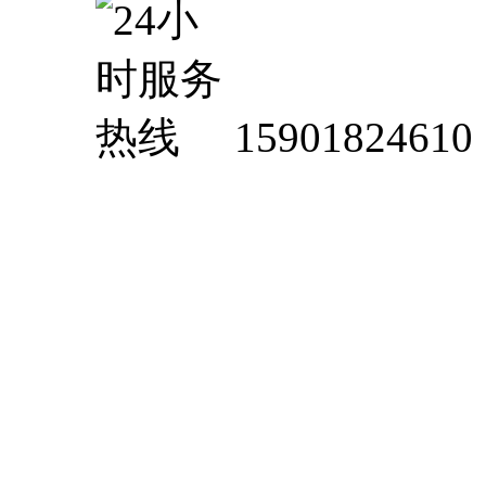
15901824610