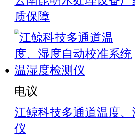
云南昆明水处理设备厂家
质保障
电议
江鲸科技多通道温度、
仪