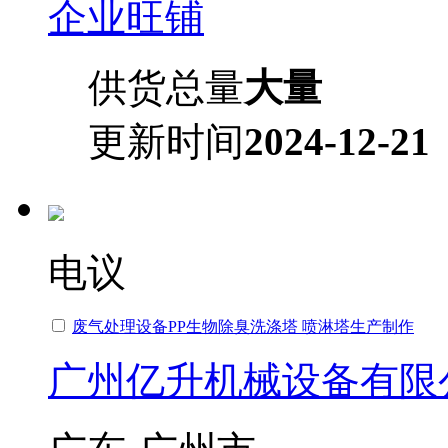
企业旺铺
供货总量
大量
更新时间
2024-12-21
电议
废气处理设备PP生物除臭洗涤塔 喷淋塔生产制作
广州亿升机械设备有限