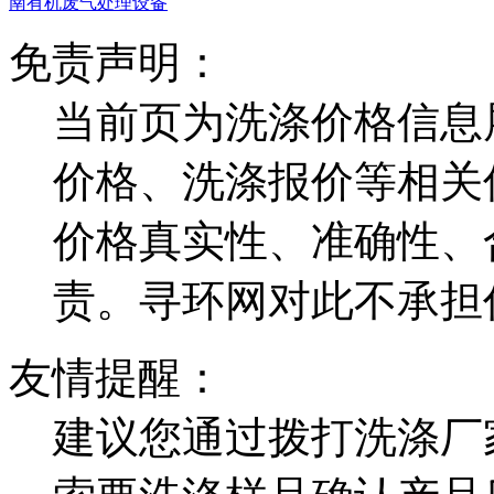
南有机废气处理设备
免责声明：
当前页为洗涤价格信息
价格、洗涤报价等相关
价格真实性、准确性、
责。寻环网对此不承担
友情提醒：
建议您通过拨打洗涤厂