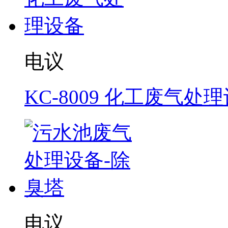
电议
KC-8009 化工废气处
电议