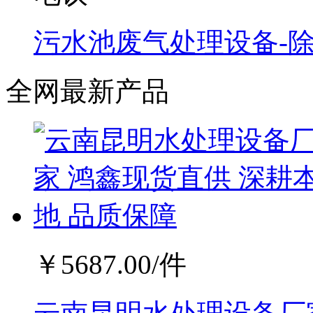
污水池废气处理设备-
全网最新产品
￥
5687.00
/件