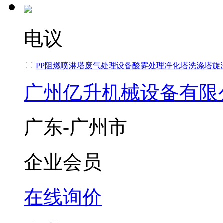
电议
PP阻燃喷淋塔废气处理设备酸雾处理净化塔洗涤塔旋
广州亿升机械设备有限
广东-广州市
企业会员
在线询价