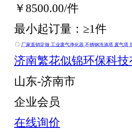
￥8500.00
/件
最小起订量：
≥1件
厂家直销定做 工业废气净化器 不锈钢洗涤塔 废气塔 
济南繁花似锦环保科技
山东-济南市
企业会员
在线询价