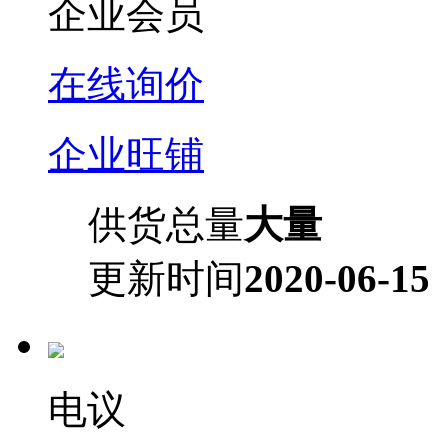
企业会员
在线询价
企业旺铺
供货总量
大量
更新时间
2020-06-15
电议