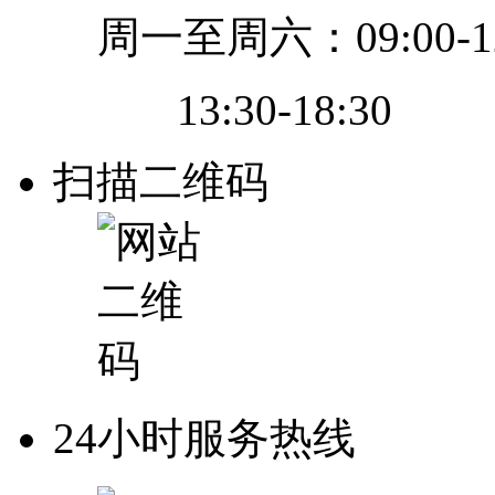
周一至周六：09:00-12
13:30-18:30
扫描二维码
24小时服务热线