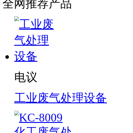
全网推荐产品
电议
工业废气处理设备