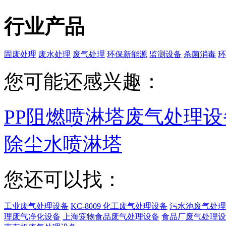
行业产品
固废处理
废水处理
废气处理
环保新能源
监测设备
杀菌消毒
环
您可能还感兴趣：
PP阻燃喷淋塔废气处理
除尘水喷淋塔
您还可以找：
工业废气处理设备
KC-8009 化工废气处理设备
污水池废气处理
理废气净化设备
上海宠物食品废气处理设备
食品厂废气处理设