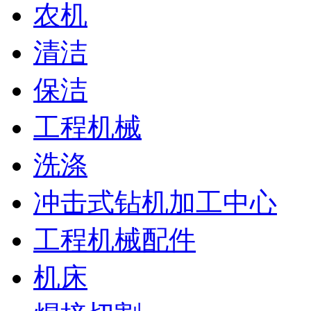
农机
清洁
保洁
工程机械
洗涤
冲击式钻机加工中心
工程机械配件
机床