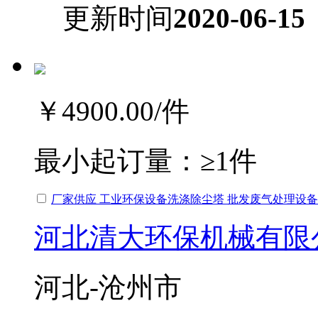
更新时间
2020-06-15
￥4900.00
/件
最小起订量：
≥1件
厂家供应 工业环保设备洗涤除尘塔 批发废气处理设备
河北清大环保机械有限
河北-沧州市