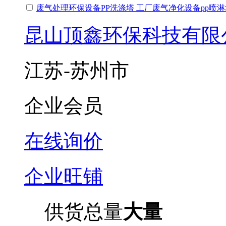
废气处理环保设备PP洗涤塔 工厂废气净化设备pp喷淋
昆山顶鑫环保科技有限
江苏-苏州市
企业会员
在线询价
企业旺铺
供货总量
大量