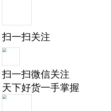
扫一扫关注
扫一扫微信关注
天下好货一手掌握