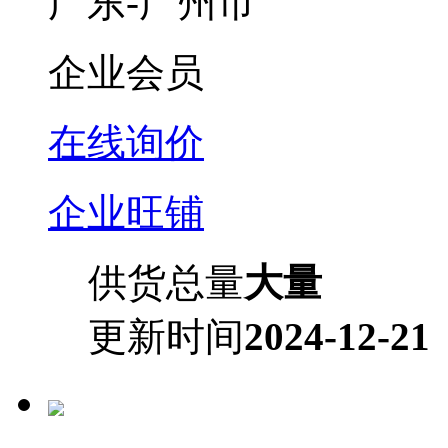
广东-广州市
企业会员
在线询价
企业旺铺
供货总量
大量
更新时间
2024-12-21