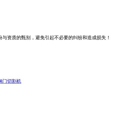
份与资质的甄别，避免引起不必要的纠纷和造成损失！
晶钢门切割机