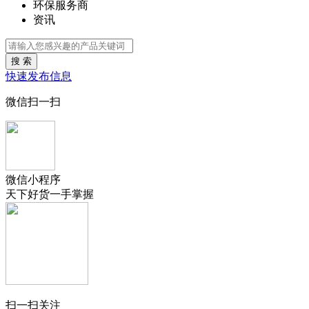
环保服务商
资讯
搜 索
快速发布信息
微信扫一扫
微信小程序
天下好货一手掌握
扫一扫关注