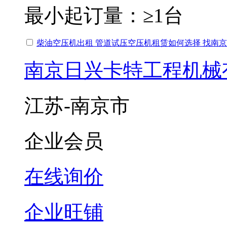
最小起订量：
≥1台
柴油空压机出租 管道试压空压机租赁如何选择 找南
南京日兴卡特工程机械
江苏-南京市
企业会员
在线询价
企业旺铺