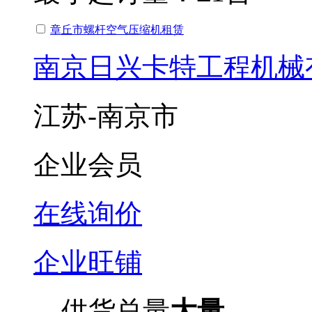
章丘市螺杆空气压缩机租赁
南京日兴卡特工程机械
江苏-南京市
企业会员
在线询价
企业旺铺
供货总量
大量