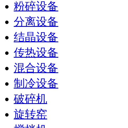
粉碎设备
分离设备
结晶设备
传热设备
混合设备
制冷设备
破碎机
旋转窑