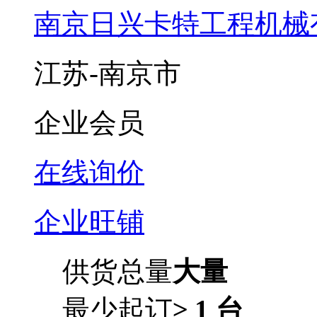
南京日兴卡特工程机械
江苏-南京市
企业会员
在线询价
企业旺铺
供货总量
大量
最少起订
≥ 1 台