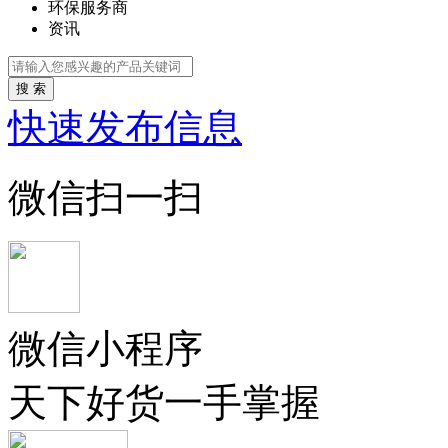
环保服务商
资讯
搜 索
快速发布信息
微信扫一扫
微信小程序
天下好货一手掌握