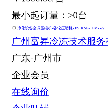
最小起订量：
≥0台
净化设备空调压缩机-谷轮压缩机ZP51KSE-TFM-522
广州富昇冷冻技术服务
广东-广州市
企业会员
在线询价