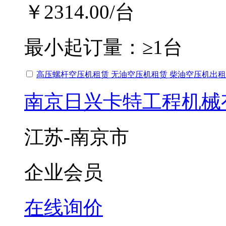
￥2314.00
/台
最小起订量：
≥1台
高压螺杆空压机租赁 无油空压机租赁 柴油空压机出租
南京日兴卡特工程机械
江苏-南京市
企业会员
在线询价