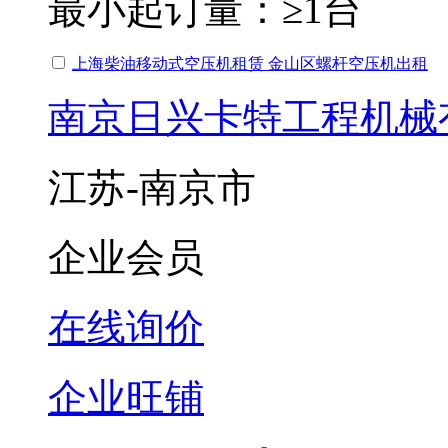
最小起订量：
≥1台
上海柴油移动式空压机租赁 金山区螺杆空压机出租
南京日兴卡特工程机械
江苏-南京市
企业会员
在线询价
企业旺铺