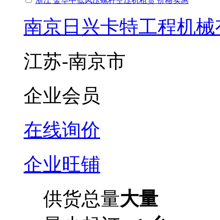
浙江 金华中低风压螺杆空压机租赁 价格实惠
南京日兴卡特工程机械
江苏-南京市
企业会员
在线询价
企业旺铺
供货总量
大量