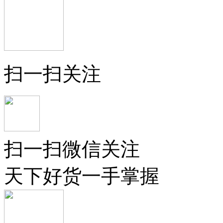
扫一扫关注
扫一扫微信关注
天下好货一手掌握