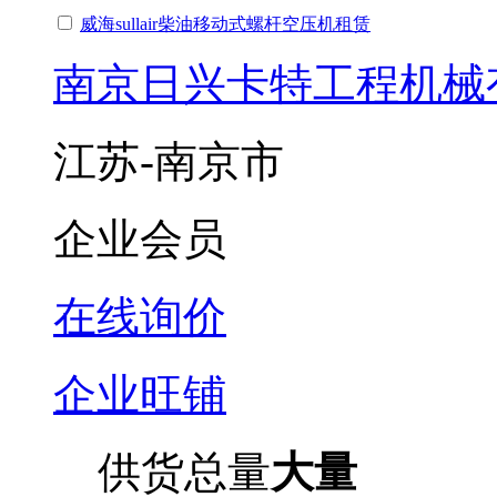
威海sullair柴油移动式螺杆空压机租赁
南京日兴卡特工程机械
江苏-南京市
企业会员
在线询价
企业旺铺
供货总量
大量