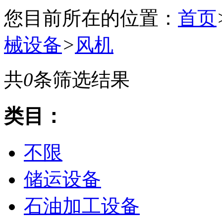
您目前所在的位置：
首页
械设备
>
风机
共
0
条筛选结果
类目：
不限
储运设备
石油加工设备