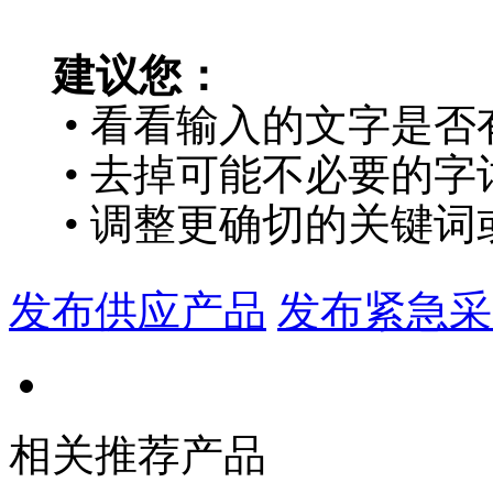
建议您：
• 看看输入的文字是否
• 去掉可能不必要的字词
• 调整更确切的关键词
发布供应产品
发布紧急采
相关推荐产品