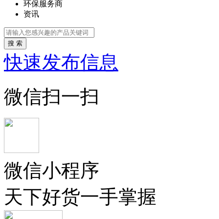
环保服务商
资讯
搜 索
快速发布信息
微信扫一扫
微信小程序
天下好货一手掌握