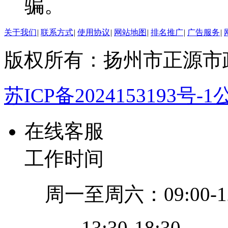
骗。
关于我们
|
联系方式
|
使用协议
|
网站地图
|
排名推广
|
广告服务
|
版权所有：扬州市正源市
苏ICP备2024153193号-1
公
在线客服
工作时间
周一至周六：09:00-12
13:30-18:30