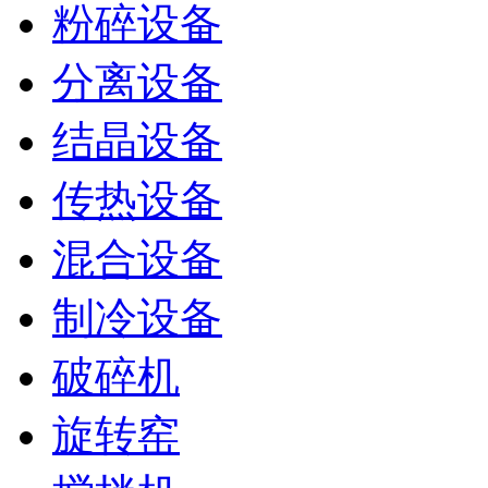
粉碎设备
分离设备
结晶设备
传热设备
混合设备
制冷设备
破碎机
旋转窑