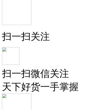
扫一扫关注
扫一扫微信关注
天下好货一手掌握