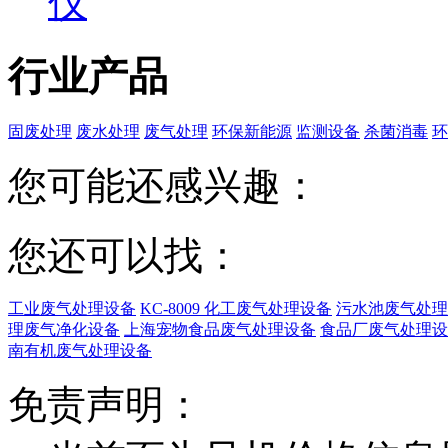
仪
行业产品
固废处理
废水处理
废气处理
环保新能源
监测设备
杀菌消毒
环
您可能还感兴趣：
您还可以找：
工业废气处理设备
KC-8009 化工废气处理设备
污水池废气处理
理废气净化设备
上海宠物食品废气处理设备
食品厂废气处理设
南有机废气处理设备
免责声明：