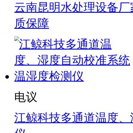
云南昆明水处理设备厂家
质保障
电议
江鲸科技多通道温度、