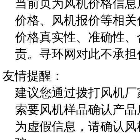
当前页为风机价格信息
价格、风机报价等相关
价格真实性、准确性、
责。寻环网对此不承担
友情提醒：
建议您通过拨打风机厂
索要风机样品确认产品
为虚假信息，请确认风