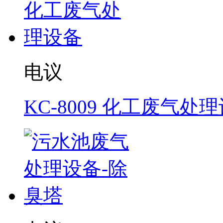
电议
KC-8009 化工废气处