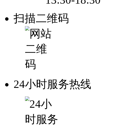
扫描二维码
24小时服务热线