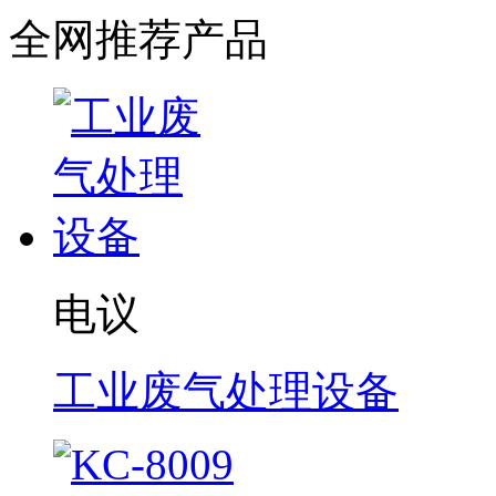
全网推荐产品
电议
工业废气处理设备