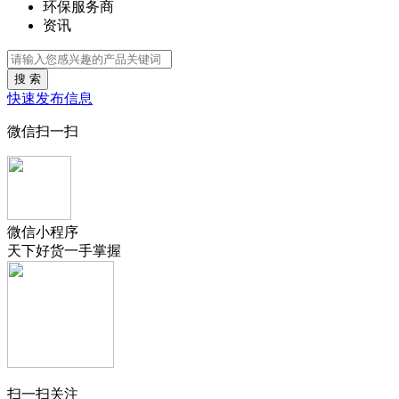
环保服务商
资讯
搜 索
快速发布信息
微信扫一扫
微信小程序
天下好货一手掌握
扫一扫关注