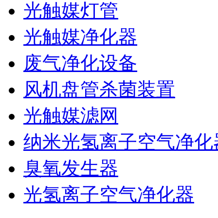
光触媒灯管
光触媒净化器
废气净化设备
风机盘管杀菌装置
光触媒滤网
纳米光氢离子空气净化
臭氧发生器
光氢离子空气净化器