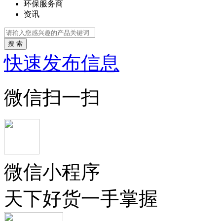
环保服务商
资讯
搜 索
快速发布信息
微信扫一扫
微信小程序
天下好货一手掌握