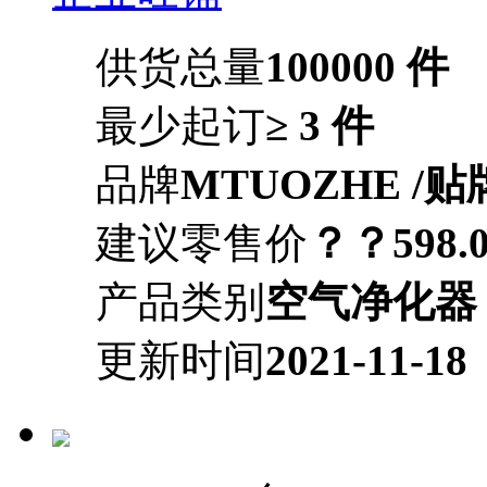
供货总量
100000 件
最少起订
≥ 3 件
品牌
MTUOZHE /贴
建议零售价
？？598.0
产品类别
空气净化器
更新时间
2021-11-18