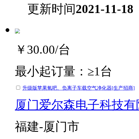
更新时间
2021-11-18
￥30.00
/台
最小起订量：
≥1台
升级版苹果氧吧、负离子车载空气净化器[生产招商]
厦门爱尔森电子科技有
福建-厦门市