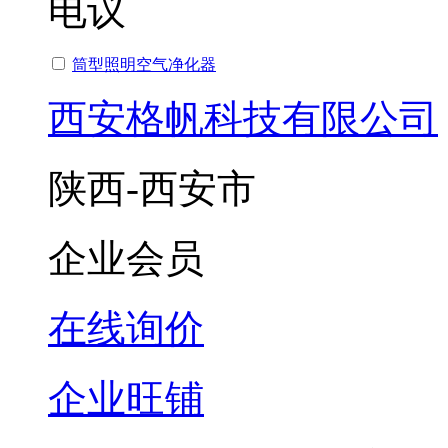
电议
筒型照明空气净化器
西安格帆科技有限公司
陕西-西安市
企业会员
在线询价
企业旺铺