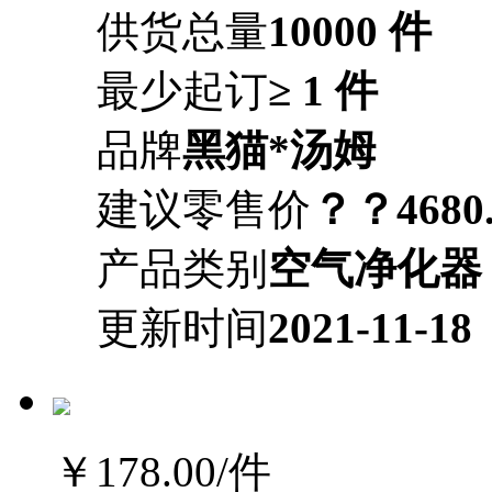
供货总量
10000 件
最少起订
≥ 1 件
品牌
黑猫*汤姆
建议零售价
？？4680.
产品类别
空气净化器
更新时间
2021-11-18
￥178.00
/件