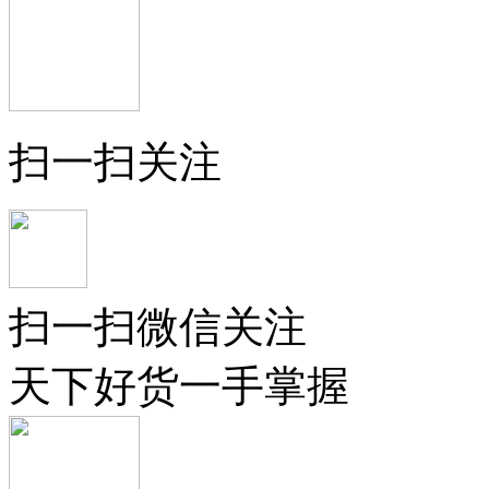
扫一扫关注
扫一扫微信关注
天下好货一手掌握