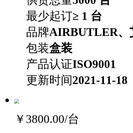
最少起订
≥ 1 台
品牌
AIRBUTLER
包装
盒装
产品认证
ISO9001
更新时间
2021-11-18
￥3800.00
/台