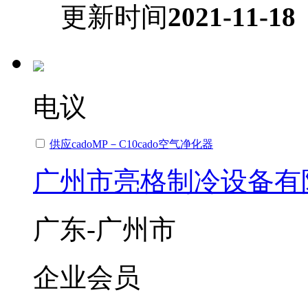
更新时间
2021-11-18
电议
供应cadoMP－C10cado空气净化器
广州市亮格制冷设备有
广东-广州市
企业会员