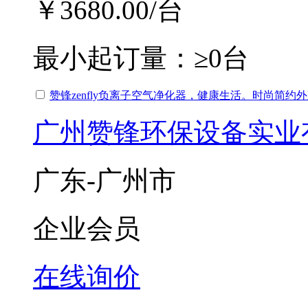
￥3680.00
/台
最小起订量：
≥0台
赞锋zenfly负离子空气净化器，健康生活。时尚简约
广州赞锋环保设备实业
广东-广州市
企业会员
在线询价