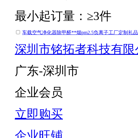
最小起订量：
≥3件
车载空气净化器除甲醛**烟pm2.5负离子工厂定制礼品
深圳市铭拓者科技有限
广东-深圳市
企业会员
立即购买
企业旺铺