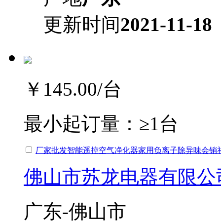
更新时间
2021-11-18
￥145.00
/台
最小起订量：
≥1台
厂家批发智能遥控空气净化器家用负离子除异味会销礼
佛山市苏龙电器有限公
广东-佛山市