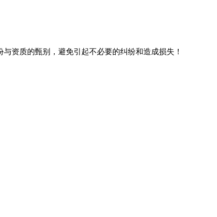
份与资质的甄别，避免引起不必要的纠纷和造成损失！