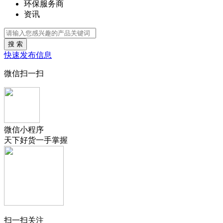
环保服务商
资讯
搜 索
快速发布信息
微信扫一扫
微信小程序
天下好货一手掌握
扫一扫关注