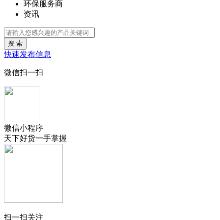
环保服务商
资讯
搜 索
快速发布信息
微信扫一扫
微信小程序
天下好货一手掌握
扫一扫关注