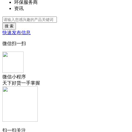
环保服务商
资讯
搜 索
快速发布信息
微信扫一扫
微信小程序
天下好货一手掌握
扫一扫关注