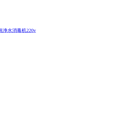
净水消毒机220v