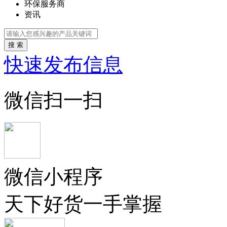
环保服务商
资讯
搜 索
快速发布信息
微信扫一扫
微信小程序
天下好货一手掌握