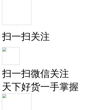
扫一扫关注
扫一扫微信关注
天下好货一手掌握