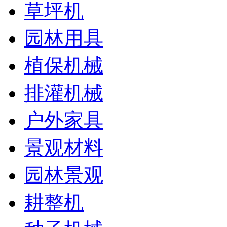
草坪机
园林用具
植保机械
排灌机械
户外家具
景观材料
园林景观
耕整机