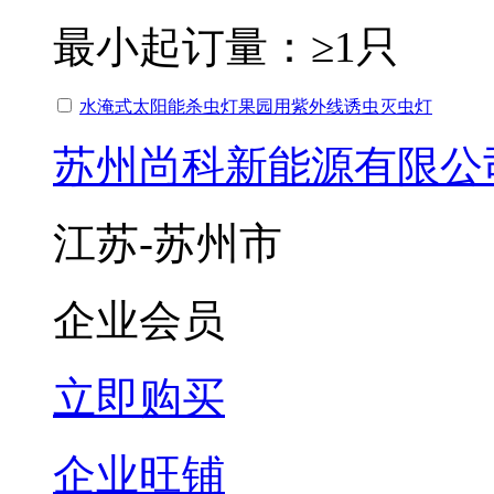
最小起订量：
≥1只
水淹式太阳能杀虫灯果园用紫外线诱虫灭虫灯
苏州尚科新能源有限公
江苏-苏州市
企业会员
立即购买
企业旺铺