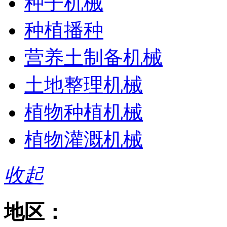
种子机械
种植播种
营养土制备机械
土地整理机械
植物种植机械
植物灌溉机械
收起
地区：