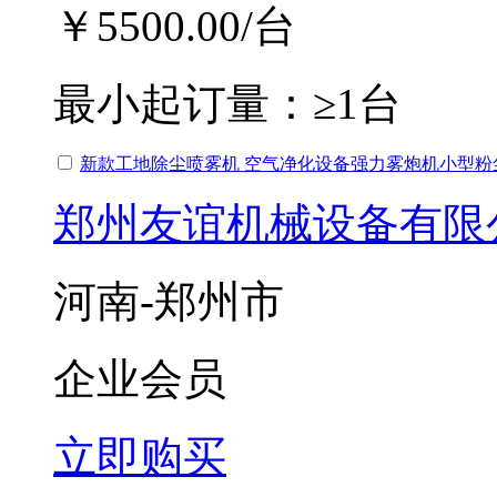
￥5500.00
/台
最小起订量：
≥1台
新款工地除尘喷雾机 空气净化设备强力雾炮机小型粉
郑州友谊机械设备有限
河南-郑州市
企业会员
立即购买