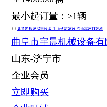
最小起订量：
≥1辆
儿童游乐场消毒设备 手推式喷雾器 汽油高压打药机
曲阜市宇晨机械设备有
山东-济宁市
企业会员
立即购买