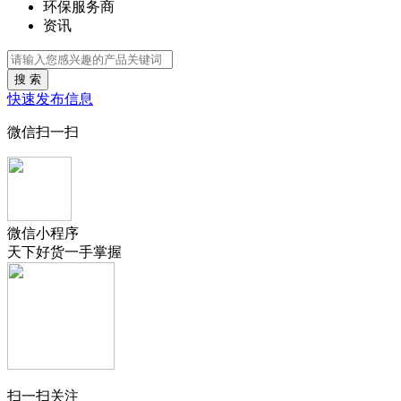
环保服务商
资讯
搜 索
快速发布信息
微信扫一扫
微信小程序
天下好货一手掌握
扫一扫关注