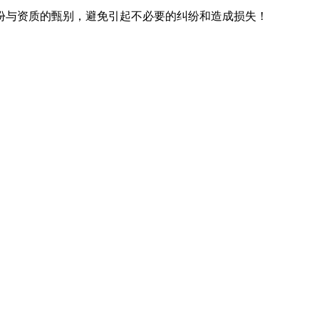
份与资质的甄别，避免引起不必要的纠纷和造成损失！