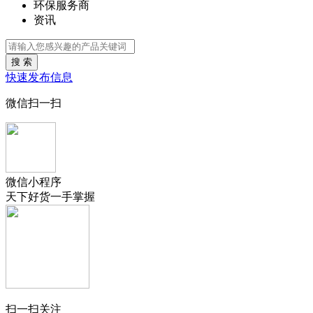
环保服务商
资讯
搜 索
快速发布信息
微信扫一扫
微信小程序
天下好货一手掌握
扫一扫关注