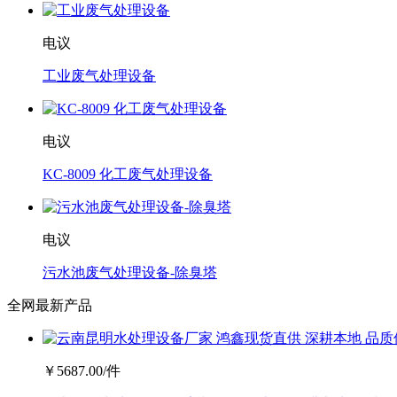
电议
工业废气处理设备
电议
KC-8009 化工废气处理设备
电议
污水池废气处理设备-除臭塔
全网最新产品
￥
5687.00
/件