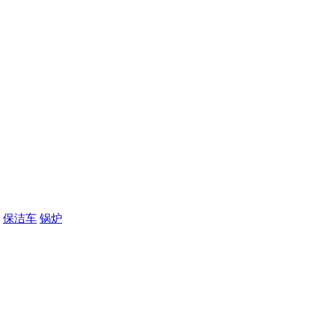
保洁车
锅炉