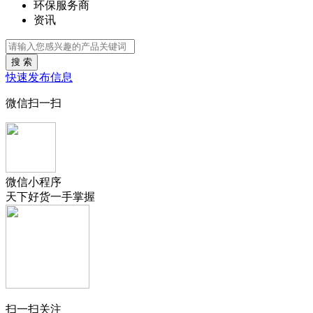
环保服务商
资讯
搜 索
快速发布信息
微信扫一扫
微信小程序
天下好货一手掌握
扫一扫关注