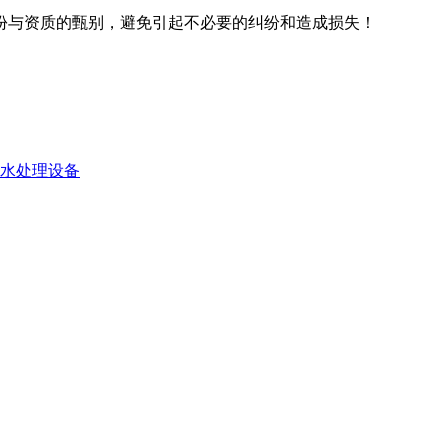
份与资质的甄别，避免引起不必要的纠纷和造成损失！
脱水处理设备