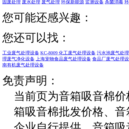
固废处理
废水处理
废气处理
环保新能源
监测设备
杀菌消毒
环
您可能还感兴趣：
您还可以找：
工业废气处理设备
KC-8009 化工废气处理设备
污水池废气处理
理废气净化设备
上海宠物食品废气处理设备
食品厂废气处理设
南有机废气处理设备
免责声明：
当前页为音箱吸音棉价
箱吸音棉批发价格、音
企业自行提供，音箱吸