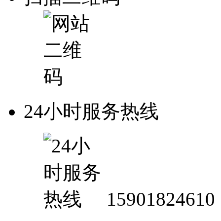
24小时服务热线
15901824610