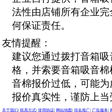
法性由店铺所有企业完
何保证责任。
友情提醒：
建议您通过拨打音箱吸
格，并索要音箱吸音棉
音棉报价过低，可能为
报价真实性，谨防上当
关于我们
|
联系方式
|
使用协议
|
网站地图
|
排名推广
|
广告服务
|