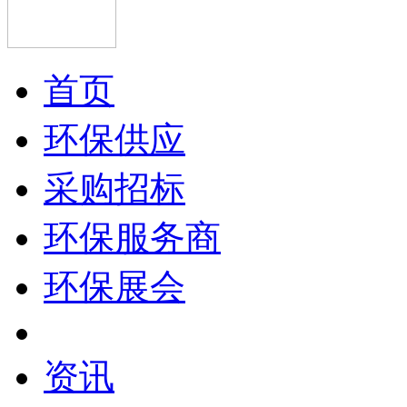
首页
环保供应
采购招标
环保服务商
环保展会
资讯