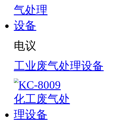
电议
工业废气处理设备