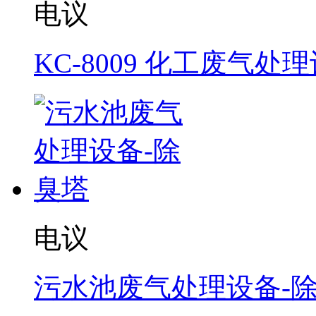
电议
KC-8009 化工废气处
电议
污水池废气处理设备-