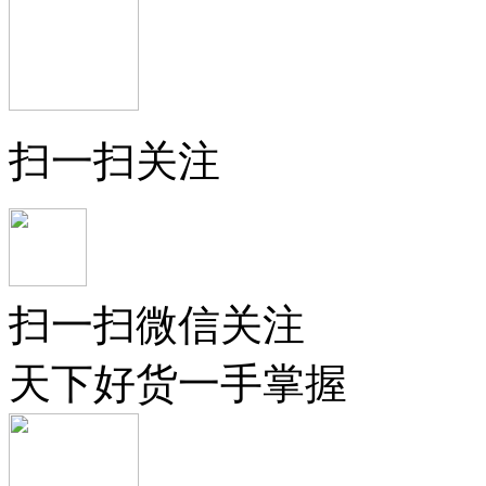
扫一扫关注
扫一扫微信关注
天下好货一手掌握