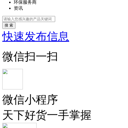
环保服务商
资讯
搜 索
快速发布信息
微信扫一扫
微信小程序
天下好货一手掌握