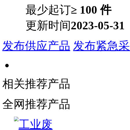
最少起订
≥ 100 件
更新时间
2023-05-31
发布供应产品
发布紧急采
相关推荐产品
全网推荐产品