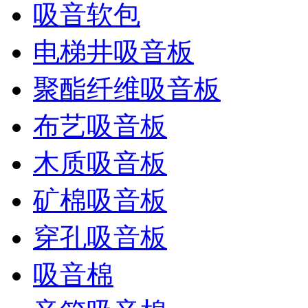
吸音软包
电梯井吸音板
聚酯纤维吸音板
布艺吸音板
木质吸音板
矿棉吸音板
穿孔吸音板
吸音棉