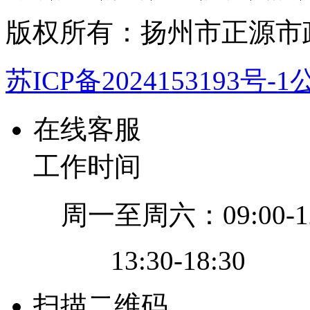
版权所有：扬州市正源市
苏ICP备2024153193号-1
公
在线客服
工作时间
周一至周六：09:00-12
13:30-18:30
扫描二维码