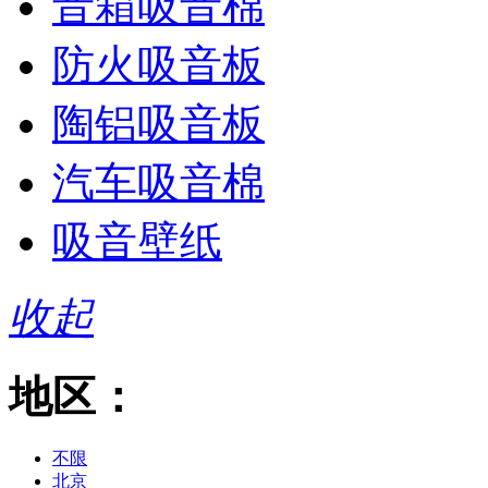
音箱吸音棉
防火吸音板
陶铝吸音板
汽车吸音棉
吸音壁纸
收起
地区：
不限
北京