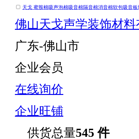
天戈 蜜胺棉吸声泡棉吸音棉隔音棉消音棉软包吸音板
佛山天戈声学装饰材料
广东-佛山市
企业会员
在线询价
企业旺铺
供货总量
545 件