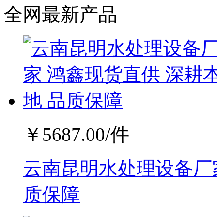
全网最新产品
￥
5687.00
/件
云南昆明水处理设备厂家
质保障