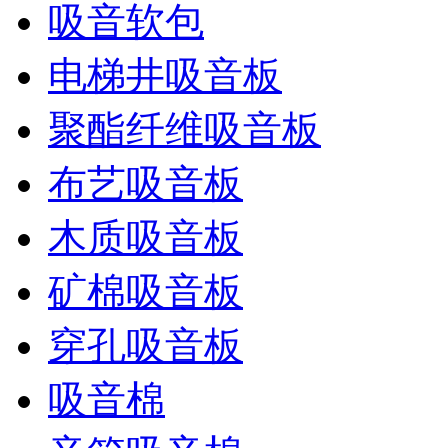
吸音软包
电梯井吸音板
聚酯纤维吸音板
布艺吸音板
木质吸音板
矿棉吸音板
穿孔吸音板
吸音棉