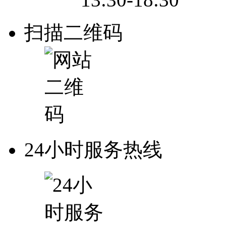
扫描二维码
24小时服务热线