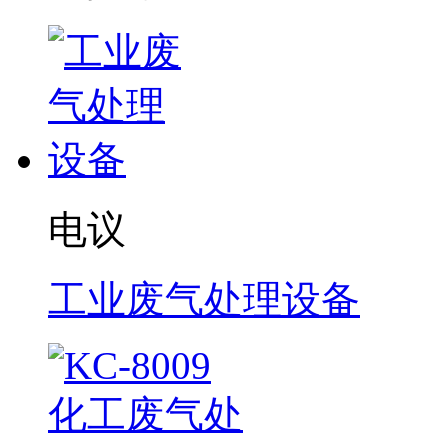
电议
工业废气处理设备