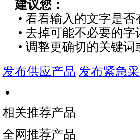
建议您：
• 看看输入的文字是否
• 去掉可能不必要的字词
• 调整更确切的关键词
发布供应产品
发布紧急采
相关推荐产品
全网推荐产品