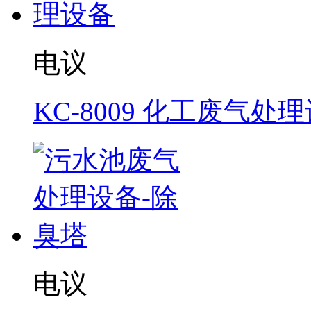
电议
KC-8009 化工废气处
电议