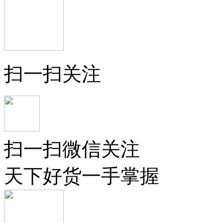
扫一扫关注
扫一扫微信关注
天下好货一手掌握