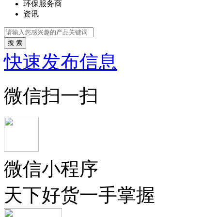
环保服务商
资讯
搜 索
快速发布信息
微信扫一扫
微信小程序
天下好货一手掌握