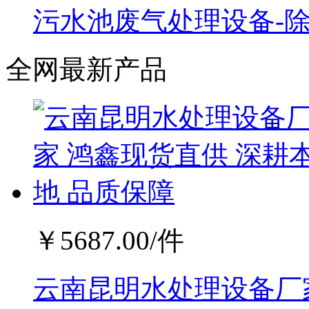
污水池废气处理设备-
全网最新产品
￥
5687.00
/件
云南昆明水处理设备厂家