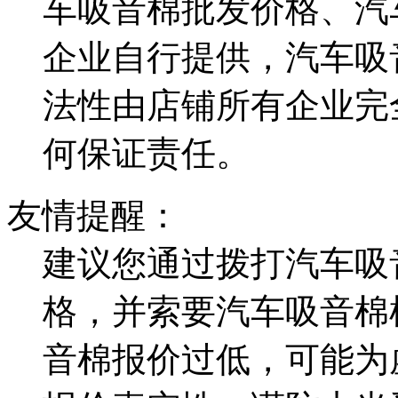
车吸音棉批发价格、汽
企业自行提供，汽车吸
法性由店铺所有企业完
何保证责任。
友情提醒：
建议您通过拨打汽车吸
格，并索要汽车吸音棉
音棉报价过低，可能为