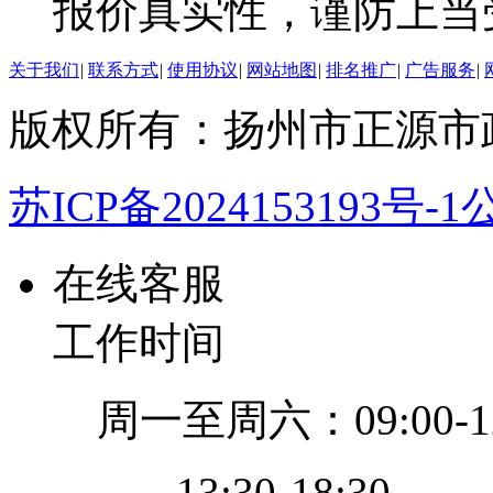
报价真实性，谨防上当
关于我们
|
联系方式
|
使用协议
|
网站地图
|
排名推广
|
广告服务
|
版权所有：扬州市正源市
苏ICP备2024153193号-1
公
在线客服
工作时间
周一至周六：09:00-12
13:30-18:30