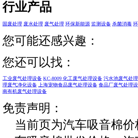
行业产品
固废处理
废水处理
废气处理
环保新能源
监测设备
杀菌消毒
环
您可能还感兴趣：
您还可以找：
工业废气处理设备
KC-8009 化工废气处理设备
污水池废气处理
理废气净化设备
上海宠物食品废气处理设备
食品厂废气处理设
南有机废气处理设备
免责声明：
当前页为汽车吸音棉价