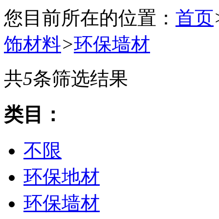
您目前所在的位置：
首页
饰材料
>
环保墙材
共
5
条筛选结果
类目：
不限
环保地材
环保墙材