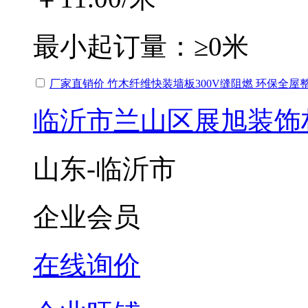
最小起订量：
≥0米
厂家直销价 竹木纤维快装墙板300V缝阻燃 环保全屋
临沂市兰山区展旭装饰
山东-临沂市
企业会员
在线询价