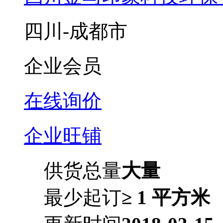
四川-成都市
企业会员
在线询价
企业旺铺
供货总量
大量
最少起订
≥ 1 平方米