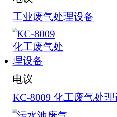
工业废气处理设备
电议
KC-8009 化工废气处