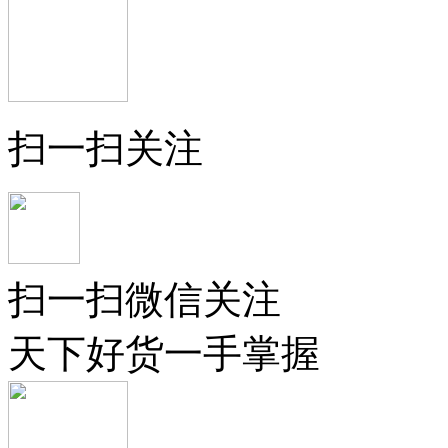
扫一扫关注
扫一扫微信关注
天下好货一手掌握