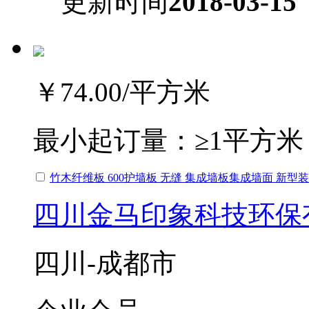
更新时间
2018-03-15
￥74.00
/平方米
最小起订量：
≥1平方米
竹木纤维板 600护墙板 无缝 集成墙板集成墙面 新型
四川金马印象科技环保
四川-成都市