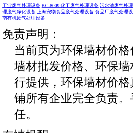
工业废气处理设备
KC-8009 化工废气处理设备
污水池废气处理
理废气净化设备
上海宠物食品废气处理设备
食品厂废气处理设
南有机废气处理设备
免责声明：
当前页为环保墙材价格
墙材批发价格、环保墙
行提供，环保墙材价格
铺所有企业完全负责。
任。