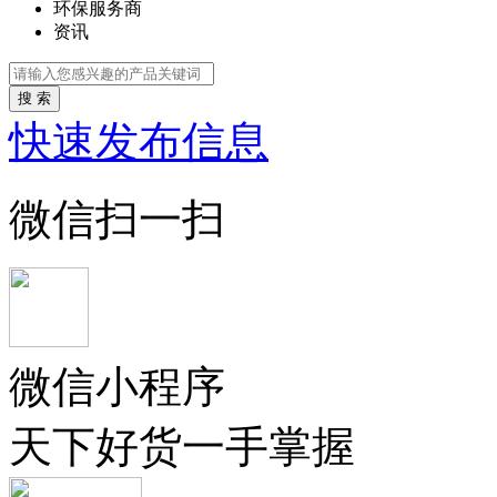
环保服务商
资讯
搜 索
快速发布信息
微信扫一扫
微信小程序
天下好货一手掌握