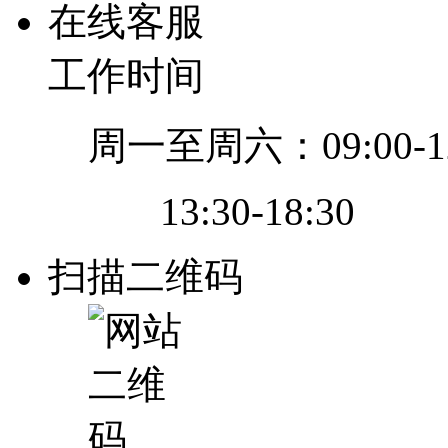
在线客服
工作时间
周一至周六：09:00-12
13:30-18:30
扫描二维码