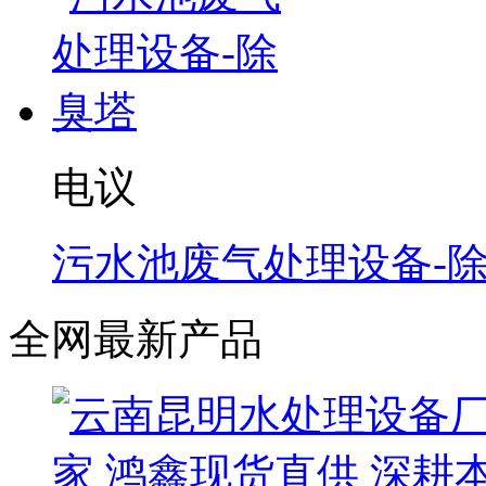
电议
污水池废气处理设备-
全网最新产品