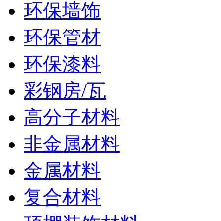
环保墙饰
环保管材
环保漆料
彩钢房/瓦
高分子材料
非金属材料
金属材料
复合材料