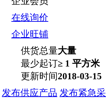
企业会员
在线询价
企业旺铺
供货总量
大量
最少起订
≥ 1 平方米
更新时间
2018-03-15
发布供应产品
发布紧急采