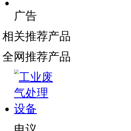
广告
相关推荐产品
全网推荐产品
电议