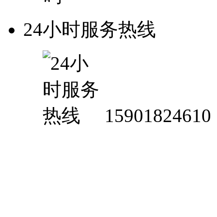
24小时服务热线
15901824610