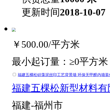
更新时间
2018-10-07
￥500.00
/平方米
最小起订量：
≥0平方米
福建五棵松硅藻泥丝印工艺背景墙 环保无甲醛内墙装
福建五棵松新型材料有
福建-福州市