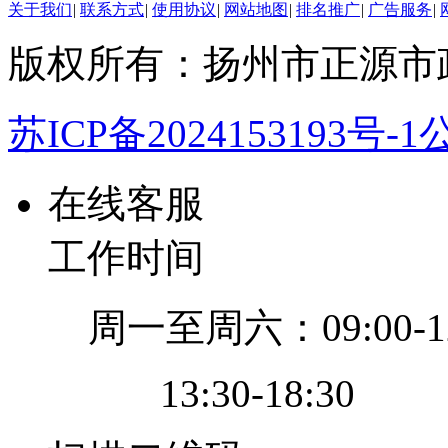
关于我们
|
联系方式
|
使用协议
|
网站地图
|
排名推广
|
广告服务
|
版权所有：扬州市正源市
苏ICP备2024153193号-1
公
在线客服
工作时间
周一至周六：09:00-12
13:30-18:30