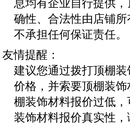
息均有企业自行提供，
确性、合法性由店铺所
不承担任何保证责任。
友情提醒：
建议您通过拨打顶棚装
价格，并索要顶棚装饰
棚装饰材料报价过低，
装饰材料报价真实性，