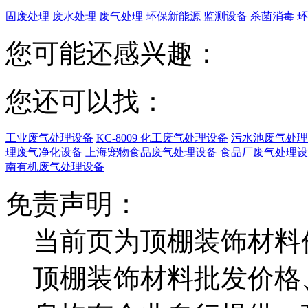
固废处理
废水处理
废气处理
环保新能源
监测设备
杀菌消毒
环
您可能还感兴趣：
您还可以找：
工业废气处理设备
KC-8009 化工废气处理设备
污水池废气处理
理废气净化设备
上海宠物食品废气处理设备
食品厂废气处理设
南有机废气处理设备
免责声明：
当前页为顶棚装饰材料
顶棚装饰材料批发价格