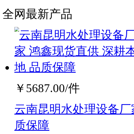
全网最新产品
￥
5687.00
/件
云南昆明水处理设备厂家
质保障