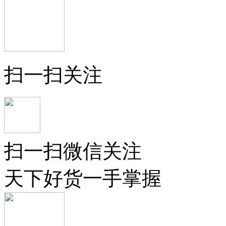
扫一扫关注
扫一扫微信关注
天下好货一手掌握