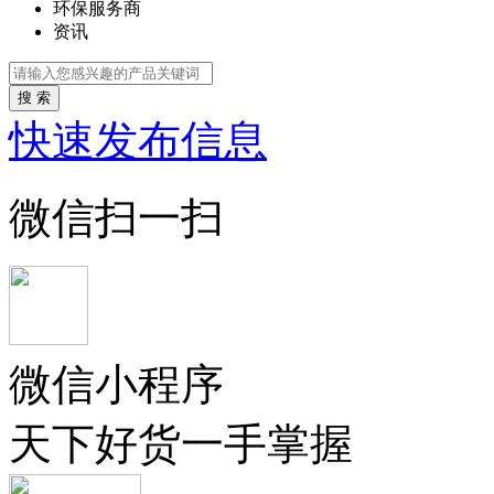
环保服务商
资讯
搜 索
快速发布信息
微信扫一扫
微信小程序
天下好货一手掌握