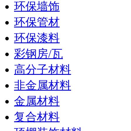
环保墙饰
环保管材
环保漆料
彩钢房/瓦
高分子材料
非金属材料
金属材料
复合材料