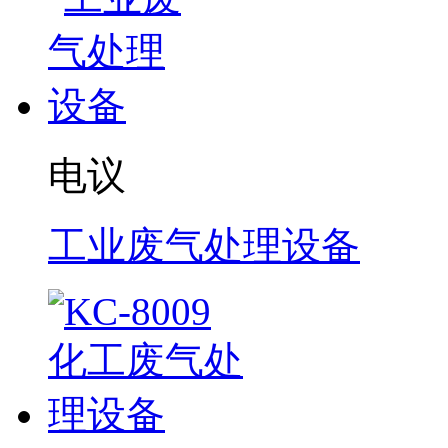
电议
工业废气处理设备