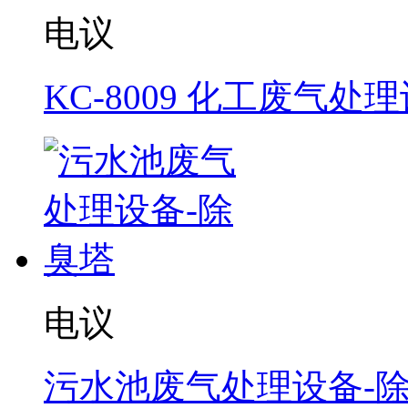
电议
KC-8009 化工废气处
电议
污水池废气处理设备-