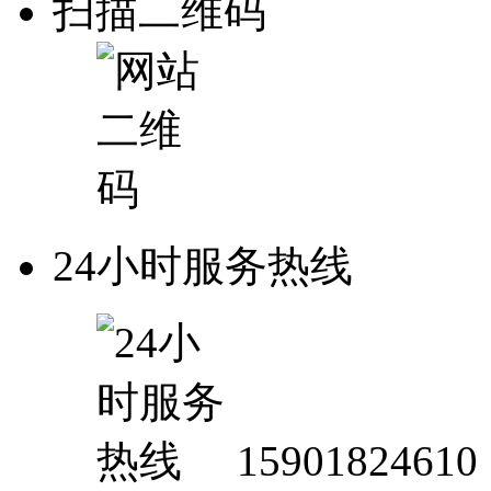
扫描二维码
24小时服务热线
15901824610