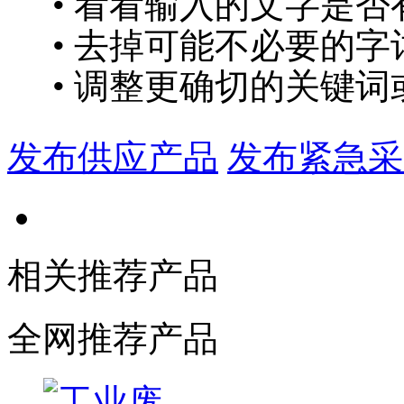
• 看看输入的文字是否
• 去掉可能不必要的字词
• 调整更确切的关键词
发布供应产品
发布紧急采
相关推荐产品
全网推荐产品