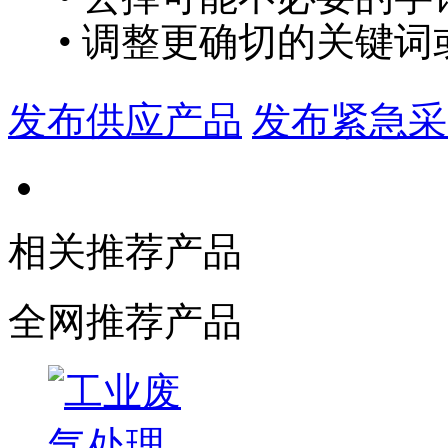
• 调整更确切的关键词
发布供应产品
发布紧急采
相关推荐产品
全网推荐产品