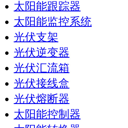
太阳能跟踪器
太阳能监控系统
光伏支架
光伏逆变器
光伏汇流箱
光伏接线盒
光伏熔断器
太阳能控制器