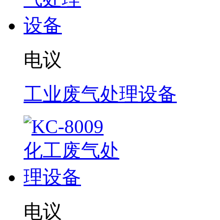
电议
工业废气处理设备
电议