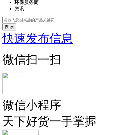
环保服务商
资讯
搜 索
快速发布信息
微信扫一扫
微信小程序
天下好货一手掌握