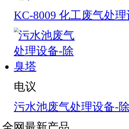
KC-8009 化工废气处
电议
污水池废气处理设备-
全网最新产品