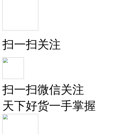
扫一扫关注
扫一扫微信关注
天下好货一手掌握