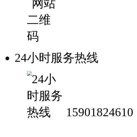
24小时服务热线
15901824610