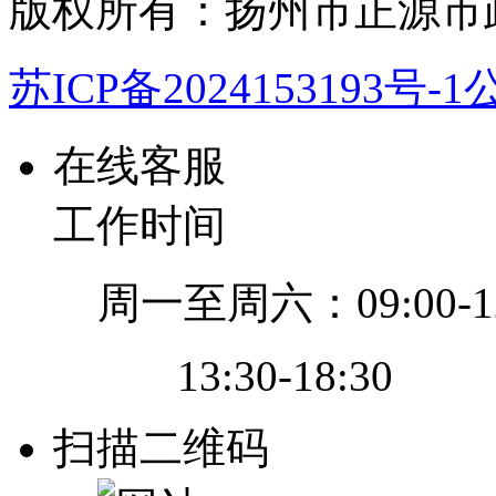
版权所有：扬州市正源市
苏ICP备2024153193号-1
公
在线客服
工作时间
周一至周六：09:00-12
13:30-18:30
扫描二维码