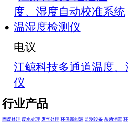
电议
江鲸科技多通道温度、
仪
行业产品
固废处理
废水处理
废气处理
环保新能源
监测设备
杀菌消毒
环