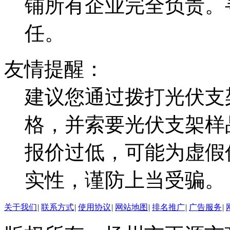
铺所有企业完全负责。
任。
友情提醒：
建议您通过拨打光伏支
格，并索要光伏支架样
报价过低，可能为虚假
实性，谨防上当受骗。
关于我们
|
联系方式
|
使用协议
|
网站地图
|
排名推广
|
广告服务
|