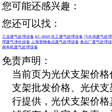
您可能还感兴趣：
您还可以找：
工业废气处理设备
KC-8009 化工废气处理设备
污水池废气处理
理废气净化设备
上海宠物食品废气处理设备
食品厂废气处理设
南有机废气处理设备
免责声明：
当前页为光伏支架价格
支架批发价格、光伏支
行提供，光伏支架价格