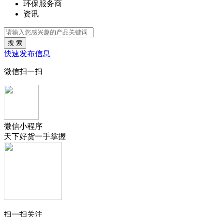
环保服务商
资讯
搜 索
快速发布信息
微信扫一扫
微信小程序
天下好货一手掌握
扫一扫关注