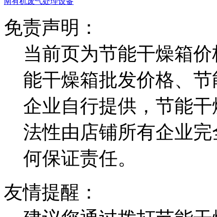
南有机废气处理设备
免责声明：
当前页为节能干燥箱价
能干燥箱批发价格、节
企业自行提供，节能干
法性由店铺所有企业完
何保证责任。
友情提醒：