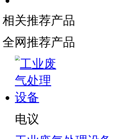
相关推荐产品
全网推荐产品
电议