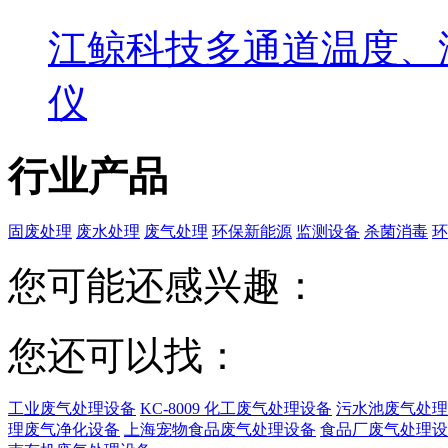
江鲸科技多通道温度、
仪
行业产品
固废处理
废水处理
废气处理
环保新能源
监测设备
杀菌消毒
环
您可能还感兴趣：
您还可以找：
工业废气处理设备
KC-8009 化工废气处理设备
污水池废气处理
理废气净化设备
上海宠物食品废气处理设备
食品厂废气处理设