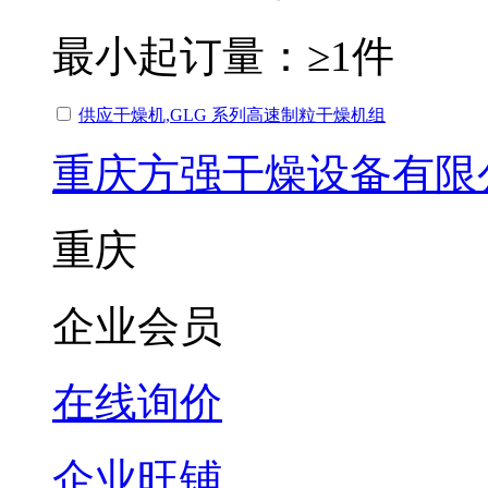
最小起订量：
≥1件
供应干燥机,GLG 系列高速制粒干燥机组
重庆方强干燥设备有限
重庆
企业会员
在线询价
企业旺铺