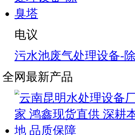
电议
污水池废气处理设备-
全网最新产品