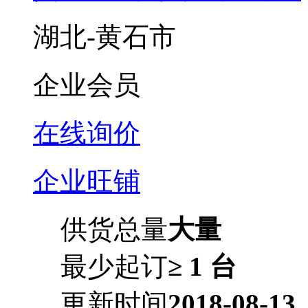
湖北-黄石市
企业会员
在线询价
企业旺铺
供货总量
大量
最少起订
≥ 1 台
更新时间
2018-08-13