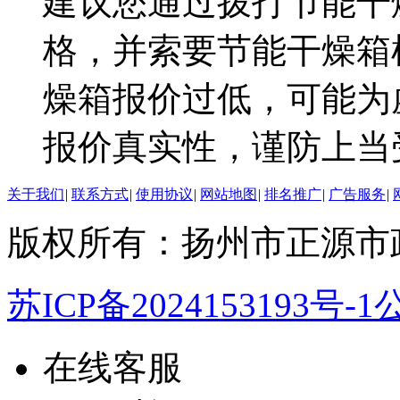
建议您通过拨打节能干
格，并索要节能干燥箱
燥箱报价过低，可能为
报价真实性，谨防上当
关于我们
|
联系方式
|
使用协议
|
网站地图
|
排名推广
|
广告服务
|
版权所有：扬州市正源市
苏ICP备2024153193号-1
公
在线客服