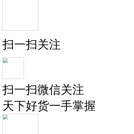
扫一扫关注
扫一扫微信关注
天下好货一手掌握