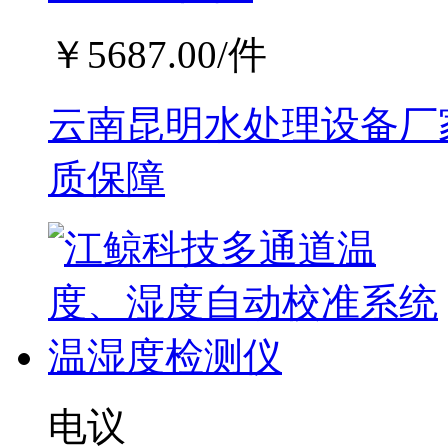
￥
5687.00
/件
云南昆明水处理设备厂家
质保障
电议