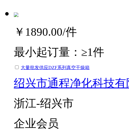
￥1890.00
/件
最小起订量：
≥1件
大量批发供应DZF系列真空干燥箱
绍兴市通程净化科技有
浙江-绍兴市
企业会员