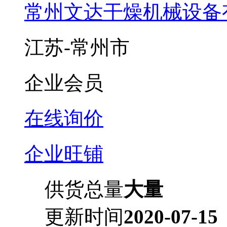
常州文达干燥机械设备
江苏-常州市
企业会员
在线询价
企业旺铺
供货总量
大量
更新时间
2020-07-15