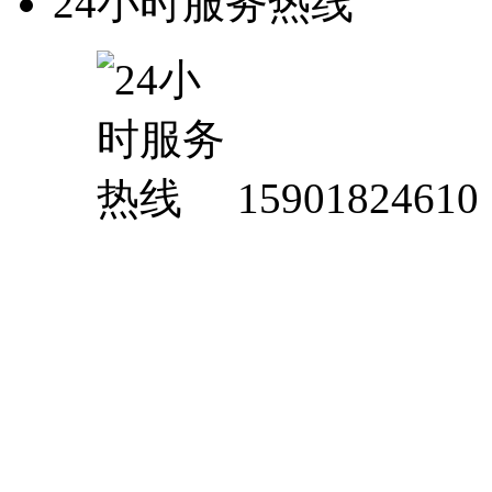
24小时服务热线
15901824610