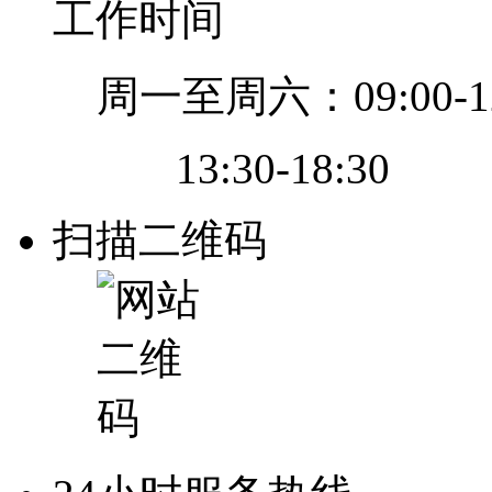
工作时间
周一至周六：09:00-12
13:30-18:30
扫描二维码