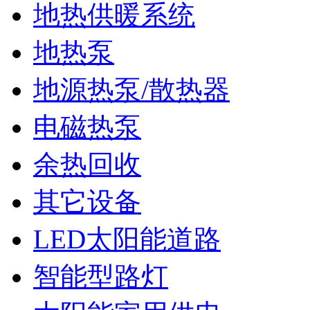
地热供暖系统
地热泵
地源热泵/散热器
电磁热泵
余热回收
其它设备
LED太阳能道路
智能型路灯