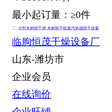
最小起订量：
≥0件
大型木材烘干房 木材烘干机蒸汽热源烘干设备
临朐恒茂干燥设备厂
山东-潍坊市
企业会员
在线询价
企业旺铺