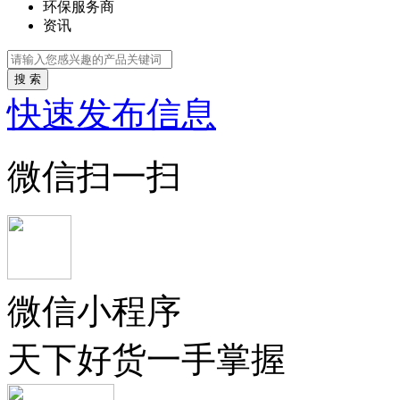
环保服务商
资讯
搜 索
快速发布信息
微信扫一扫
微信小程序
天下好货一手掌握