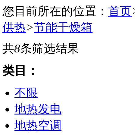
您目前所在的位置：
首页
供热
>
节能干燥箱
共
8
条筛选结果
类目：
不限
地热发电
地热空调