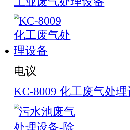
工业废气处理设备
电议
KC-8009 化工废气处