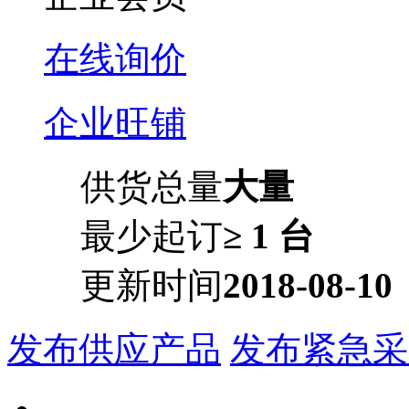
在线询价
企业旺铺
供货总量
大量
最少起订
≥ 1 台
更新时间
2018-08-10
发布供应产品
发布紧急采