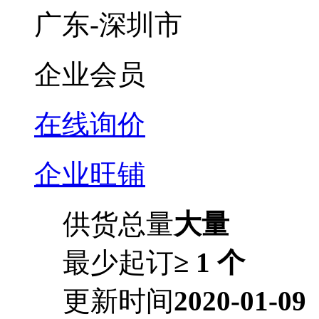
广东-深圳市
企业会员
在线询价
企业旺铺
供货总量
大量
最少起订
≥ 1 个
更新时间
2020-01-09