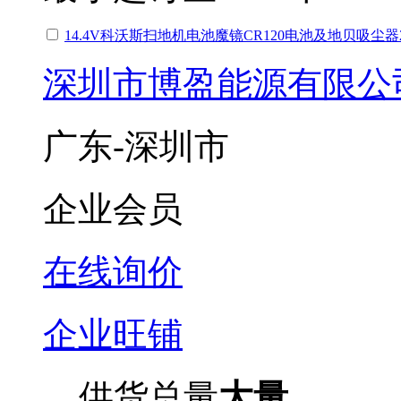
14.4V科沃斯扫地机电池魔镜CR120电池及地贝吸尘器2
深圳市博盈能源有限公
广东-深圳市
企业会员
在线询价
企业旺铺
供货总量
大量