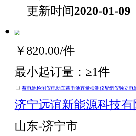
更新时间
2020-01-09
￥820.00
/件
最小起订量：
≥1件
蓄电池检测仪电动车蓄电池容量检测仪配组仪独立电
济宁远谊新能源科技有
山东-济宁市