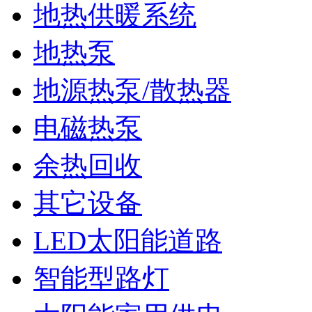
地热供暖系统
地热泵
地源热泵/散热器
电磁热泵
余热回收
其它设备
LED太阳能道路
智能型路灯