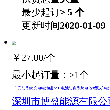
最少起订
≥ 5 个
更新时间
2020-01-09
￥27.00
/个
最小起订量：
≥1个
安防系统充电电池组2AH电池防盗系统电池考勤机电池
深圳市博盈能源有限公