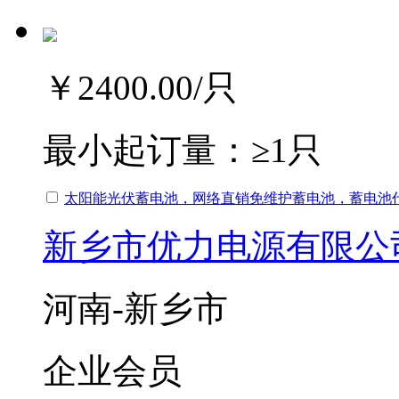
￥2400.00
/只
最小起订量：
≥1只
太阳能光伏蓄电池，网络直销免维护蓄电池，蓄电池
新乡市优力电源有限公
河南-新乡市
企业会员