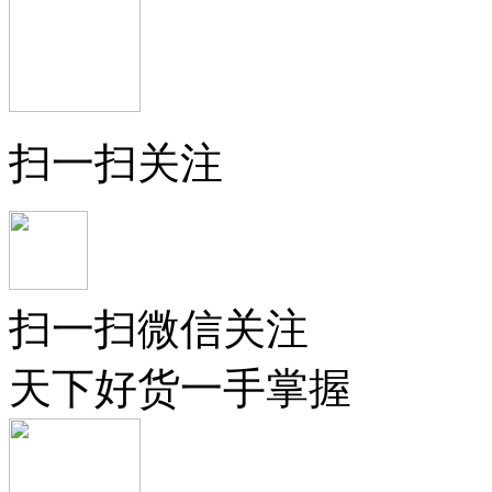
扫一扫关注
扫一扫微信关注
天下好货一手掌握