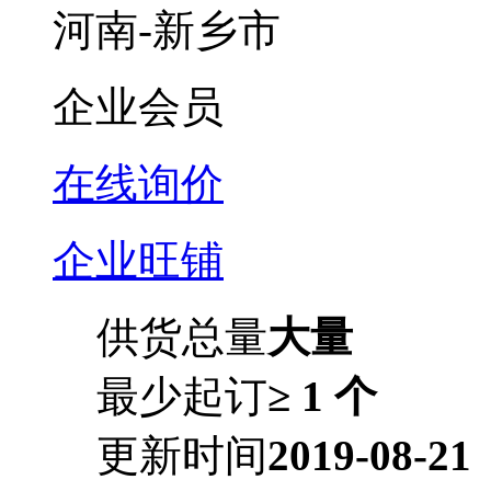
河南-新乡市
企业会员
在线询价
企业旺铺
供货总量
大量
最少起订
≥ 1 个
更新时间
2019-08-21