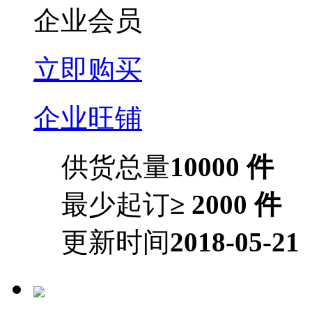
企业会员
立即购买
企业旺铺
供货总量
10000 件
最少起订
≥ 2000 件
更新时间
2018-05-21