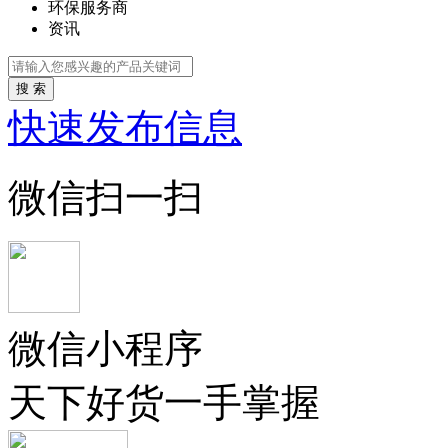
环保服务商
资讯
搜 索
快速发布信息
微信扫一扫
微信小程序
天下好货一手掌握