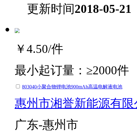
更新时间
2018-05-21
￥4.50
/件
最小起订量：
≥2000件
803040小聚合物锂电池900mAh高温电解液电池
惠州市湘誉新能源有限
广东-惠州市