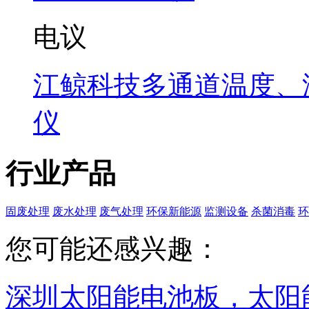
电议
江鲸科技多通道温度、
仪
行业产品
固废处理
废水处理
废气处理
环保新能源
监测设备
杀菌消毒
环
您可能还感兴趣：
深圳太阳能电池板，太阳