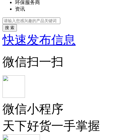
环保服务商
资讯
搜 索
快速发布信息
微信扫一扫
微信小程序
天下好货一手掌握