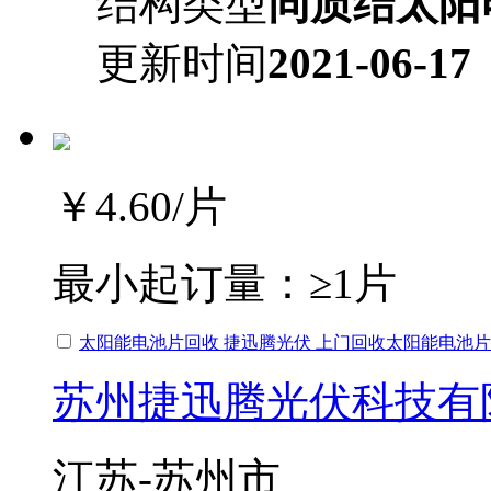
结构类型
同质结太阳
更新时间
2021-06-17
￥4.60
/片
最小起订量：
≥1片
太阳能电池片回收 捷迅腾光伏 上门回收太阳能电池片
苏州捷迅腾光伏科技有
江苏-苏州市