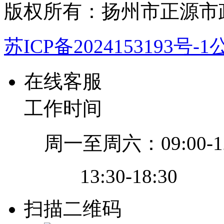
版权所有：扬州市正源市
苏ICP备2024153193号-1
公
在线客服
工作时间
周一至周六：09:00-12
13:30-18:30
扫描二维码