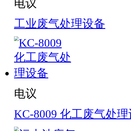
电议
工业废气处理设备
电议
KC-8009 化工废气处