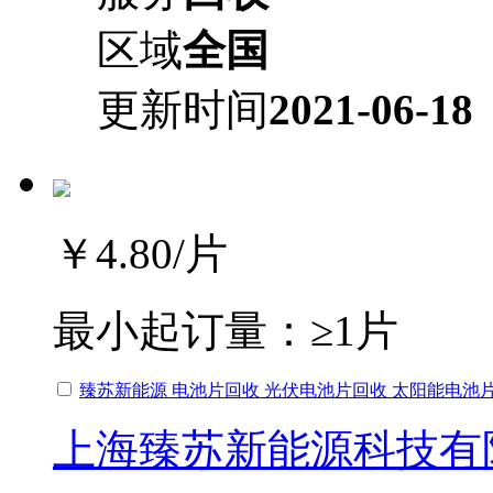
区域
全国
更新时间
2021-06-18
￥4.80
/片
最小起订量：
≥1片
臻苏新能源 电池片回收 光伏电池片回收 太阳能电池
上海臻苏新能源科技有