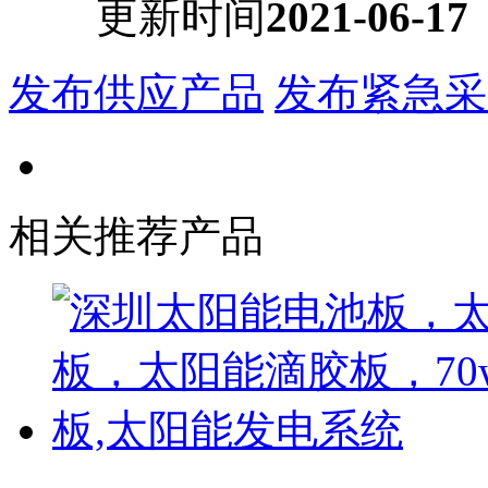
更新时间
2021-06-17
发布供应产品
发布紧急采
相关推荐产品