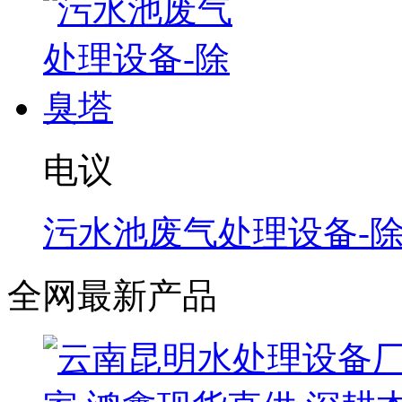
电议
污水池废气处理设备-
全网最新产品