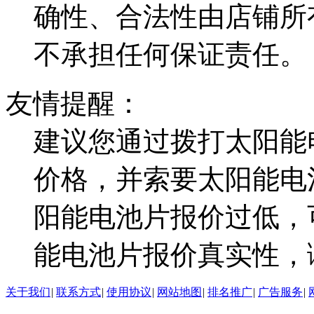
确性、合法性由店铺所
不承担任何保证责任。
友情提醒：
建议您通过拨打太阳能
价格，并索要太阳能电
阳能电池片报价过低，
能电池片报价真实性，
关于我们
|
联系方式
|
使用协议
|
网站地图
|
排名推广
|
广告服务
|