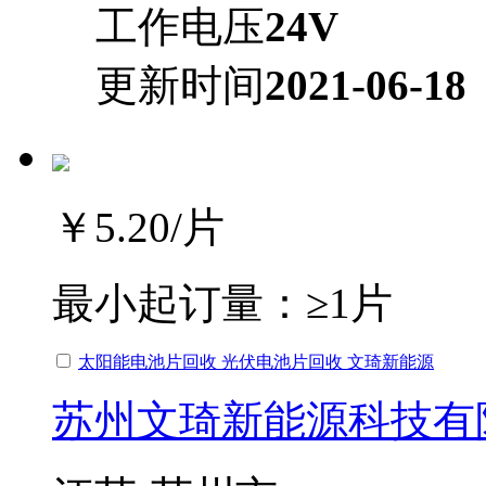
工作电压
24V
更新时间
2021-06-18
￥5.20
/片
最小起订量：
≥1片
太阳能电池片回收 光伏电池片回收 文琦新能源
苏州文琦新能源科技有