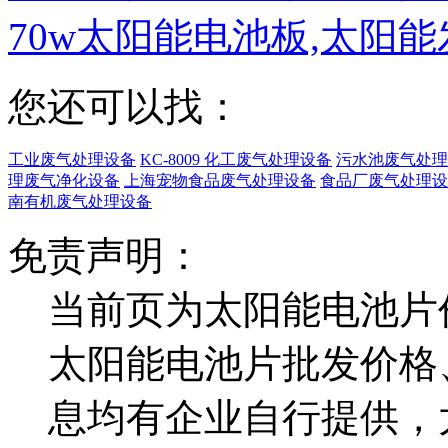
70w太阳能电池板,太阳
您还可以找：
工业废气处理设备
KC-8009 化工废气处理设备
污水池废气处理
理废气净化设备
上海宠物食品废气处理设备
食品厂废气处理设
南有机废气处理设备
免责声明：
当前页为太阳能电池片
太阳能电池片批发价格
息均有企业自行提供，