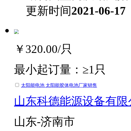
更新时间
2021-06-17
￥320.00
/只
最小起订量：
≥1只
太阳能电池 太阳能胶体电池厂家销售
山东科德能源设备有限
山东-济南市