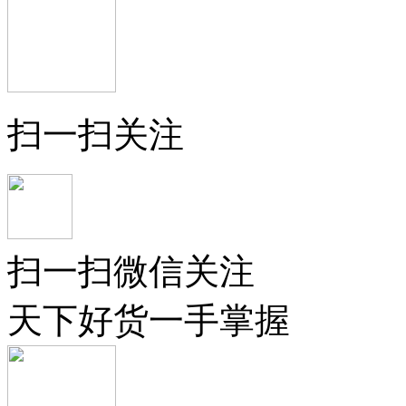
扫一扫关注
扫一扫微信关注
天下好货一手掌握