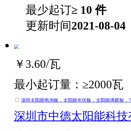
最少起订
≥ 10 件
更新时间
2021-08-04
￥3.60
/瓦
最小起订量：
≥2000瓦
深圳太阳能电池板，太阳能光伏板，太阳能滴胶板，7
深圳市中德太阳能科技