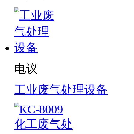
电议
工业废气处理设备