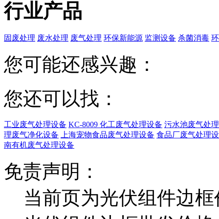
行业产品
固废处理
废水处理
废气处理
环保新能源
监测设备
杀菌消毒
环
您可能还感兴趣：
您还可以找：
工业废气处理设备
KC-8009 化工废气处理设备
污水池废气处理
理废气净化设备
上海宠物食品废气处理设备
食品厂废气处理设
南有机废气处理设备
免责声明：
当前页为光伏组件边框