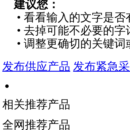
建议您：
• 看看输入的文字是否
• 去掉可能不必要的字词
• 调整更确切的关键词
发布供应产品
发布紧急采
相关推荐产品
全网推荐产品