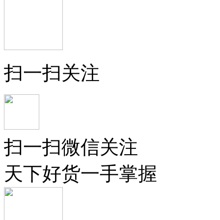
扫一扫关注
扫一扫微信关注
天下好货一手掌握