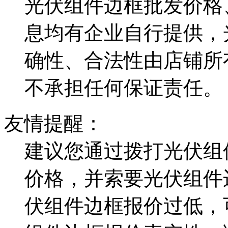
光伏组件边框批发价格
息均有企业自行提供，
确性、合法性由店铺所
不承担任何保证责任。
友情提醒：
建议您通过拨打光伏组
价格，并索要光伏组件
伏组件边框报价过低，