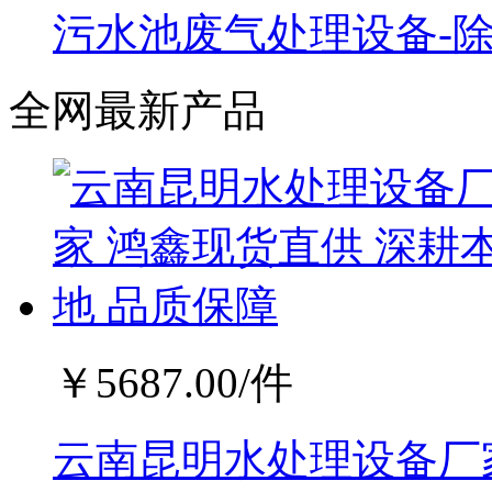
污水池废气处理设备-
全网最新产品
￥
5687.00
/件
云南昆明水处理设备厂家