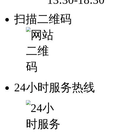
扫描二维码
24小时服务热线