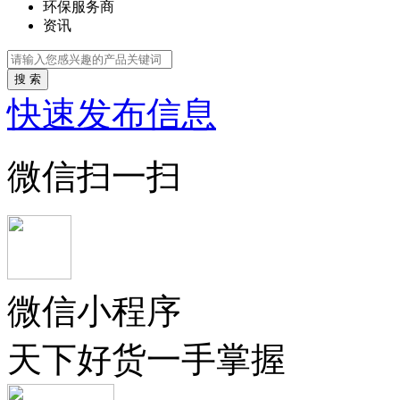
环保服务商
资讯
搜 索
快速发布信息
微信扫一扫
微信小程序
天下好货一手掌握