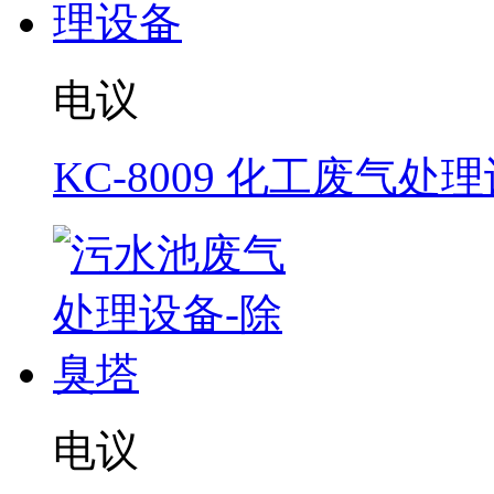
电议
KC-8009 化工废气处
电议