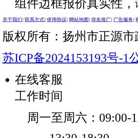
组件边框报价真实性，
关于我们
|
联系方式
|
使用协议
|
网站地图
|
排名推广
|
广告服务
|
版权所有：扬州市正源市
苏ICP备2024153193号-1
公
在线客服
工作时间
周一至周六：09:00-12
13:30-18:30