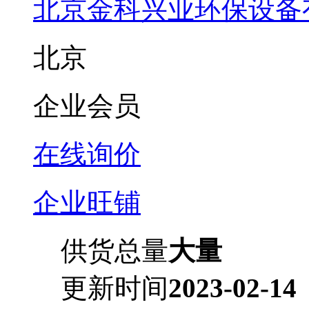
北京金科兴业环保设备
北京
企业会员
在线询价
企业旺铺
供货总量
大量
更新时间
2023-02-14