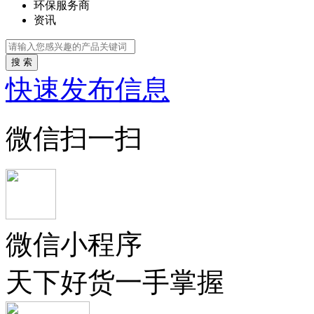
环保服务商
资讯
搜 索
快速发布信息
微信扫一扫
微信小程序
天下好货一手掌握