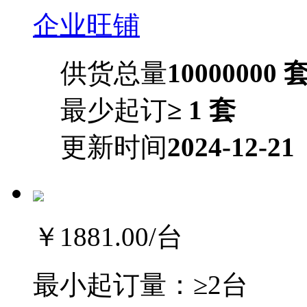
企业旺铺
供货总量
10000000 
最少起订
≥ 1 套
更新时间
2024-12-21
￥1881.00
/台
最小起订量：
≥2台