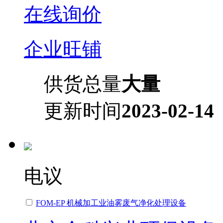
在线询价
企业旺铺
供货总量
大量
更新时间
2023-02-14
电议
FOM-EP 机械加工业油雾废气净化处理设备