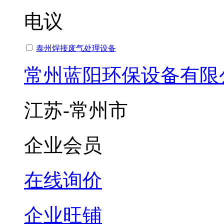
电议
泰州焊接废气处理设备
常州蓝阳环保设备有限
江苏-常州市
企业会员
在线询价
企业旺铺