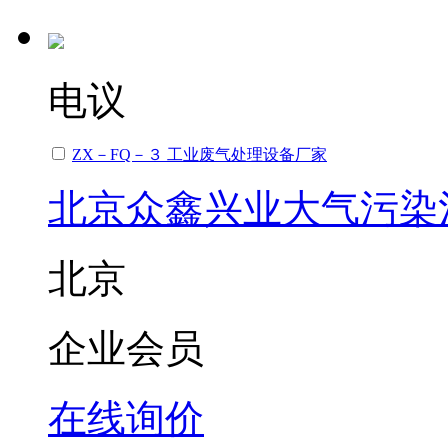
电议
ZX－FQ－３ 工业废气处理设备厂家
北京众鑫兴业大气污染
北京
企业会员
在线询价