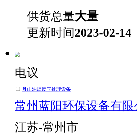
供货总量
大量
更新时间
2023-02-14
电议
舟山油烟废气处理设备
常州蓝阳环保设备有限
江苏-常州市