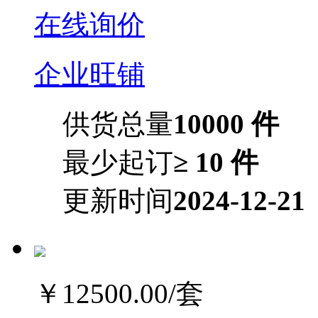
在线询价
企业旺铺
供货总量
10000 件
最少起订
≥ 10 件
更新时间
2024-12-21
￥12500.00
/套