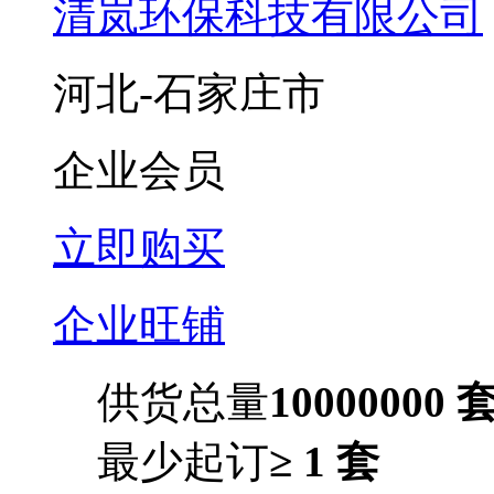
清岚环保科技有限公司
河北-石家庄市
企业会员
立即购买
企业旺铺
供货总量
10000000 
最少起订
≥ 1 套