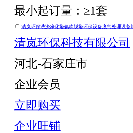
最小起订量：
≥1套
清岚环保洗涤净化塔氨吹脱塔环保设备废气处理设备
清岚环保科技有限公司
河北-石家庄市
企业会员
立即购买
企业旺铺