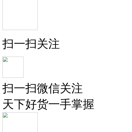
扫一扫关注
扫一扫微信关注
天下好货一手掌握