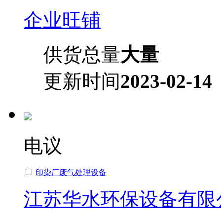
企业旺铺
供货总量
大量
更新时间
2023-02-14
电议
印染厂废气处理设备
江苏华水环保设备有限