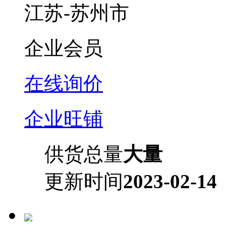
江苏-苏州市
企业会员
在线询价
企业旺铺
供货总量
大量
更新时间
2023-02-14