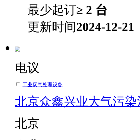
最少起订
≥ 2 台
更新时间
2024-12-21
电议
工业废气处理设备
北京众鑫兴业大气污染
北京