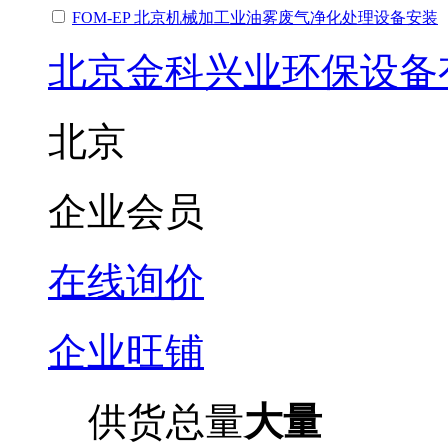
FOM-EP 北京机械加工业油雾废气净化处理设备安装
北京金科兴业环保设备
北京
企业会员
在线询价
企业旺铺
供货总量
大量