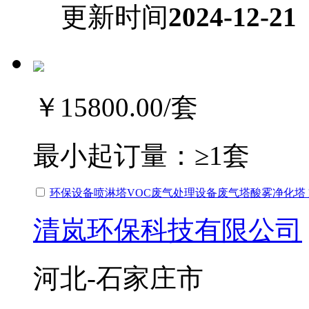
更新时间
2024-12-21
￥15800.00
/套
最小起订量：
≥1套
环保设备喷淋塔VOC废气处理设备废气塔酸雾净化塔
清岚环保科技有限公司
河北-石家庄市