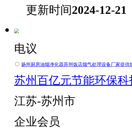
更新时间
2024-12-21
电议
扬州厨房油烟净化器苏州饭店烟气处理设备厂家提供
苏州百亿元节能环保科
江苏-苏州市
企业会员