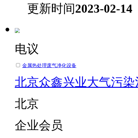
更新时间
2023-02-14
电议
金属热处理废气净化设备
北京众鑫兴业大气污染
北京
企业会员