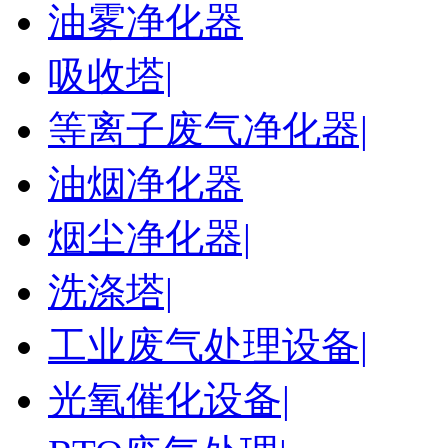
油雾净化器
吸收塔|
等离子废气净化器|
油烟净化器
烟尘净化器|
洗涤塔|
工业废气处理设备|
光氧催化设备|