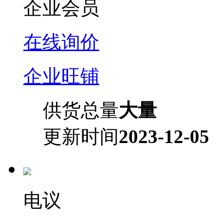
企业会员
在线询价
企业旺铺
供货总量
大量
更新时间
2023-12-05
电议