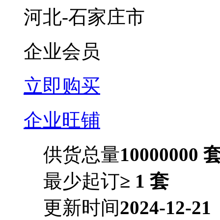
河北-石家庄市
企业会员
立即购买
企业旺铺
供货总量
10000000 
最少起订
≥ 1 套
更新时间
2024-12-21