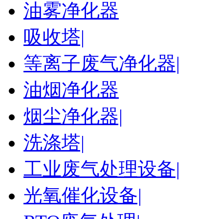
油雾净化器
吸收塔|
等离子废气净化器|
油烟净化器
烟尘净化器|
洗涤塔|
工业废气处理设备|
光氧催化设备|