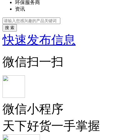
环保服务商
资讯
搜 索
快速发布信息
微信扫一扫
微信小程序
天下好货一手掌握