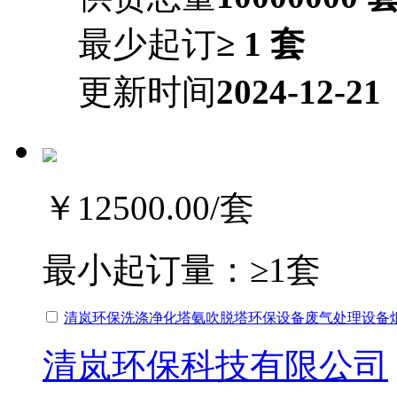
最少起订
≥ 1 套
更新时间
2024-12-21
￥12500.00
/套
最小起订量：
≥1套
清岚环保洗涤净化塔氨吹脱塔环保设备废气处理设备
清岚环保科技有限公司