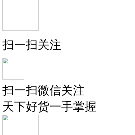
扫一扫关注
扫一扫微信关注
天下好货一手掌握