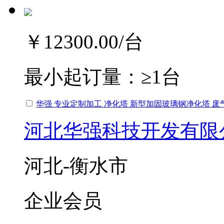
￥12300.00
/台
最小起订量：
≥1台
华强 专业定制加工 净化塔 新型加固玻璃钢净化塔 
河北华强科技开发有限
河北-衡水市
企业会员