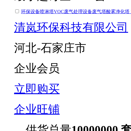
环保设备喷淋塔VOC废气处理设备废气塔酸雾净化塔
清岚环保科技有限公司
河北-石家庄市
企业会员
立即购买
企业旺铺
供货总量
10000000 