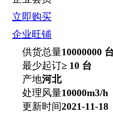
立即购买
企业旺铺
供货总量
10000000 
最少起订
≥ 10 台
产地
河北
处理风量
10000m3/h
更新时间
2021-11-18