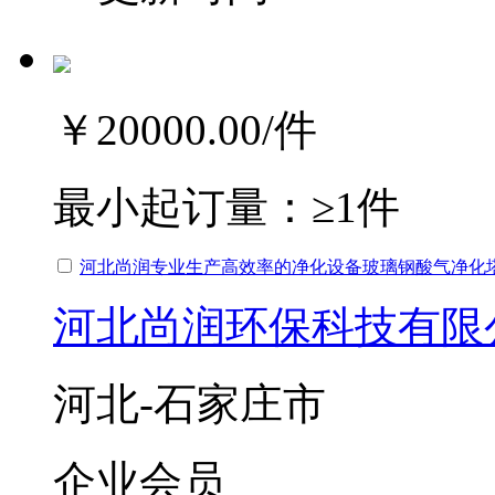
￥20000.00
/件
最小起订量：
≥1件
河北尚润专业生产高效率的净化设备玻璃钢酸气净化
河北尚润环保科技有限
河北-石家庄市
企业会员