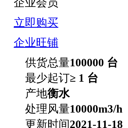
企业会员
立即购买
企业旺铺
供货总量
100000 台
最少起订
≥ 1 台
产地
衡水
处理风量
10000m3/h
更新时间
2021-11-18