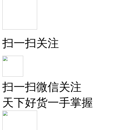
扫一扫关注
扫一扫微信关注
天下好货一手掌握