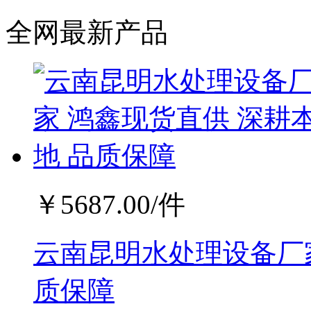
全网最新产品
￥
5687.00
/件
云南昆明水处理设备厂家
质保障