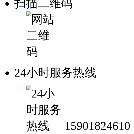
扫描二维码
24小时服务热线
15901824610