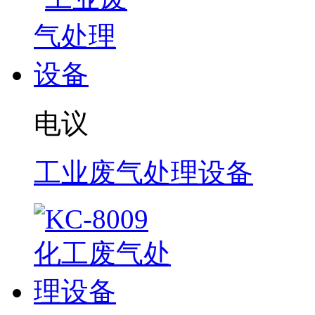
电议
工业废气处理设备