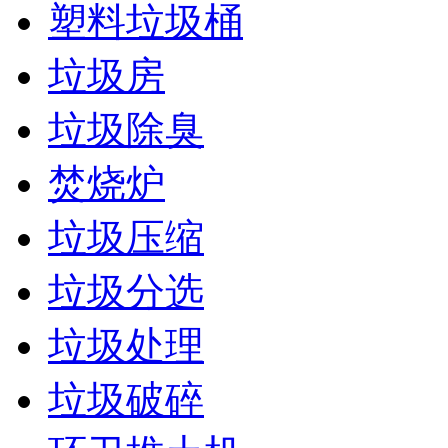
塑料垃圾桶
垃圾房
垃圾除臭
焚烧炉
垃圾压缩
垃圾分选
垃圾处理
垃圾破碎