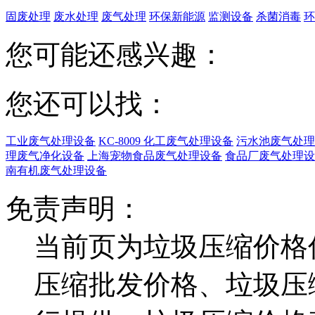
固废处理
废水处理
废气处理
环保新能源
监测设备
杀菌消毒
环
您可能还感兴趣：
您还可以找：
工业废气处理设备
KC-8009 化工废气处理设备
污水池废气处理
理废气净化设备
上海宠物食品废气处理设备
食品厂废气处理设
南有机废气处理设备
免责声明：
当前页为垃圾压缩价格
压缩批发价格、垃圾压