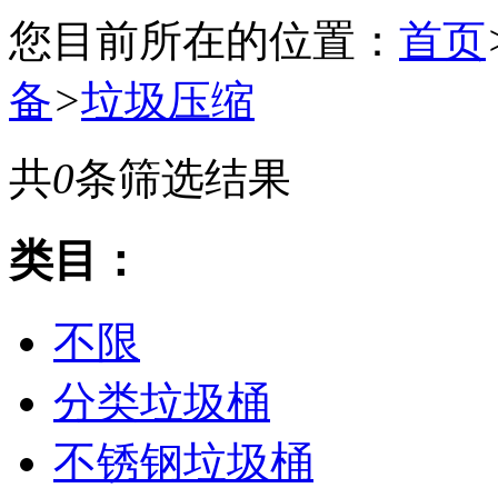
您目前所在的位置：
首页
备
>
垃圾压缩
共
0
条筛选结果
类目：
不限
分类垃圾桶
不锈钢垃圾桶