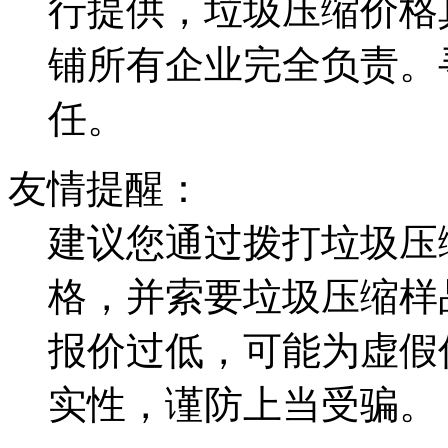
行提供，垃圾压缩价格
铺所有企业完全负责。
任。
友情提醒：
建议您通过拨打垃圾压
格，并索要垃圾压缩样
报价过低，可能为虚假
实性，谨防上当受骗。