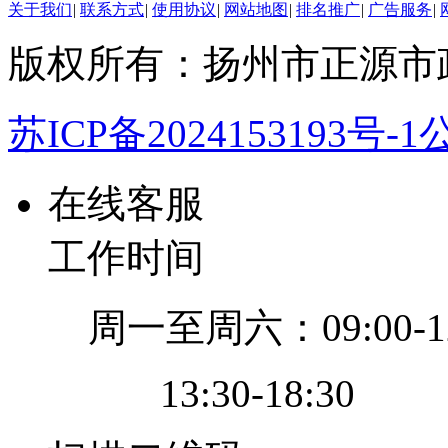
关于我们
|
联系方式
|
使用协议
|
网站地图
|
排名推广
|
广告服务
|
版权所有：扬州市正源市
苏ICP备2024153193号-1
公
在线客服
工作时间
周一至周六：09:00-12
13:30-18:30