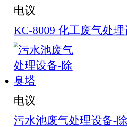
电议
KC-8009 化工废气处
电议
污水池废气处理设备-