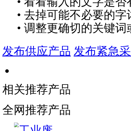
• 看看输入的文字是否
• 去掉可能不必要的字词
• 调整更确切的关键词
发布供应产品
发布紧急采
相关推荐产品
全网推荐产品