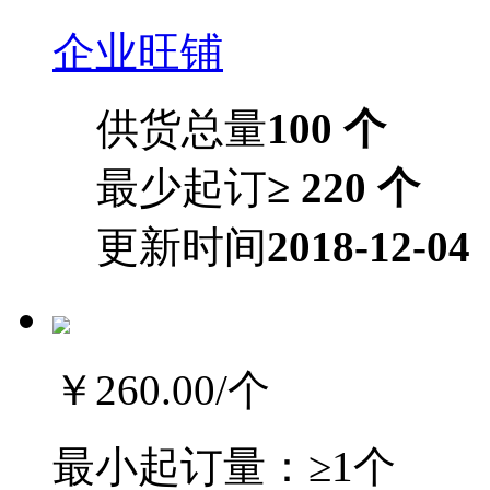
企业旺铺
供货总量
100 个
最少起订
≥ 220 个
更新时间
2018-12-04
￥260.00
/个
最小起订量：
≥1个