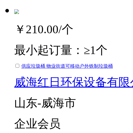
￥210.00
/个
最小起订量：
≥1个
供应垃圾桶 物业街道可移动户外铁制垃圾桶
威海红日环保设备有限
山东-威海市
企业会员