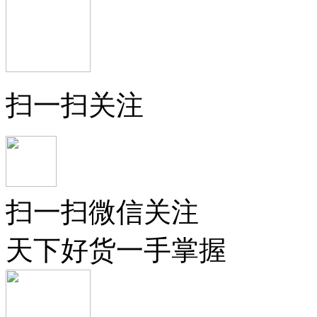
扫一扫关注
扫一扫微信关注
天下好货一手掌握