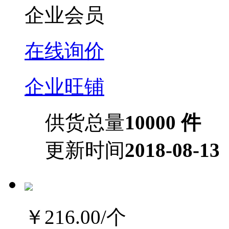
企业会员
在线询价
企业旺铺
供货总量
10000 件
更新时间
2018-08-13
￥216.00
/个