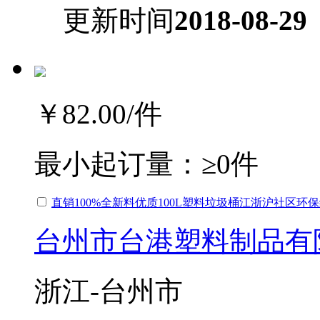
更新时间
2018-08-29
￥82.00
/件
最小起订量：
≥0件
直销100%全新料优质100L塑料垃圾桶江浙沪社区环
台州市台港塑料制品有
浙江-台州市