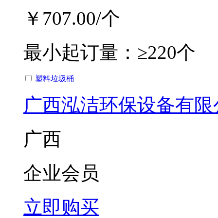
￥707.00
/个
最小起订量：
≥220个
塑料垃圾桶
广西泓洁环保设备有限
广西
企业会员
立即购买