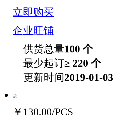
立即购买
企业旺铺
供货总量
100 个
最少起订
≥ 220 个
更新时间
2019-01-03
￥130.00
/PCS