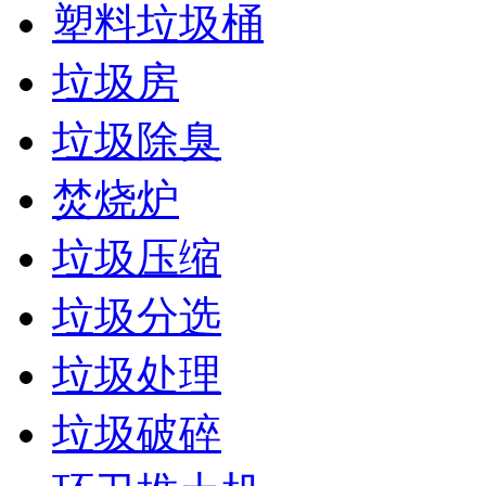
塑料垃圾桶
垃圾房
垃圾除臭
焚烧炉
垃圾压缩
垃圾分选
垃圾处理
垃圾破碎