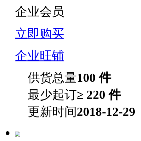
企业会员
立即购买
企业旺铺
供货总量
100 件
最少起订
≥ 220 件
更新时间
2018-12-29