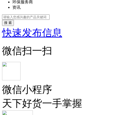
环保服务商
资讯
搜 索
快速发布信息
微信扫一扫
微信小程序
天下好货一手掌握