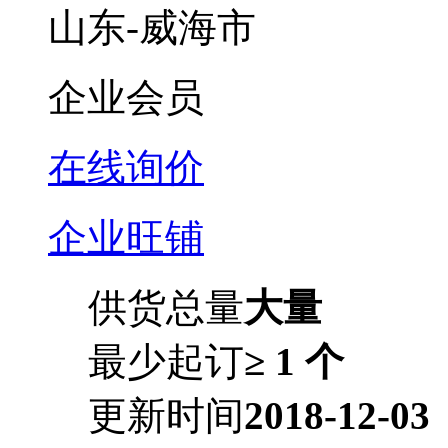
山东-威海市
企业会员
在线询价
企业旺铺
供货总量
大量
最少起订
≥ 1 个
更新时间
2018-12-03