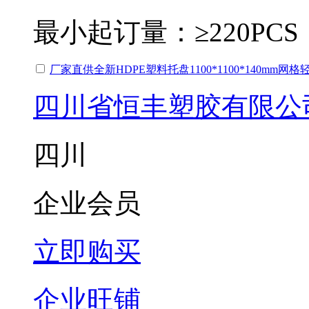
最小起订量：
≥220PCS
厂家直供全新HDPE塑料托盘1100*1100*140mm网
四川省恒丰塑胶有限公
四川
企业会员
立即购买
企业旺铺