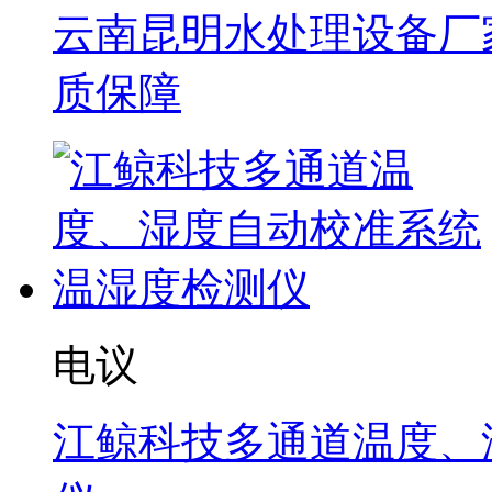
云南昆明水处理设备厂家
质保障
电议
江鲸科技多通道温度、