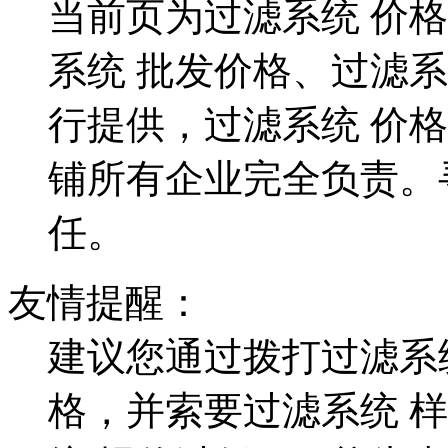
当前页为过滤系统 价
系统 批发价格、过滤
行提供，过滤系统 价
铺所有企业完全负责。
任。
友情提醒：
建议您通过拨打过滤系
格，并索要过滤系统 