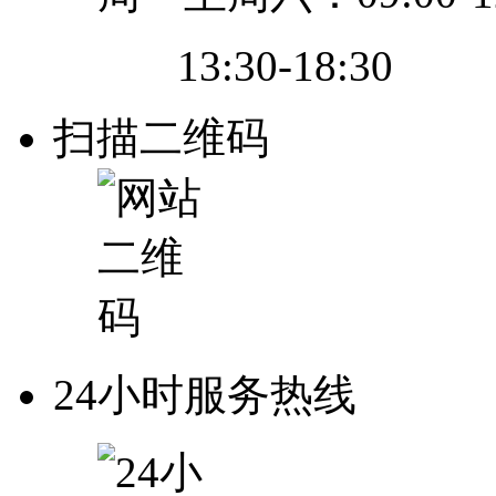
13:30-18:30
扫描二维码
24小时服务热线