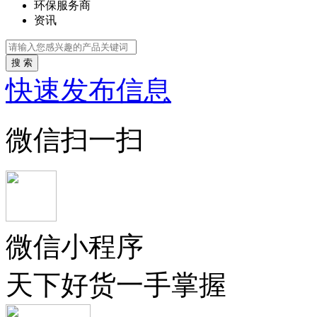
环保服务商
资讯
搜 索
快速发布信息
微信扫一扫
微信小程序
天下好货一手掌握