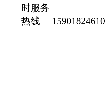
15901824610