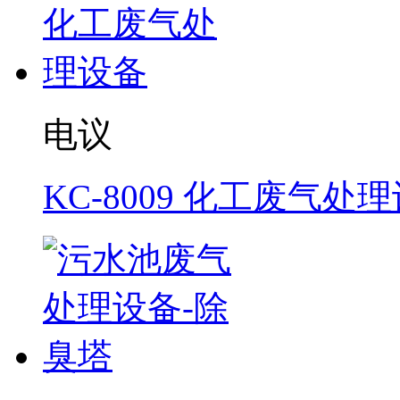
电议
KC-8009 化工废气处