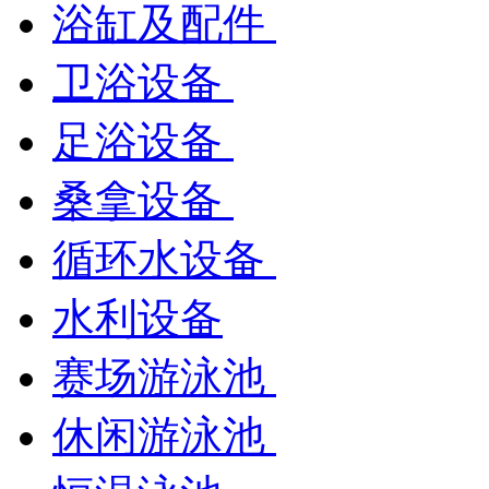
浴缸及配件
卫浴设备
足浴设备
桑拿设备
循环水设备
水利设备
赛场游泳池
休闲游泳池