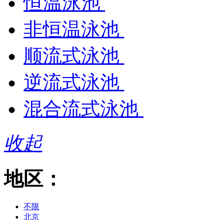
恒温泳池
非恒温泳池
顺流式泳池
逆流式泳池
混合流式泳池
收起
地区：
不限
北京