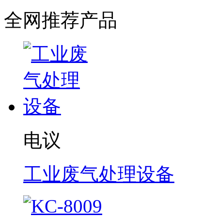
全网推荐产品
电议
工业废气处理设备