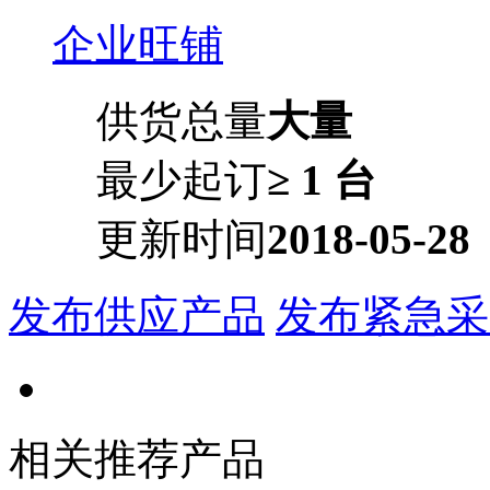
企业旺铺
供货总量
大量
最少起订
≥ 1 台
更新时间
2018-05-28
发布供应产品
发布紧急采
相关推荐产品