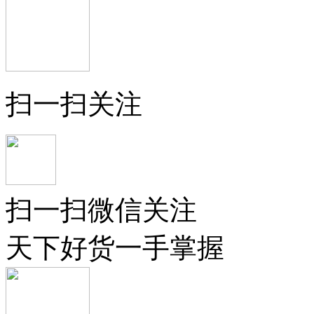
扫一扫关注
扫一扫微信关注
天下好货一手掌握