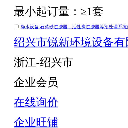
最小起订量：
≥1套
净水设备 石英砂过滤器，活性炭过滤器等预处理系统(
绍兴市锐新环境设备有
浙江-绍兴市
企业会员
在线询价
企业旺铺