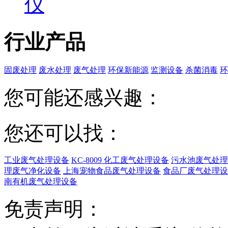
仪
行业产品
固废处理
废水处理
废气处理
环保新能源
监测设备
杀菌消毒
环
您可能还感兴趣：
您还可以找：
工业废气处理设备
KC-8009 化工废气处理设备
污水池废气处理
理废气净化设备
上海宠物食品废气处理设备
食品厂废气处理设
南有机废气处理设备
免责声明：