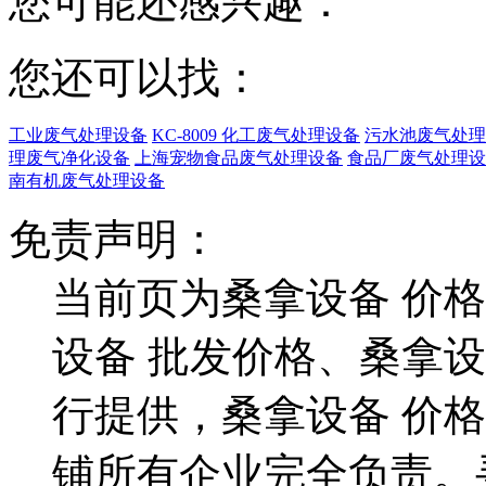
您可能还感兴趣：
您还可以找：
工业废气处理设备
KC-8009 化工废气处理设备
污水池废气处理
理废气净化设备
上海宠物食品废气处理设备
食品厂废气处理设
南有机废气处理设备
免责声明：
当前页为桑拿设备 价
设备 批发价格、桑拿
行提供，桑拿设备 价
铺所有企业完全负责。