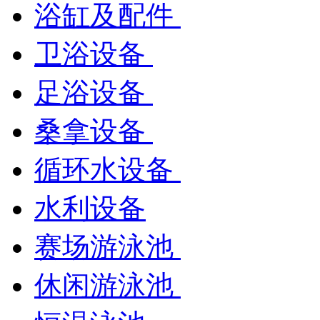
浴缸及配件
卫浴设备
足浴设备
桑拿设备
循环水设备
水利设备
赛场游泳池
休闲游泳池