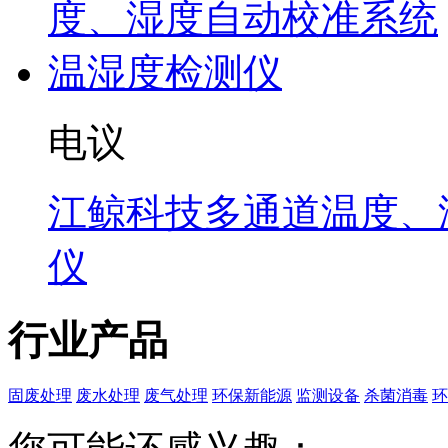
电议
江鲸科技多通道温度、
仪
行业产品
固废处理
废水处理
废气处理
环保新能源
监测设备
杀菌消毒
环