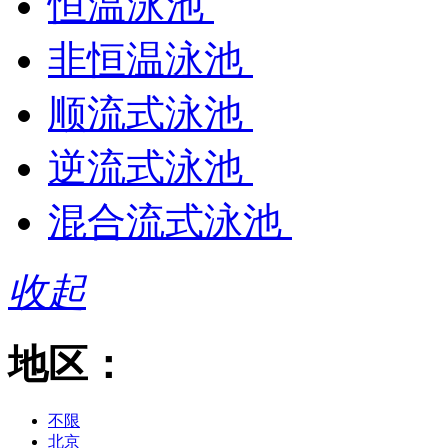
恒温泳池
非恒温泳池
顺流式泳池
逆流式泳池
混合流式泳池
收起
地区：
不限
北京