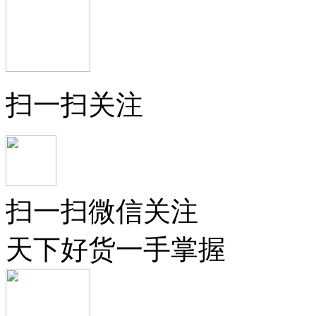
扫一扫关注
扫一扫微信关注
天下好货一手掌握