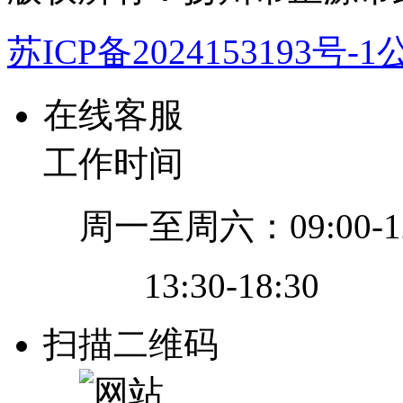
苏ICP备2024153193号-1
公
在线客服
工作时间
周一至周六：09:00-12
13:30-18:30
扫描二维码