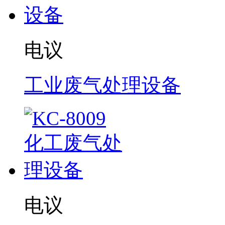
电议
工业废气处理设备
电议