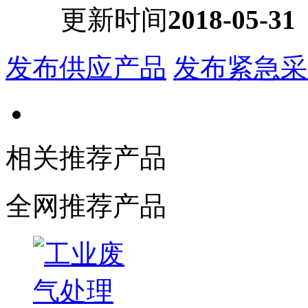
更新时间
2018-05-31
发布供应产品
发布紧急采
相关推荐产品
全网推荐产品