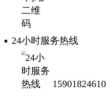
24小时服务热线
15901824610