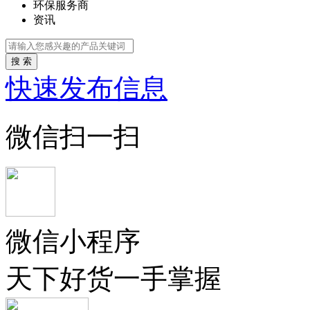
环保服务商
资讯
搜 索
快速发布信息
微信扫一扫
微信小程序
天下好货一手掌握