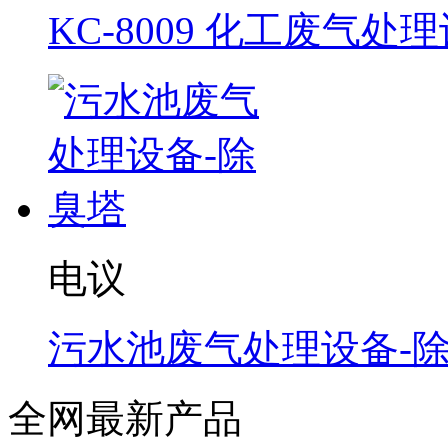
KC-8009 化工废气处
电议
污水池废气处理设备-
全网最新产品