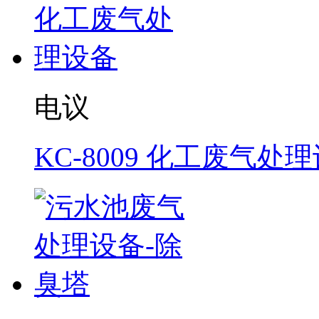
电议
KC-8009 化工废气处