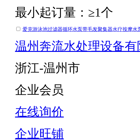
最小起订量：
≥1个
爱克游泳池过滤器循环水泵带毛发聚集器水疗按摩水
温州奔流水处理设备有
浙江-温州市
企业会员
在线询价
企业旺铺