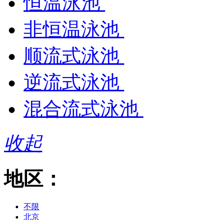
恒温泳池
非恒温泳池
顺流式泳池
逆流式泳池
混合流式泳池
收起
地区：
不限
北京