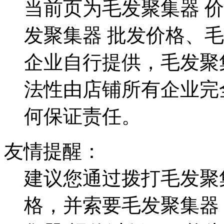
当前页为毛发聚集器 
发聚集器 批发价格、
企业自行提供，毛发聚
法性由店铺所有企业完
何保证责任。
友情提醒：
建议您通过拨打毛发聚
格，并索要毛发聚集器