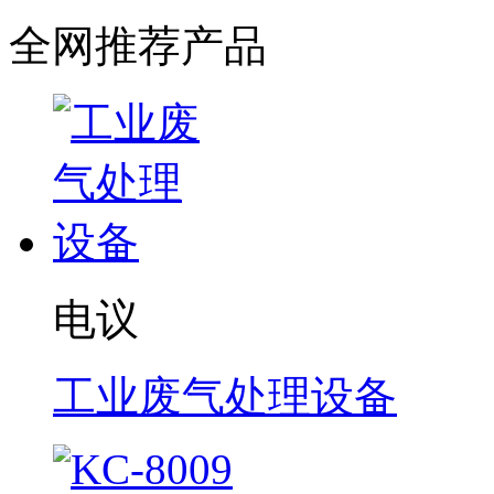
全网推荐产品
电议
工业废气处理设备