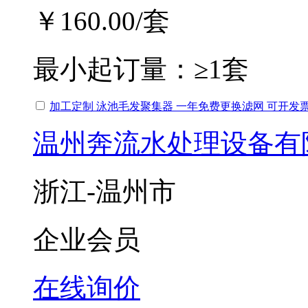
￥160.00
/套
最小起订量：
≥1套
加工定制 泳池毛发聚集器 一年免费更换滤网 可开发票
温州奔流水处理设备有
浙江-温州市
企业会员
在线询价