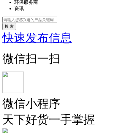
环保服务商
资讯
搜 索
快速发布信息
微信扫一扫
微信小程序
天下好货一手掌握