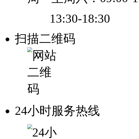
13:30-18:30
扫描二维码
24小时服务热线