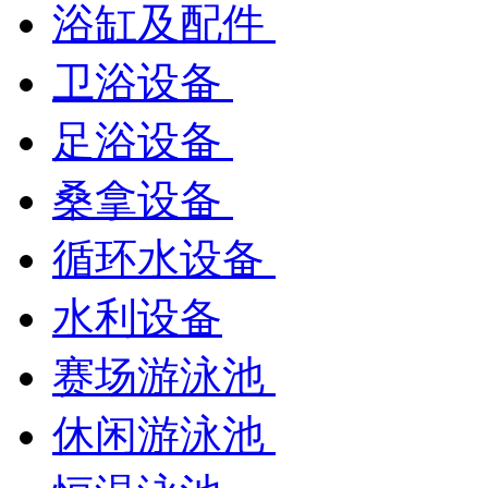
浴缸及配件
卫浴设备
足浴设备
桑拿设备
循环水设备
水利设备
赛场游泳池
休闲游泳池