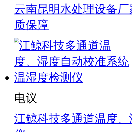
云南昆明水处理设备厂家
质保障
电议
江鲸科技多通道温度、