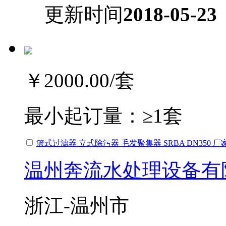
更新时间
2018-05-23
￥2000.00
/套
最小起订量：
≥1套
篮式过滤器 立式除污器 毛发聚集器 SRBA DN350 
温州奔流水处理设备有
浙江-温州市