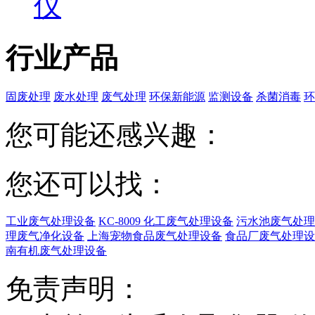
仪
行业产品
固废处理
废水处理
废气处理
环保新能源
监测设备
杀菌消毒
环
您可能还感兴趣：
您还可以找：
工业废气处理设备
KC-8009 化工废气处理设备
污水池废气处理
理废气净化设备
上海宠物食品废气处理设备
食品厂废气处理设
南有机废气处理设备
免责声明：