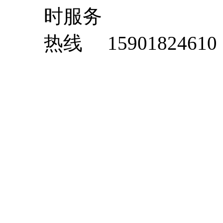
15901824610