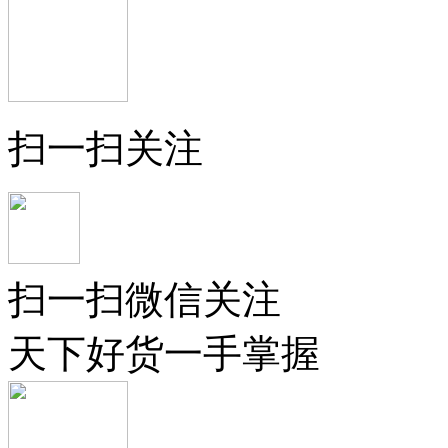
扫一扫关注
扫一扫微信关注
天下好货一手掌握