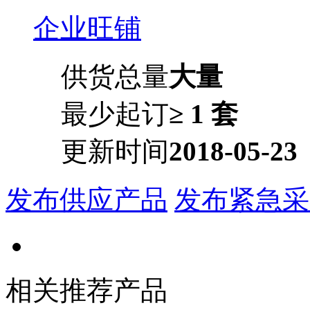
企业旺铺
供货总量
大量
最少起订
≥ 1 套
更新时间
2018-05-23
发布供应产品
发布紧急采
相关推荐产品