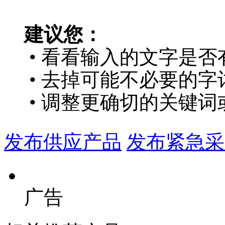
建议您：
• 看看输入的文字是否
• 去掉可能不必要的字词
• 调整更确切的关键词
发布供应产品
发布紧急采
广告