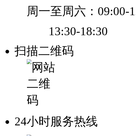
周一至周六：09:00-12
13:30-18:30
扫描二维码
24小时服务热线