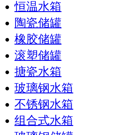
恒温水箱
陶瓷储罐
橡胶储罐
滚塑储罐
搪瓷水箱
玻璃钢水箱
不锈钢水箱
组合式水箱