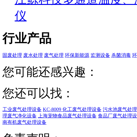
仪
行业产品
固废处理
废水处理
废气处理
环保新能源
监测设备
杀菌消毒
环
您可能还感兴趣：
您还可以找：
工业废气处理设备
KC-8009 化工废气处理设备
污水池废气处理
理废气净化设备
上海宠物食品废气处理设备
食品厂废气处理设
南有机废气处理设备