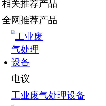
相关推荐产品
全网推荐产品
电议
工业废气处理设备