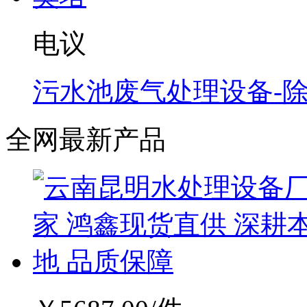
电议
污水池废气处理设备-
全网最新产品