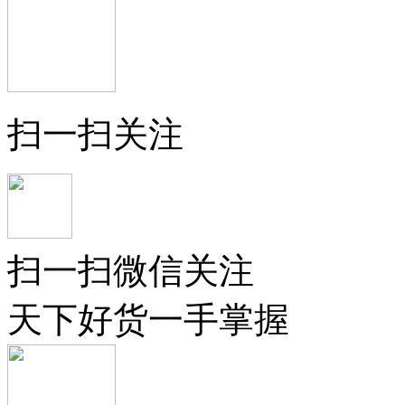
扫一扫关注
扫一扫微信关注
天下好货一手掌握