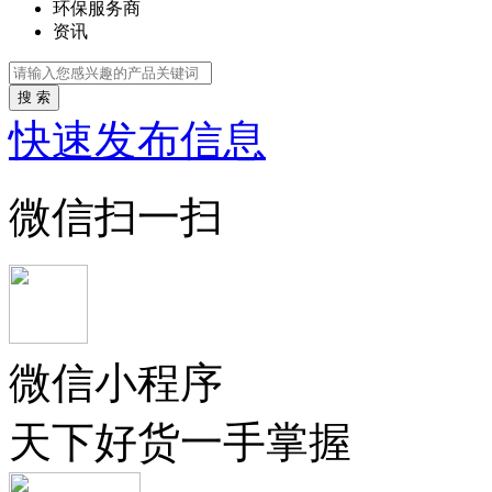
环保服务商
资讯
搜 索
快速发布信息
微信扫一扫
微信小程序
天下好货一手掌握