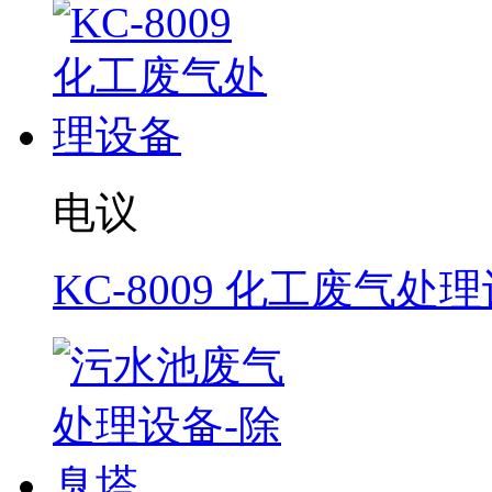
电议
KC-8009 化工废气处