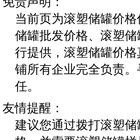
免责声明：
当前页为滚塑储罐价格
储罐批发价格、滚塑储
行提供，滚塑储罐价格
铺所有企业完全负责。
任。
友情提醒：
建议您通过拨打滚塑储