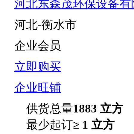
河北东森茂环保设备有
河北-衡水市
企业会员
立即购买
企业旺铺
供货总量
1883 立方
最少起订
≥ 1 立方