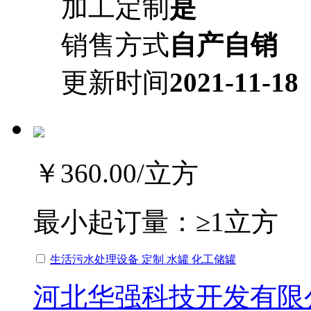
加工定制
是
销售方式
自产自销
更新时间
2021-11-18
￥360.00
/立方
最小起订量：
≥1立方
生活污水处理设备 定制 水罐 化工储罐
河北华强科技开发有限