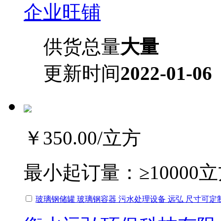
企业旺铺
供货总量
大量
更新时间
2022-01-06
￥350.00
/立方
最小起订量：
≥10000
玻璃钢储罐 玻璃钢容器 污水处理设备 远弘 尺寸可定