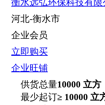
衡水远弘环保科技有限
河北-衡水市
企业会员
立即购买
企业旺铺
供货总量
10000 立方
最少起订
≥ 10000 立