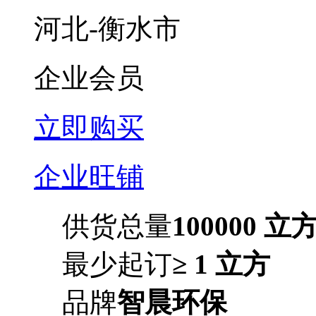
河北-衡水市
企业会员
立即购买
企业旺铺
供货总量
100000 立
最少起订
≥ 1 立方
品牌
智晨环保