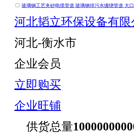
玻璃钢工艺夹砂电缆管道 玻璃钢排污水缠绕管道 大
河北韬立环保设备有限
河北-衡水市
企业会员
立即购买
企业旺铺
供货总量
100000000