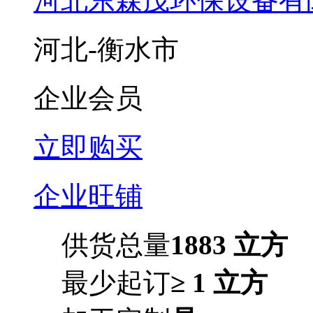
河北东森茂环保设备有
河北-衡水市
企业会员
立即购买
企业旺铺
供货总量
1883 立方
最少起订
≥ 1 立方