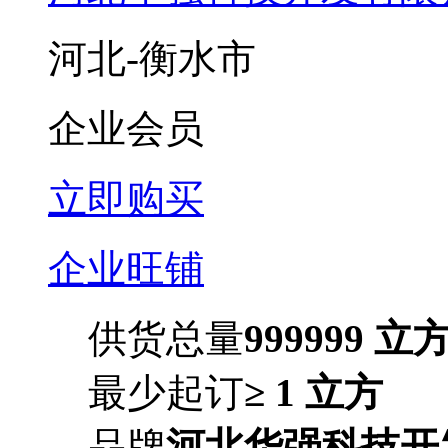
河北-衡水市
企业会员
立即购买
企业旺铺
供货总量
999999 立
最少起订
≥ 1 立方
品牌
河北华强科技开