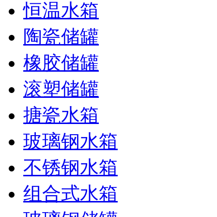
恒温水箱
陶瓷储罐
橡胶储罐
滚塑储罐
搪瓷水箱
玻璃钢水箱
不锈钢水箱
组合式水箱