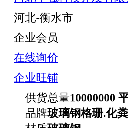
河北-衡水市
企业会员
在线询价
企业旺铺
供货总量
10000000
品牌
玻璃钢格珊.化粪