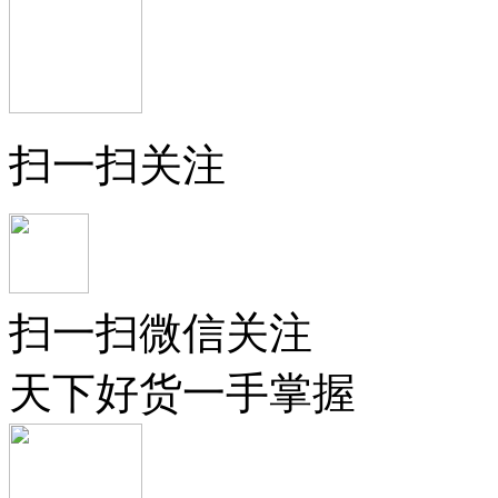
扫一扫关注
扫一扫微信关注
天下好货一手掌握