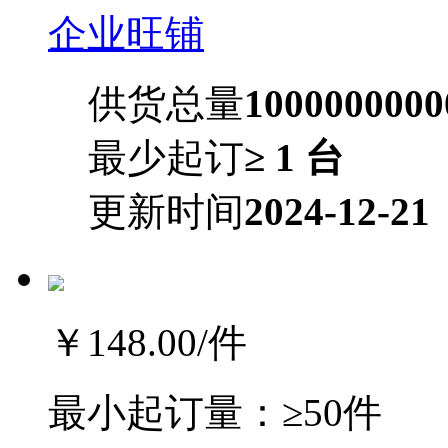
企业旺铺
供货总量
100000000
最少起订
≥ 1 台
更新时间
2024-12-21
￥148.00
/件
最小起订量：
≥50件