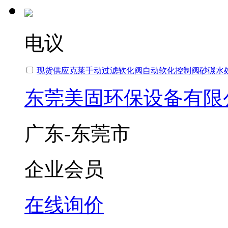
电议
现货供应克莱手动过滤软化阀自动软化控制阀砂碳水
东莞美固环保设备有限
广东-东莞市
企业会员
在线询价