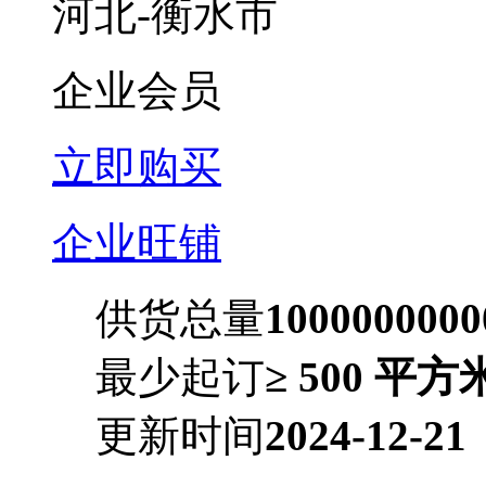
河北-衡水市
企业会员
立即购买
企业旺铺
供货总量
10000000
最少起订
≥ 500 平方
更新时间
2024-12-21