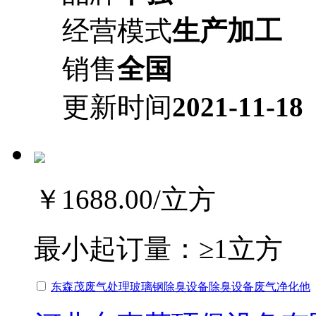
经营模式
生产加工
销售
全国
更新时间
2021-11-18
￥1688.00
/立方
最小起订量：
≥1立方
东森茂废气处理玻璃钢除臭设备除臭设备废气净化他