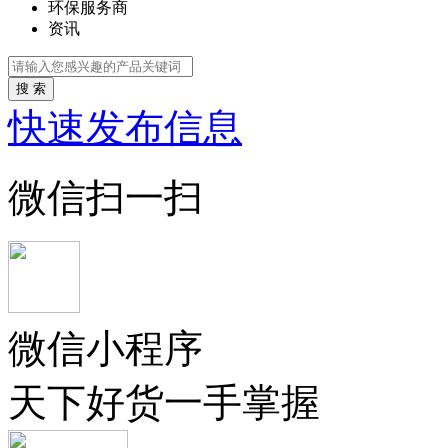
环保服务商
资讯
搜 索
快速发布信息
微信扫一扫
微信小程序
天下好货一手掌握