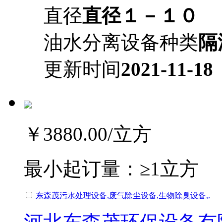
直径
直径１－１０
油水分离设备种类
隔
更新时间
2021-11-18
￥3880.00
/立方
最小起订量：
≥1立方
东森茂污水处理设备,废气除尘设备,生物除臭设备,.