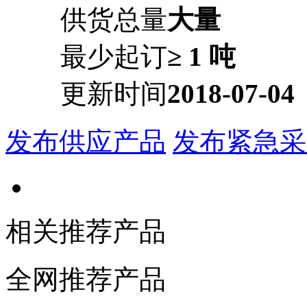
供货总量
大量
最少起订
≥ 1 吨
更新时间
2018-07-04
发布供应产品
发布紧急采
相关推荐产品
全网推荐产品