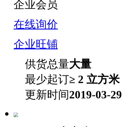
企业会员
在线询价
企业旺铺
供货总量
大量
最少起订
≥ 2 立方米
更新时间
2019-03-29