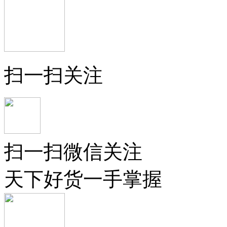
扫一扫关注
扫一扫微信关注
天下好货一手掌握