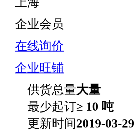
上海
企业会员
在线询价
企业旺铺
供货总量
大量
最少起订
≥ 10 吨
更新时间
2019-03-29