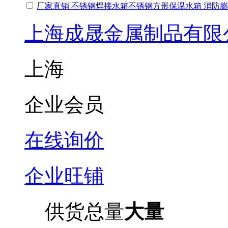
厂家直销 不锈钢焊接水箱不锈钢方形保温水箱 消防
上海成晟金属制品有限
上海
企业会员
在线询价
企业旺铺
供货总量
大量