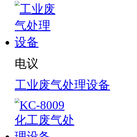
电议
工业废气处理设备