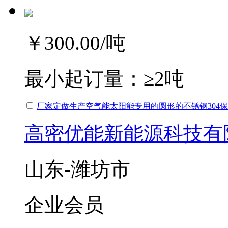
￥300.00
/吨
最小起订量：
≥2吨
厂家定做生产空气能太阳能专用的圆形的不锈钢304
高密优能新能源科技有
山东-潍坊市
企业会员