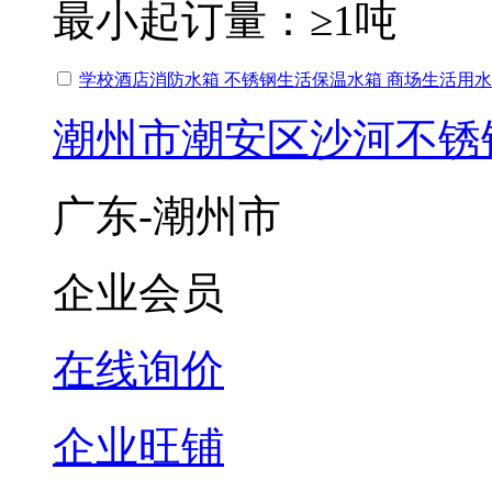
最小起订量：
≥1吨
学校酒店消防水箱 不锈钢生活保温水箱 商场生活用
潮州市潮安区沙河不锈
广东-潮州市
企业会员
在线询价
企业旺铺