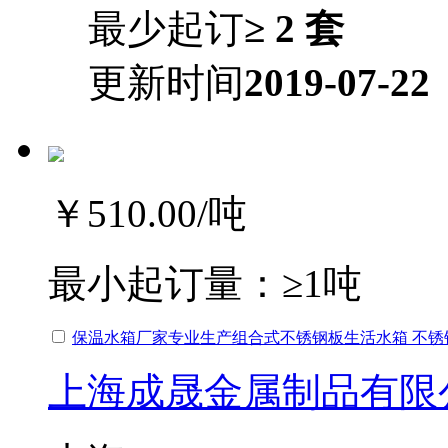
最少起订
≥ 2 套
更新时间
2019-07-22
￥510.00
/吨
最小起订量：
≥1吨
保温水箱厂家专业生产组合式不锈钢板生活水箱 不锈
上海成晟金属制品有限