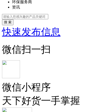
环保服务商
资讯
搜 索
快速发布信息
微信扫一扫
微信小程序
天下好货一手掌握