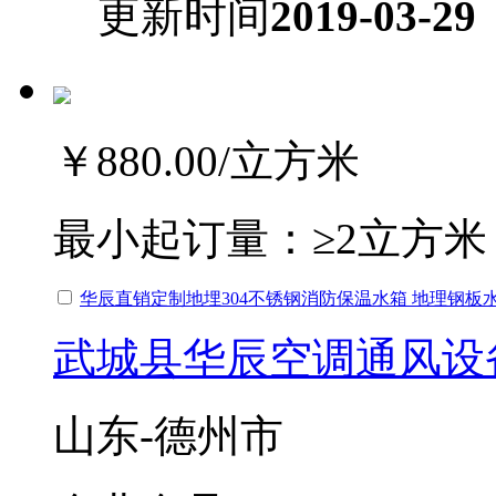
更新时间
2019-03-29
￥880.00
/立方米
最小起订量：
≥2立方米
华辰直销定制地埋304不锈钢消防保温水箱 地理钢板
武城县华辰空调通风设
山东-德州市