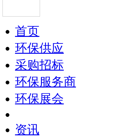
首页
环保供应
采购招标
环保服务商
环保展会
资讯