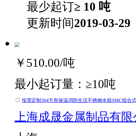
最少起订
≥ 10 吨
更新时间
2019-03-29
￥510.00
/吨
最小起订量：
≥10吨
按需定制304方形保温消防生活不锈钢水箱SMC组合
上海成晟金属制品有限