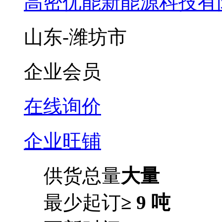
高密优能新能源科技有
山东-潍坊市
企业会员
在线询价
企业旺铺
供货总量
大量
最少起订
≥ 9 吨