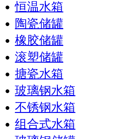
恒温水箱
陶瓷储罐
橡胶储罐
滚塑储罐
搪瓷水箱
玻璃钢水箱
不锈钢水箱
组合式水箱