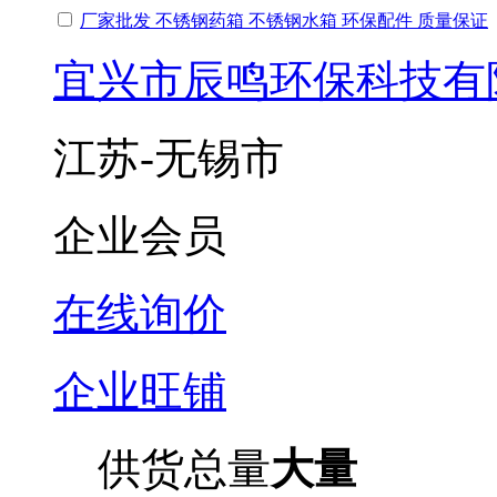
厂家批发 不锈钢药箱 不锈钢水箱 环保配件 质量保证
宜兴市辰鸣环保科技有
江苏-无锡市
企业会员
在线询价
企业旺铺
供货总量
大量