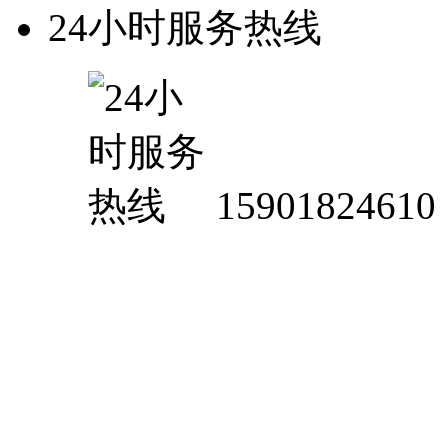
24小时服务热线
15901824610