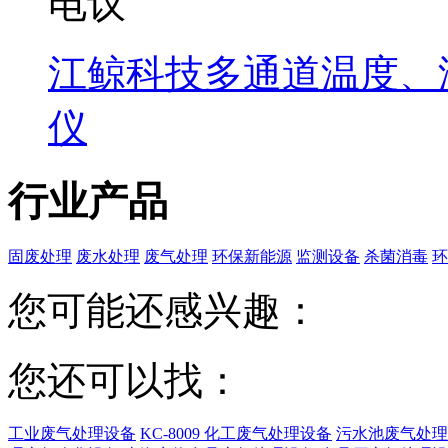
电议
江鲸科技多通道温度、
仪
行业产品
固废处理
废水处理
废气处理
环保新能源
监测设备
杀菌消毒
环
您可能还感兴趣：
您还可以找：
工业废气处理设备
KC-8009 化工废气处理设备
污水池废气处理