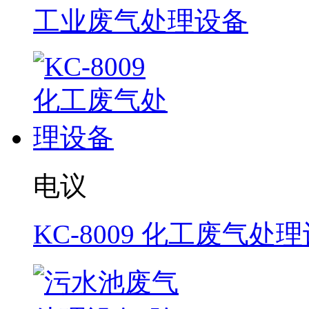
工业废气处理设备
电议
KC-8009 化工废气处