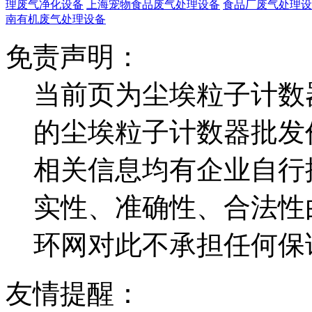
理废气净化设备
上海宠物食品废气处理设备
食品厂废气处理设
南有机废气处理设备
免责声明：
当前页为尘埃粒子计数
的尘埃粒子计数器批发
相关信息均有企业自行
实性、准确性、合法性
环网对此不承担任何保
友情提醒：