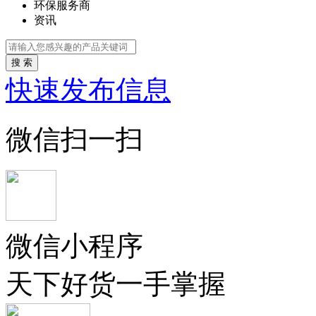
环保服务商
资讯
搜 索
快速发布信息
微信扫一扫
微信小程序
天下好货一手掌握