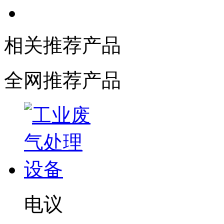
相关推荐产品
全网推荐产品
电议