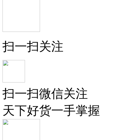
扫一扫关注
扫一扫微信关注
天下好货一手掌握