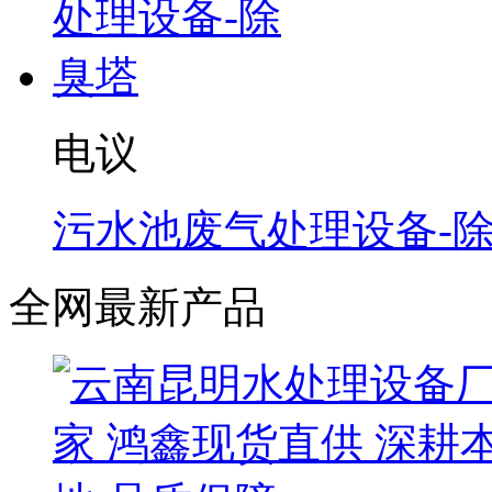
电议
污水池废气处理设备-
全网最新产品