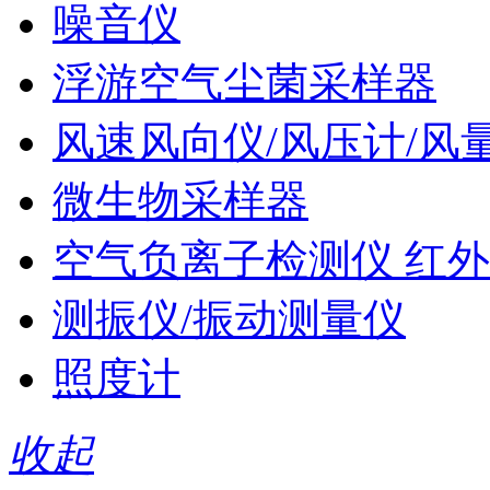
噪音仪
浮游空气尘菌采样器
风速风向仪/风压计/风
微生物采样器
空气负离子检测仪 红外
测振仪/振动测量仪
照度计
收起