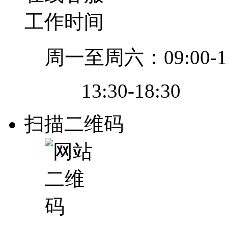
工作时间
周一至周六：09:00-12
13:30-18:30
扫描二维码