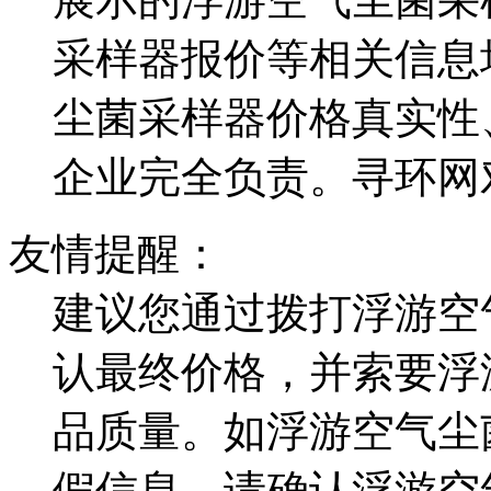
采样器报价等相关信息
尘菌采样器价格真实性
企业完全负责。寻环网
友情提醒：
建议您通过拨打浮游空
认最终价格，并索要浮
品质量。如浮游空气尘
假信息，请确认浮游空