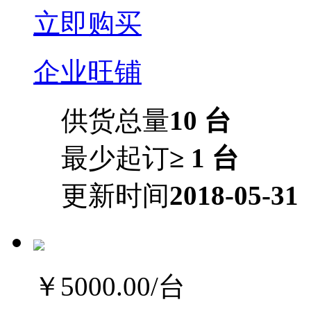
立即购买
企业旺铺
供货总量
10 台
最少起订
≥ 1 台
更新时间
2018-05-31
￥5000.00
/台