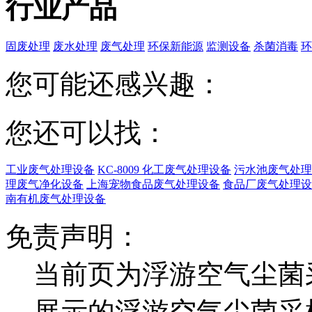
行业产品
固废处理
废水处理
废气处理
环保新能源
监测设备
杀菌消毒
环
您可能还感兴趣：
您还可以找：
工业废气处理设备
KC-8009 化工废气处理设备
污水池废气处理
理废气净化设备
上海宠物食品废气处理设备
食品厂废气处理设
南有机废气处理设备
免责声明：
当前页为浮游空气尘菌
展示的浮游空气尘菌采