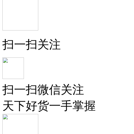
扫一扫关注
扫一扫微信关注
天下好货一手掌握