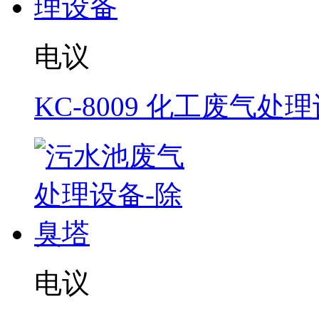
电议
KC-8009 化工废气处
电议