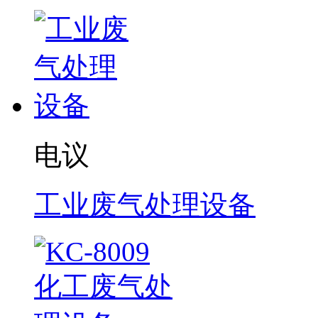
电议
工业废气处理设备