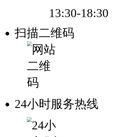
13:30-18:30
扫描二维码
24小时服务热线