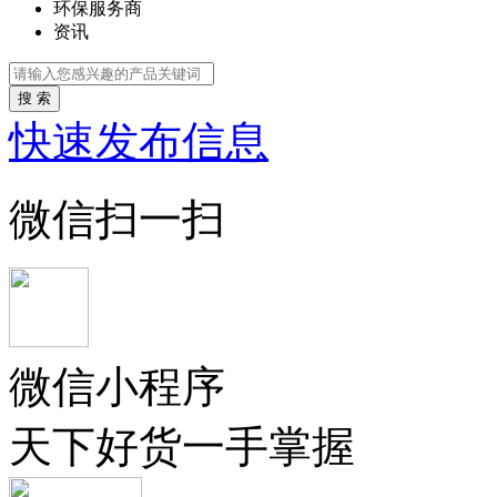
环保服务商
资讯
搜 索
快速发布信息
微信扫一扫
微信小程序
天下好货一手掌握