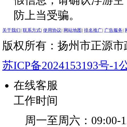
防上当受骗。
关于我们
|
联系方式
|
使用协议
|
网站地图
|
排名推广
|
广告服务
|
版权所有：扬州市正源市
苏ICP备2024153193号-1
公
在线客服
工作时间
周一至周六：09:00-12