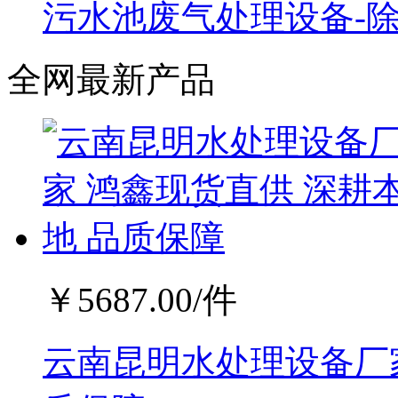
污水池废气处理设备-
全网最新产品
￥
5687.00
/件
云南昆明水处理设备厂家