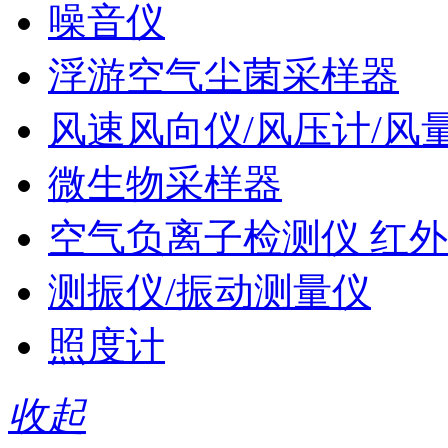
噪音仪
浮游空气尘菌采样器
风速风向仪/风压计/风
微生物采样器
空气负离子检测仪 红外
测振仪/振动测量仪
照度计
收起