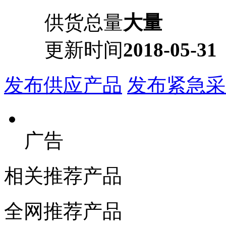
供货总量
大量
更新时间
2018-05-31
发布供应产品
发布紧急采
广告
相关推荐产品
全网推荐产品