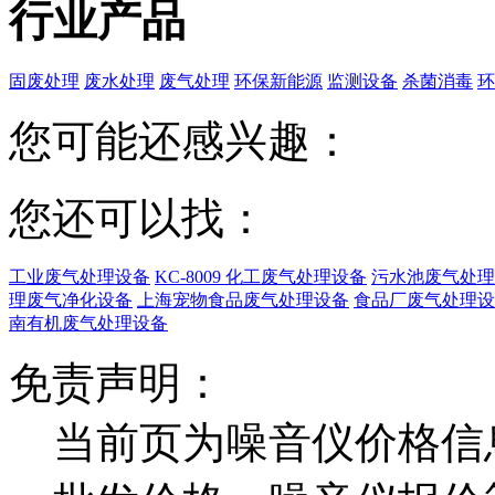
行业产品
固废处理
废水处理
废气处理
环保新能源
监测设备
杀菌消毒
环
您可能还感兴趣：
您还可以找：
工业废气处理设备
KC-8009 化工废气处理设备
污水池废气处理
理废气净化设备
上海宠物食品废气处理设备
食品厂废气处理设
南有机废气处理设备
免责声明：
当前页为噪音仪价格信