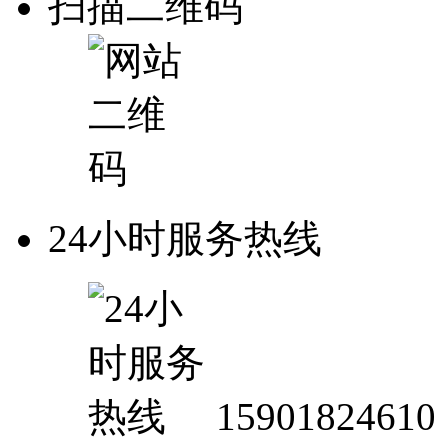
扫描二维码
24小时服务热线
15901824610