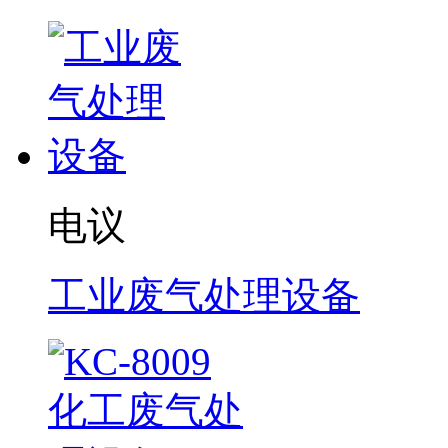
电议
工业废气处理设备