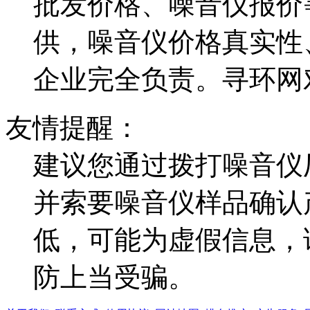
批发价格、噪音仪报价
供，噪音仪价格真实性
企业完全负责。寻环网
友情提醒：
建议您通过拨打噪音仪
并索要噪音仪样品确认
低，可能为虚假信息，
防上当受骗。