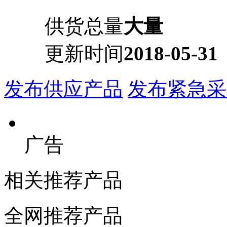
供货总量
大量
更新时间
2018-05-31
发布供应产品
发布紧急采
广告
相关推荐产品
全网推荐产品