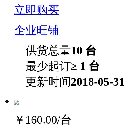
立即购买
企业旺铺
供货总量
10 台
最少起订
≥ 1 台
更新时间
2018-05-31
￥160.00
/台