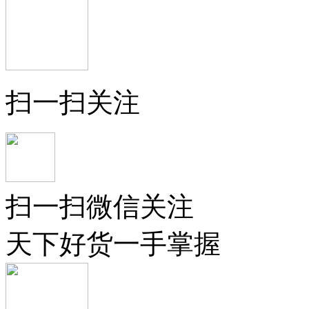
扫一扫关注
扫一扫微信关注
天下好货一手掌握