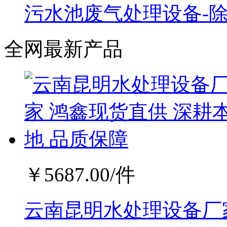
污水池废气处理设备-
全网最新产品
￥
5687.00
/件
云南昆明水处理设备厂家