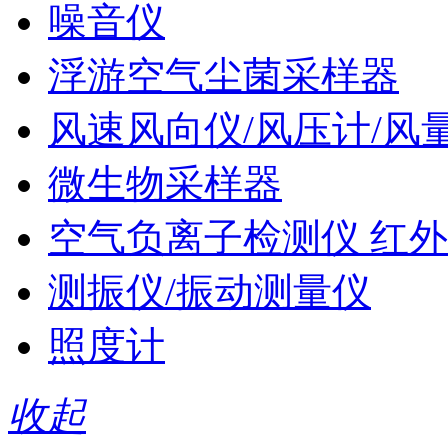
噪音仪
浮游空气尘菌采样器
风速风向仪/风压计/风
微生物采样器
空气负离子检测仪 红外
测振仪/振动测量仪
照度计
收起