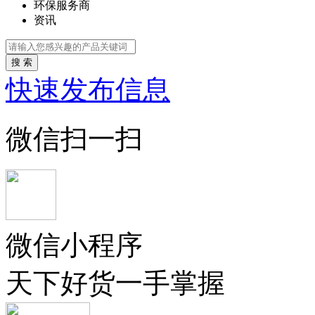
环保服务商
资讯
搜 索
快速发布信息
微信扫一扫
微信小程序
天下好货一手掌握