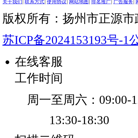
关于我们
|
联系方式
|
使用协议
|
网站地图
|
排名推广
|
广告服务
|
版权所有：扬州市正源市
苏ICP备2024153193号-1
公
在线客服
工作时间
周一至周六：09:00-12
13:30-18:30