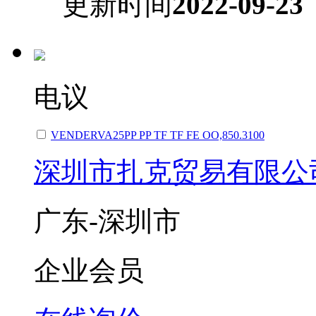
更新时间
2022-09-23
电议
VENDERVA25PP PP TF TF FE OO,850.3100
深圳市扎克贸易有限公
广东-深圳市
企业会员