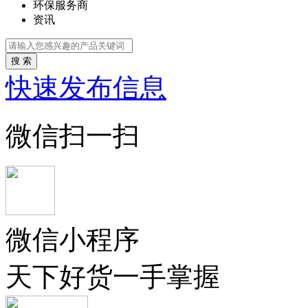
环保服务商
资讯
搜 索
快速发布信息
微信扫一扫
微信小程序
天下好货一手掌握