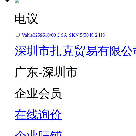
电议
Vahle0259610/00-2 SA-SKN 5/50 K-2 HS
深圳市扎克贸易有限公
广东-深圳市
企业会员
在线询价
企业旺铺