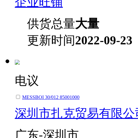
企业旺铺
供货总量
大量
更新时间
2022-09-23
电议
MESSBOI 30/012 85001000
深圳市扎克贸易有限公
广东-深圳市