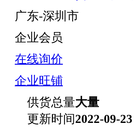
广东-深圳市
企业会员
在线询价
企业旺铺
供货总量
大量
更新时间
2022-09-23