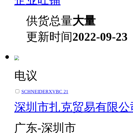
供货总量
大量
更新时间
2022-09-23
电议
SCHNEIDERXVBC 21
深圳市扎克贸易有限公
广东-深圳市