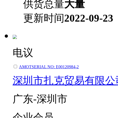
供货总量
大量
更新时间
2022-09-23
电议
AMOTSERIAL NO: E00120984-2
深圳市扎克贸易有限公
广东-深圳市
企业会员