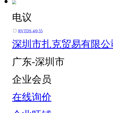
电议
RVTDS 4/0,55
深圳市扎克贸易有限公
广东-深圳市
企业会员
在线询价