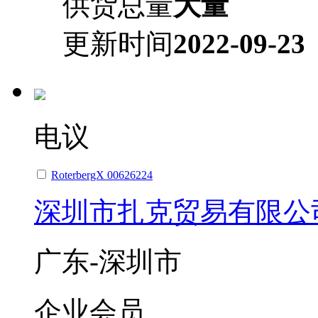
供货总量
大量
更新时间
2022-09-23
电议
RoterbergX 00626224
深圳市扎克贸易有限公
广东-深圳市
企业会员