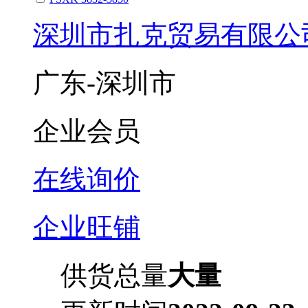
深圳市扎克贸易有限公
广东-深圳市
企业会员
在线询价
企业旺铺
供货总量
大量