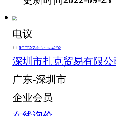
电议
ROTEXZahnkranz 42/92
深圳市扎克贸易有限公
广东-深圳市
企业会员
在线询价