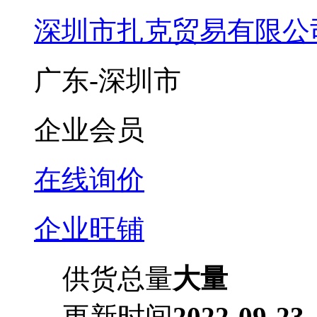
深圳市扎克贸易有限公
广东-深圳市
企业会员
在线询价
企业旺铺
供货总量
大量
更新时间
2022-09-23