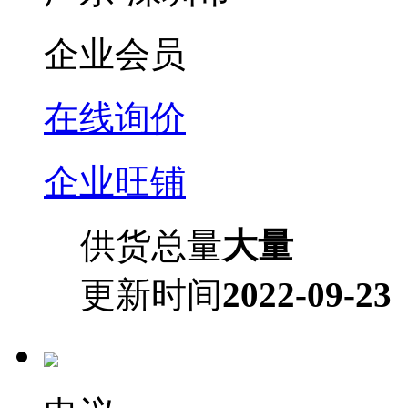
企业会员
在线询价
企业旺铺
供货总量
大量
更新时间
2022-09-23