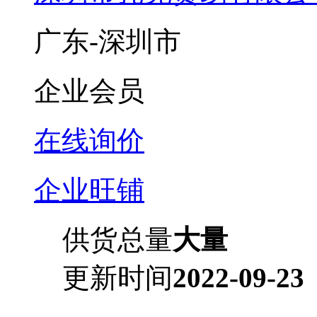
广东-深圳市
企业会员
在线询价
企业旺铺
供货总量
大量
更新时间
2022-09-23