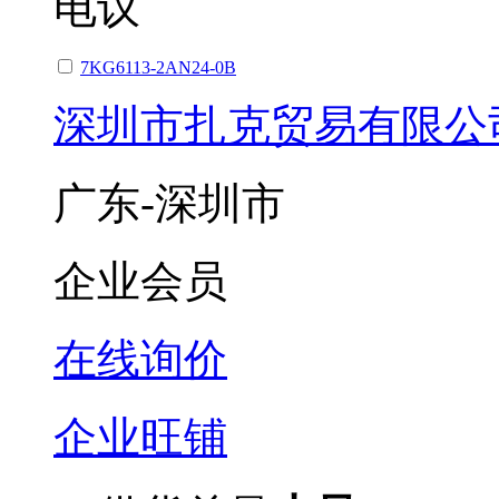
电议
7KG6113-2AN24-0B
深圳市扎克贸易有限公
广东-深圳市
企业会员
在线询价
企业旺铺