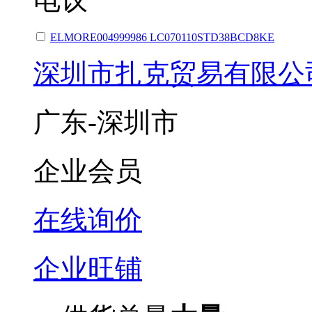
ELMORE004999986 LC070110STD38BCD8KE
深圳市扎克贸易有限公
广东-深圳市
企业会员
在线询价
企业旺铺