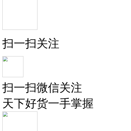
扫一扫关注
扫一扫微信关注
天下好货一手掌握