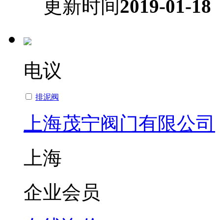
更新时间
2019-01-18
电议
排泥阀
上海茂宁阀门有限公司
上海
企业会员