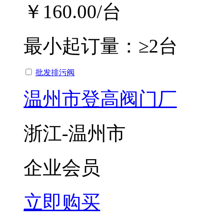
￥160.00
/台
最小起订量：
≥2台
批发排污阀
温州市登高阀门厂
浙江-温州市
企业会员
立即购买