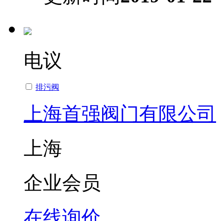
电议
排污阀
上海首强阀门有限公司
上海
企业会员
在线询价