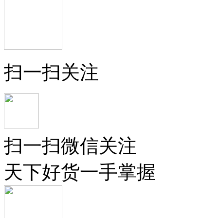
扫一扫关注
扫一扫微信关注
天下好货一手掌握