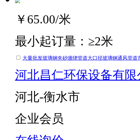
￥65.00
/米
最小起订量：
≥2米
大量批发玻璃钢夹砂缠绕管道大口径玻璃钢通风管道
河北昌仁环保设备有限
河北-衡水市
企业会员