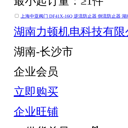
最小起订量：
≥1件
上海中亚阀门 DF41X-16Q 逆流防止器 倒流防止器 
湖南力顿机电科技有限
湖南-长沙市
企业会员
立即购买
企业旺铺