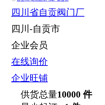
四川省自贡阀门厂
四川-自贡市
企业会员
在线询价
企业旺铺
供货总量
10000 件