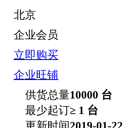
北京
企业会员
立即购买
企业旺铺
供货总量
10000 台
最少起订
≥ 1 台
更新时间
2019-01-22