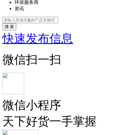
环保服务商
资讯
搜 索
快速发布信息
微信扫一扫
微信小程序
天下好货一手掌握