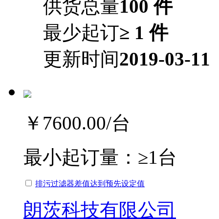
供货总量
100 件
最少起订
≥ 1 件
更新时间
2019-03-11
￥7600.00
/台
最小起订量：
≥1台
排污过滤器差值达到预先设定值
朗茨科技有限公司