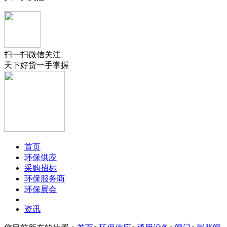
扫一扫微信关注
天下好货一手掌握
首页
环保供应
采购招标
环保服务商
环保展会
资讯