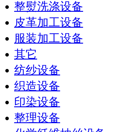
整熨洗涤设备
皮革加工设备
服装加工设备
其它
纺纱设备
织造设备
印染设备
整理设备