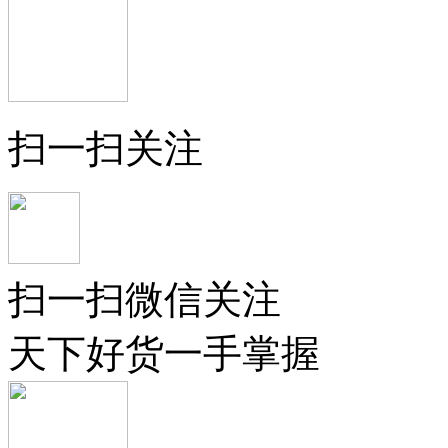
扫一扫关注
扫一扫微信关注
天下好货一手掌握