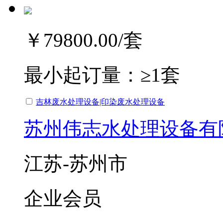
￥79800.00
/套
最小起订量：
≥1套
吉林废水处理设备|印染废水处理设备
苏州伟志水处理设备有
江苏-苏州市
企业会员