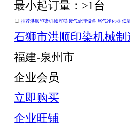
最小起订量：
≥1台
推荐洪顺印染机械 印染废气处理设备 尾气净化器 低
石狮市洪顺印染机械制
福建-泉州市
企业会员
立即购买
企业旺铺