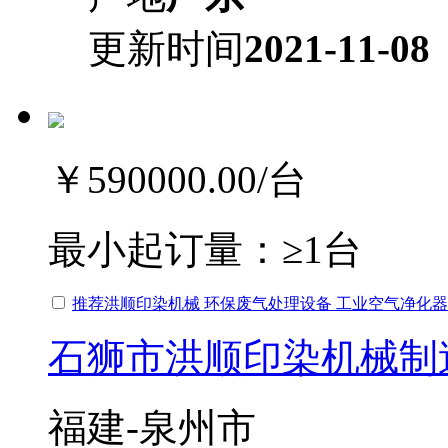
更新时间
2021-11-08
￥590000.00
/台
最小起订量：
≥1台
推荐洪顺印染机械 环保废气处理设备 工业空气净化器
石狮市洪顺印染机械制
福建-泉州市