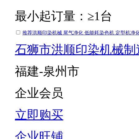
最小起订量：
≥1台
推荐洪顺印染机械 尾气净化 低能耗染色机 定型机净
石狮市洪顺印染机械制
福建-泉州市
企业会员
立即购买
企业旺铺