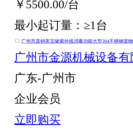
￥5500.00
/台
最小起订量：
≥1台
广州市直销美宝缘紫外线消毒功能大型304不锈钢宠
广州市金源机械设备有
广东-广州市
企业会员
立即购买