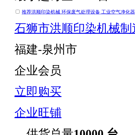
推荐洪顺印染机械 环保废气处理设备 工业空气净化器
石狮市洪顺印染机械制
福建-泉州市
企业会员
立即购买
企业旺铺
供货总量
10000 台