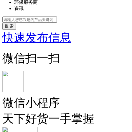
环保服务商
资讯
搜 索
快速发布信息
微信扫一扫
微信小程序
天下好货一手掌握