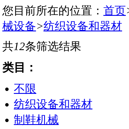
您目前所在的位置：
首页
械设备
>
纺织设备和器材
共
12
条筛选结果
类目：
不限
纺织设备和器材
制鞋机械