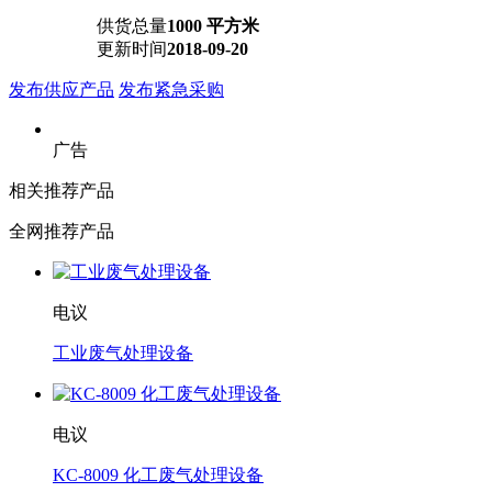
供货总量
1000 平方米
更新时间
2018-09-20
发布供应产品
发布紧急采购
广告
相关推荐产品
全网推荐产品
电议
工业废气处理设备
电议
KC-8009 化工废气处理设备