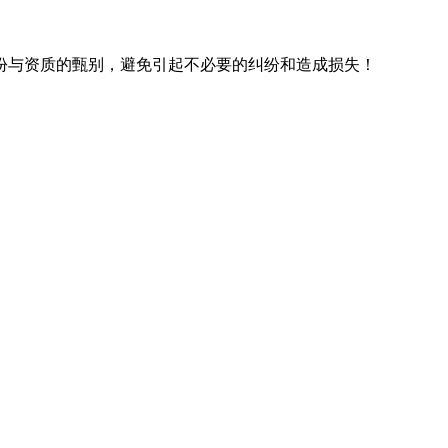
份与资质的甄别，避免引起不必要的纠纷和造成损失！