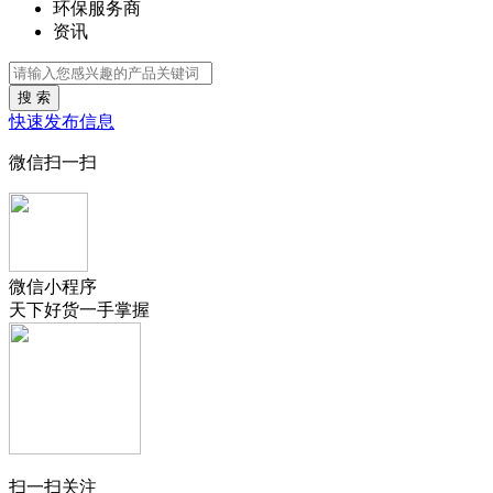
环保服务商
资讯
搜 索
快速发布信息
微信扫一扫
微信小程序
天下好货一手掌握
扫一扫关注