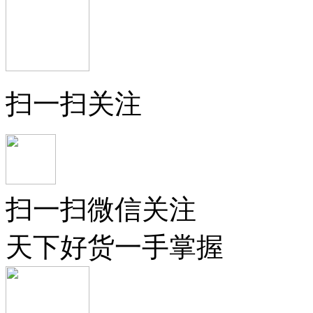
扫一扫关注
扫一扫微信关注
天下好货一手掌握