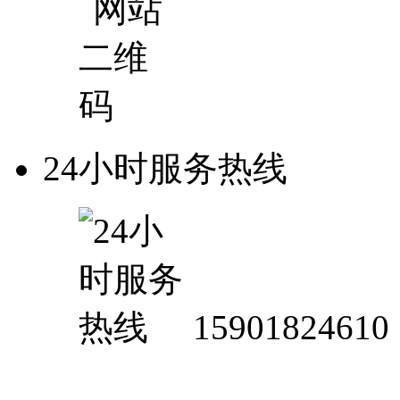
24小时服务热线
15901824610