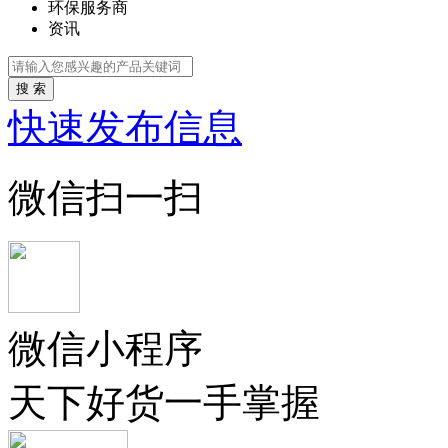
环保服务商
资讯
搜 索
快速发布信息
微信扫一扫
微信小程序
天下好货一手掌握