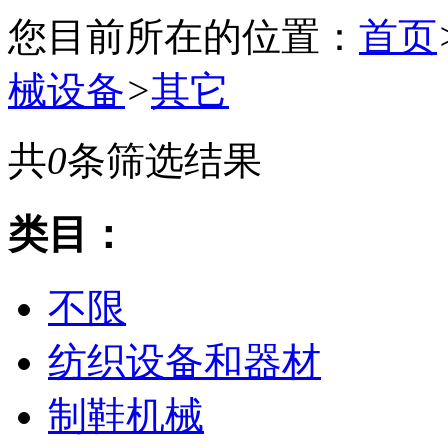
您目前所在的位置：
首页
械设备
>
其它
共
0
条筛选结果
类目：
不限
纺织设备和器材
制鞋机械