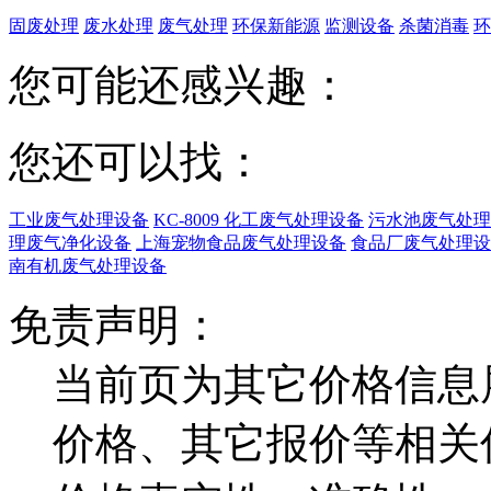
固废处理
废水处理
废气处理
环保新能源
监测设备
杀菌消毒
环
您可能还感兴趣：
您还可以找：
工业废气处理设备
KC-8009 化工废气处理设备
污水池废气处理
理废气净化设备
上海宠物食品废气处理设备
食品厂废气处理设
南有机废气处理设备
免责声明：
当前页为其它价格信息
价格、其它报价等相关