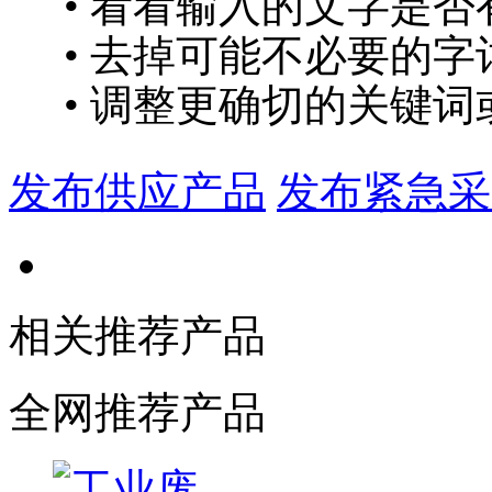
• 看看输入的文字是否
• 去掉可能不必要的字词
• 调整更确切的关键词
发布供应产品
发布紧急采
相关推荐产品
全网推荐产品