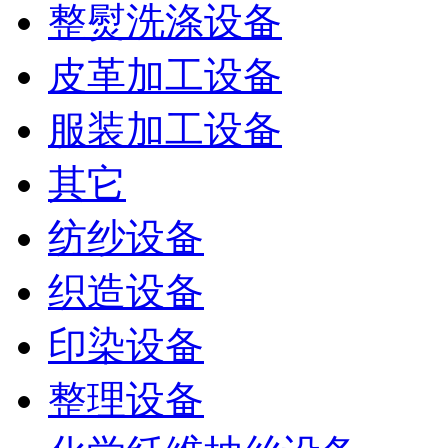
整熨洗涤设备
皮革加工设备
服装加工设备
其它
纺纱设备
织造设备
印染设备
整理设备