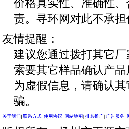
价格真实性、准确性、
责。寻环网对此不承担
友情提醒：
建议您通过拨打其它厂
索要其它样品确认产品
为虚假信息，请确认其
骗。
关于我们
|
联系方式
|
使用协议
|
网站地图
|
排名推广
|
广告服务
|