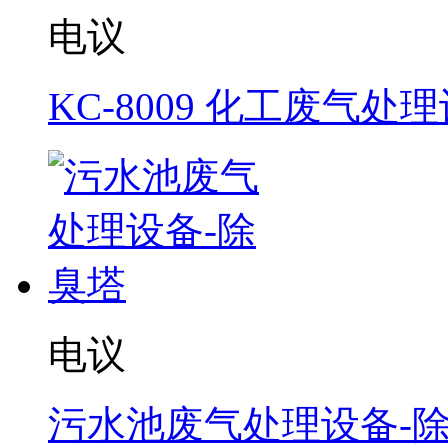
电议
KC-8009 化工废气处
电议
污水池废气处理设备-