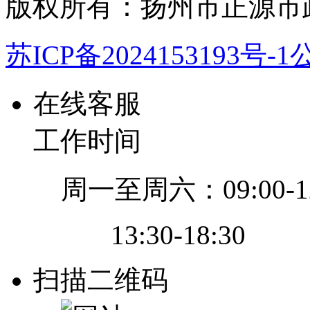
版权所有：扬州市正源市
苏ICP备2024153193号-1
公
在线客服
工作时间
周一至周六：09:00-12
13:30-18:30
扫描二维码