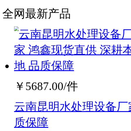
全网最新产品
￥
5687.00
/件
云南昆明水处理设备厂家
质保障