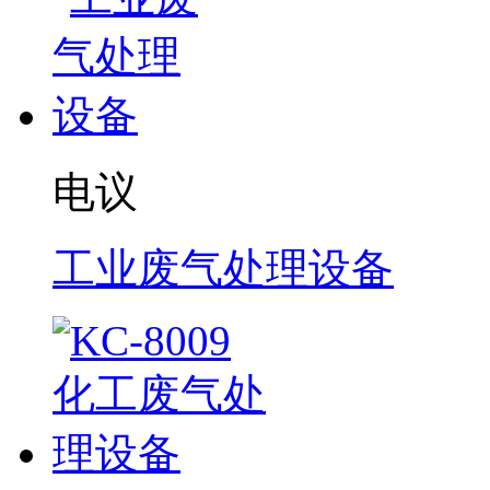
电议
工业废气处理设备